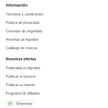
Información
Términos y condiciones
Política de privacidad
Consejos de seguridad
Reseñas de Agroline
Catálogo de marcas
Nuestras ofertas
Publicidad en Agroline
Publicar el anuncio
Publicar un banner
Programa de afiliados
Empresas