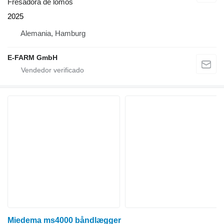
Fresadora de lomos
2025
Alemania, Hamburg
E-FARM GmbH
Miedema ms4000 båndlægger