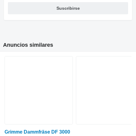
Suscribirse
Anuncios similares
Grimme Dammfräse DF 3000