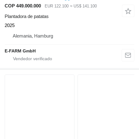
COP 449.000.000
EUR 122.100
≈ US$ 141.100
Plantadora de patatas
2025
Alemania, Hamburg
E-FARM GmbH