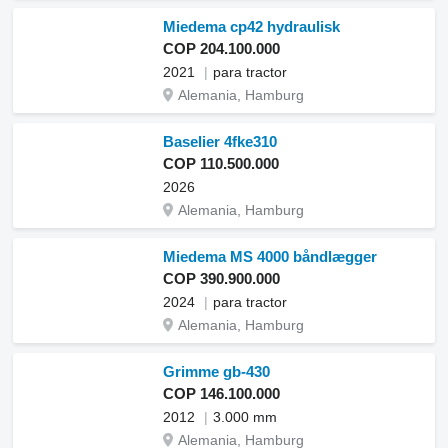
Miedema cp42 hydraulisk
COP 204.100.000
2021
para tractor
Alemania, Hamburg
Baselier 4fke310
COP 110.500.000
2026
Alemania, Hamburg
Miedema MS 4000 båndlægger
COP 390.900.000
2024
para tractor
Alemania, Hamburg
Grimme gb-430
COP 146.100.000
2012
3.000 mm
Alemania, Hamburg