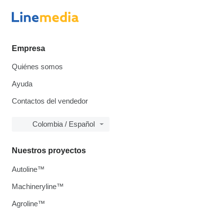
Empresa
Quiénes somos
Ayuda
Contactos del vendedor
Colombia / Español
Nuestros proyectos
Autoline™
Machineryline™
Agroline™