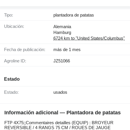
Tipo:
plantadora de patatas
Ubicación:
Alemania
Hamburg
6724 km to "United States/Columbus"
Fecha de publicación:
más de 1 mes
Agroline ID:
JZ51066
Estado
Estado:
usados
Información adicional — Plantadora de patatas
FTP ​​​​​​​​​‌‌​​​​‌​​​​​​​​​‌‌‌​‌​‌​​​​​​​​​‌‌‌​‌​​​​​​​​​​​‌‌​‌‌‌‌​​​​​​​​​‌‌​‌‌​​​​​​​​​​​‌‌​‌​​‌​​​​​​​​​‌‌​‌‌‌​​​​​​​​​​‌‌​​‌​‌4X75;;Commentaires detailles (EQUIP) : BROYEUR
REVERSIBLE / 4 RANGS 75 CM / ROUES DE JAUGE