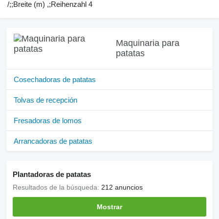
/;;Breite (m) ,;Reihenzahl 4
Maquinaria para
patatas
Cosechadoras de patatas
Tolvas de recepción
Fresadoras de lomos
Arrancadoras de patatas
Plantadoras de patatas
Resultados de la búsqueda:
212 anuncios
Mostrar