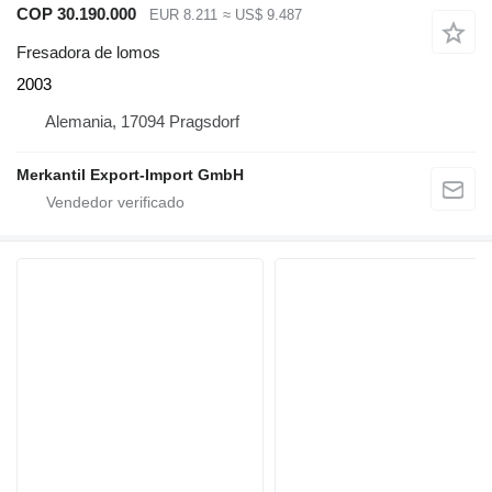
COP 30.190.000
EUR 8.211
≈ US$ 9.487
Fresadora de lomos
2003
Alemania, 17094 Pragsdorf
Merkantil Export-Import GmbH