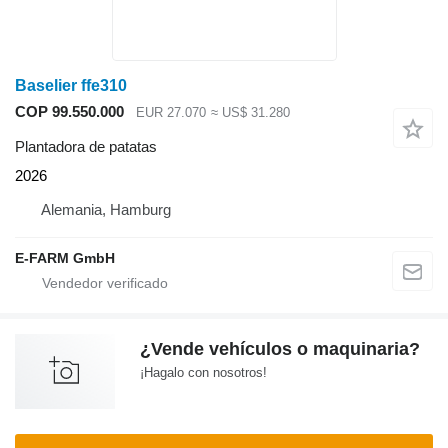
Baselier ffe310
COP 99.550.000
EUR 27.070
≈ US$ 31.280
Plantadora de patatas
2026
Alemania, Hamburg
E-FARM GmbH
¿Vende vehículos o maquinaria?
¡Hagalo con nosotros!