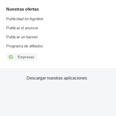
Nuestras ofertas
Publicidad en Agroline
Publicar el anuncio
Publicar un banner
Programa de afiliados
Empresas
Descargar nuestras aplicaciones