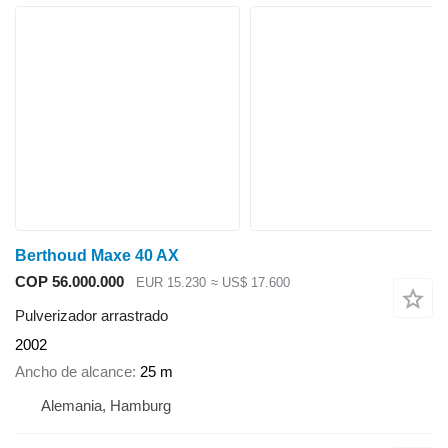
Berthoud Maxe 40 AX
COP 56.000.000
EUR 15.230
≈ US$ 17.600
Pulverizador arrastrado
2002
Ancho de alcance
25 m
Alemania, Hamburg