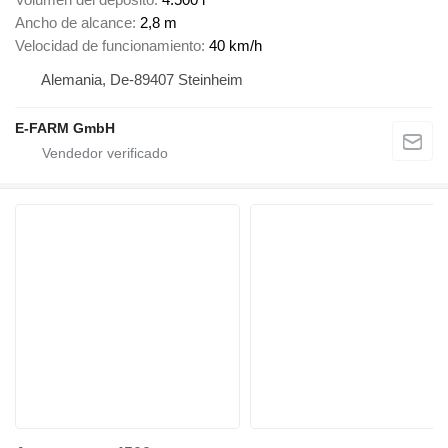
Ancho de alcance
2,8 m
Velocidad de funcionamiento
40 km/h
Alemania, De-89407 Steinheim
E-FARM GmbH