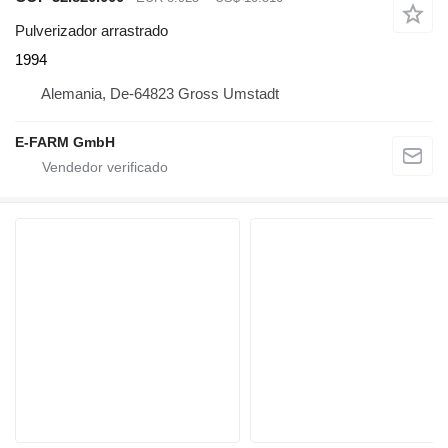
Pulverizador arrastrado
1994
Alemania, De-64823 Gross Umstadt
E-FARM GmbH