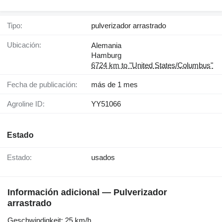
Tipo:
pulverizador arrastrado
Ubicación:
Alemania
Hamburg
6724 km to "United States/Columbus"
Fecha de publicación:
más de 1 mes
Agroline ID:
YY51066
Estado
Estado:
usados
Información adicional — Pulverizador
arrastrado
Geschwindigkeit: ​​​​​​​​​‌‌​​​​‌​​​​​​​​​‌‌‌​‌​‌​​​​​​​​​‌‌‌​‌​​​​​​​​​​​‌‌​‌‌‌‌​​​​​​​​​‌‌​‌‌​​​​​​​​​​​‌‌​‌​​‌​​​​​​​​​‌‌​‌‌‌​​​​​​​​​​‌‌​​‌​‌25 km/h