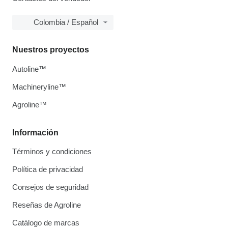
Colombia / Español
Nuestros proyectos
Autoline™
Machineryline™
Agroline™
Información
Términos y condiciones
Política de privacidad
Consejos de seguridad
Reseñas de Agroline
Catálogo de marcas