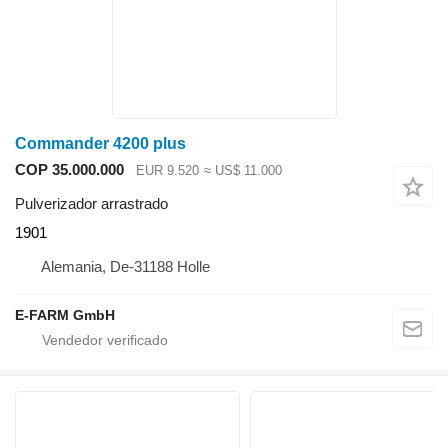
Commander 4200 plus
COP 35.000.000
EUR 9.520
≈ US$ 11.000
Pulverizador arrastrado
1901
Alemania, De-31188 Holle
E-FARM GmbH