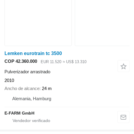
Lemken eurotrain tc 3500
COP 42.360.000
EUR 11.520
≈ US$ 13.310
Pulverizador arrastrado
2010
Ancho de alcance
24 m
Alemania, Hamburg
E-FARM GmbH