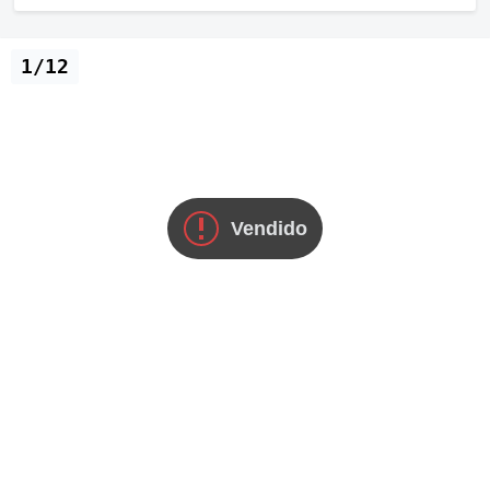
1/12
Vendido