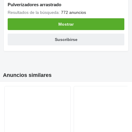
Pulverizadores arrastrado
Resultados de la búsqueda:
772 anuncios
Mostrar
Suscribirse
Anuncios similares