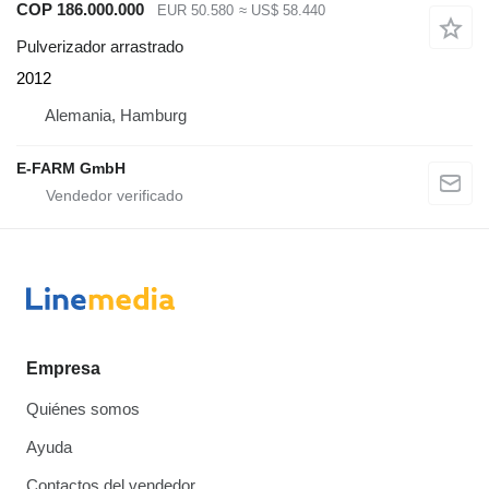
COP 186.000.000
EUR 50.580
≈ US$ 58.440
Pulverizador arrastrado
2012
Alemania, Hamburg
E-FARM GmbH
Empresa
Quiénes somos
Ayuda
Contactos del vendedor