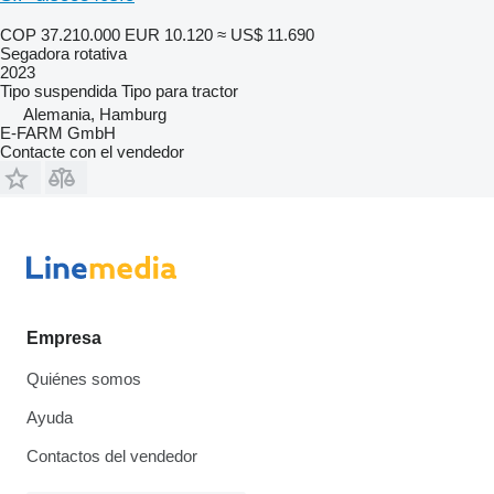
COP 37.210.000
EUR 10.120
≈ US$ 11.690
Segadora rotativa
2023
Tipo
suspendida
Tipo
para tractor
Alemania, Hamburg
E-FARM GmbH
Contacte con el vendedor
Empresa
Quiénes somos
Ayuda
Contactos del vendedor