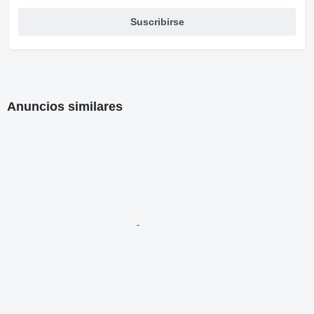
Suscribirse
Anuncios similares