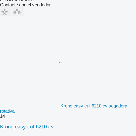
Contacte con el vendedor
Krone easy cut 6210 cv segadora
rotativa
14
Krone easy cut 6210 cv