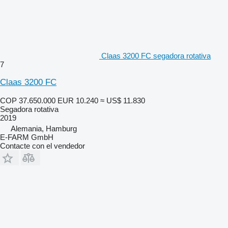
Claas 3200 FC segadora rotativa
7
Claas 3200 FC
COP 37.650.000
EUR 10.240
≈ US$ 11.830
Segadora rotativa
2019
Alemania, Hamburg
E-FARM GmbH
Contacte con el vendedor