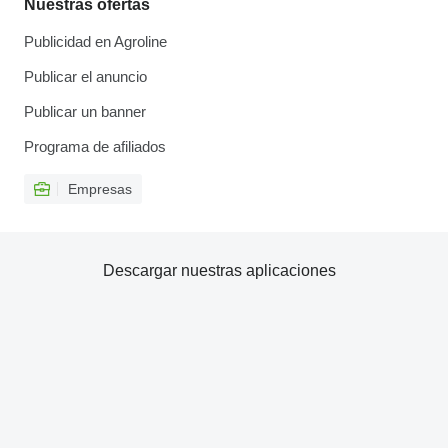
Nuestras ofertas
Publicidad en Agroline
Publicar el anuncio
Publicar un banner
Programa de afiliados
Empresas
Descargar nuestras aplicaciones