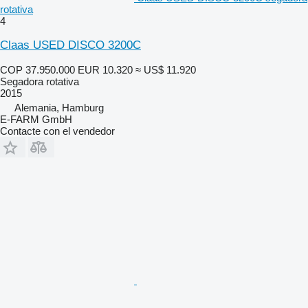
rotativa
4
Claas USED DISCO 3200C
COP 37.950.000
EUR 10.320
≈ US$ 11.920
Segadora rotativa
2015
Alemania, Hamburg
E-FARM GmbH
Contacte con el vendedor