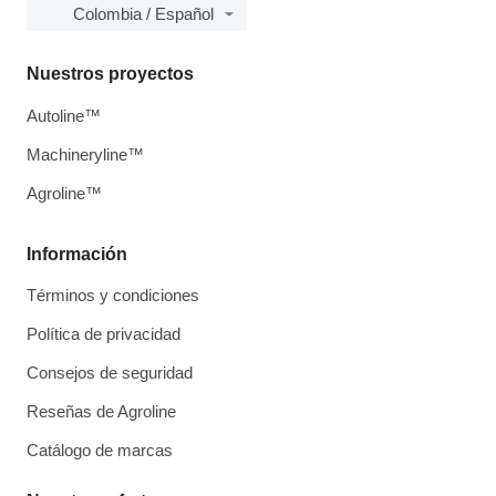
Colombia / Español
Nuestros proyectos
Autoline™
Machineryline™
Agroline™
Información
Términos y condiciones
Política de privacidad
Consejos de seguridad
Reseñas de Agroline
Catálogo de marcas