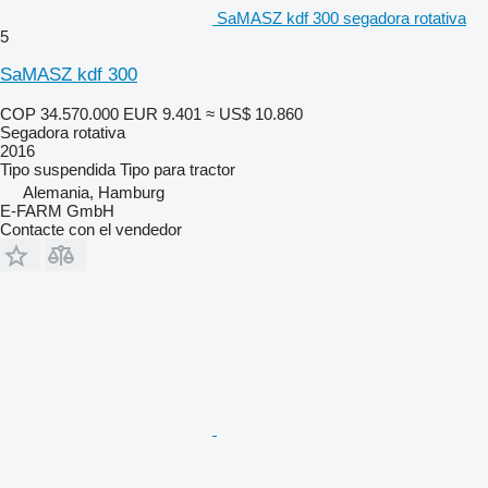
SaMASZ kdf 300 segadora rotativa
5
SaMASZ kdf 300
COP 34.570.000
EUR 9.401
≈ US$ 10.860
Segadora rotativa
2016
Tipo
suspendida
Tipo
para tractor
Alemania, Hamburg
E-FARM GmbH
Contacte con el vendedor