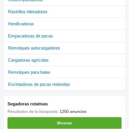
Rastrillos hileradores
Henificadoras
Empacadoras de pacas
Remolques autocargadores
Cargadoras agrícolas
Remolques para balas
Encintadoras de pacas redondas
Segadoras rotativas
Resultados de la búsqueda:
1250 anuncios
Mostrar