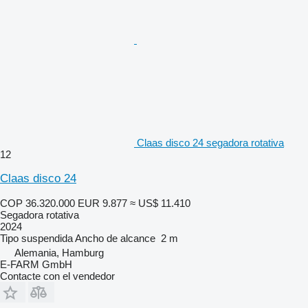
Claas disco 24 segadora rotativa
12
Claas disco 24
COP 36.320.000
EUR 9.877
≈ US$ 11.410
Segadora rotativa
2024
Tipo
suspendida
Ancho de alcance
2 m
Alemania, Hamburg
E-FARM GmbH
Contacte con el vendedor