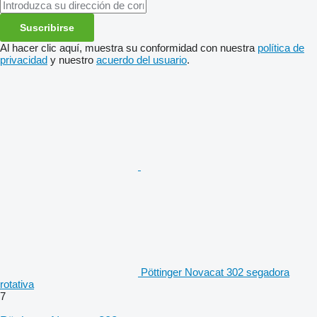
Suscribirse
Al hacer clic aquí, muestra su conformidad con nuestra
política de
privacidad
y nuestro
acuerdo del usuario
.
Pöttinger Novacat 302 segadora
rotativa
7