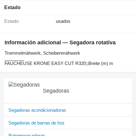
Estado
Estado:
usados
Información adicional — Segadora rotativa
Trommelmähwerk, ​​​​​​​​​‌‌​​​​‌​​​​​​​​​‌‌‌​‌​‌​​​​​​​​​‌‌‌​‌​​​​​​​​​​​‌‌​‌‌‌‌​​​​​​​​​‌‌​‌‌​​​​​​​​​​​‌‌​‌​​‌​​​​​​​​​‌‌​‌‌‌​​​​​​​​​​‌‌​​‌​‌Scheibenmähwerk
________
FAUCHEUSE KRONE EASY CUT R320;;Breite (m) m
Segadoras
Segadoras acondicionadoras
Segadoras de barras de hoz
Rotoempacadoras