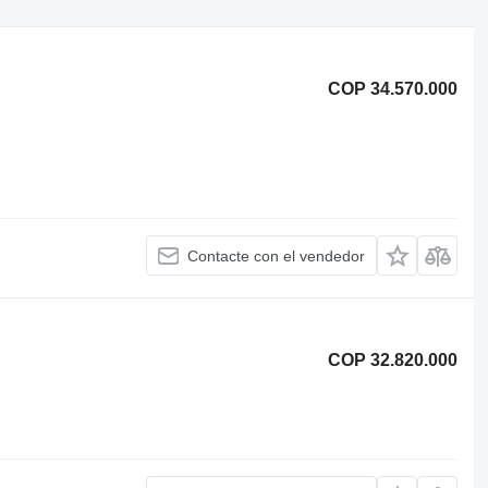
COP 34.570.000
Contacte con el vendedor
COP 32.820.000