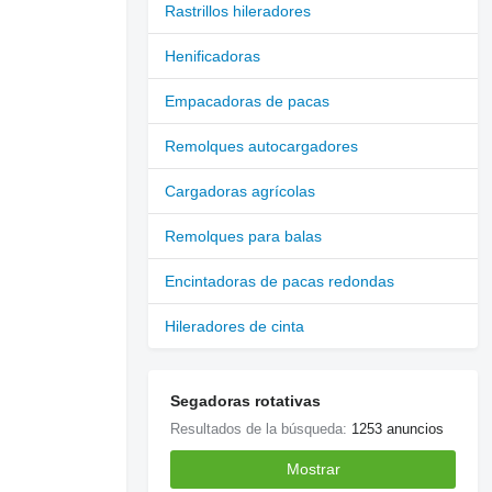
Rastrillos hileradores
Henificadoras
Empacadoras de pacas
Remolques autocargadores
Cargadoras agrícolas
Remolques para balas
Encintadoras de pacas redondas
Hileradores de cinta
Segadoras rotativas
Resultados de la búsqueda:
1253 anuncios
Mostrar