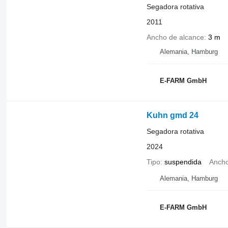
Segadora rotativa
2011
Ancho de alcance
3 m
Alemania, Hamburg
E-FARM GmbH
Kuhn gmd 24
Segadora rotativa
2024
Tipo
suspendida
Ancho
Alemania, Hamburg
E-FARM GmbH