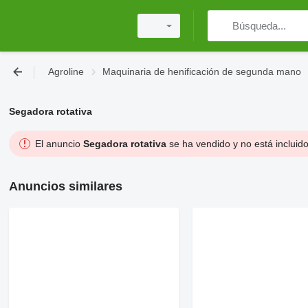
Agroline
Maquinaria de henificación de segunda mano
Segadora rotativa
El anuncio
Segadora rotativa
se ha vendido y no está incluid
Anuncios similares