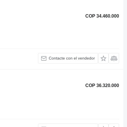
COP 34.460.000
Contacte con el vendedor
COP 36.320.000