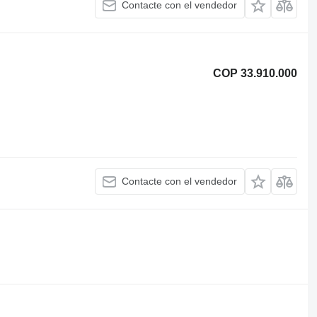
Contacte con el vendedor
COP 33.910.000
Contacte con el vendedor