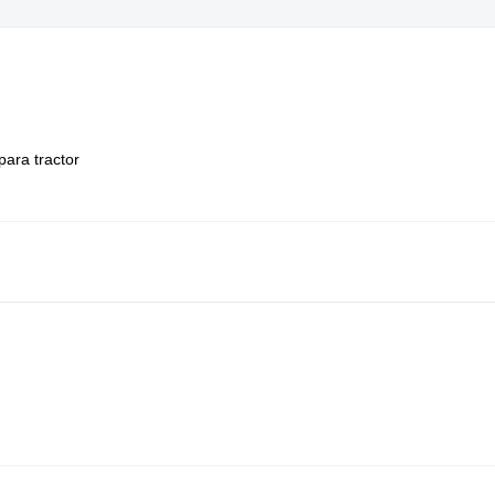
para tractor