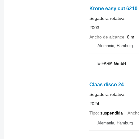
Krone easy cut 6210
Segadora rotativa
2003
Ancho de alcance
6 m
Alemania, Hamburg
E-FARM GmbH
Claas disco 24
Segadora rotativa
2024
Tipo
suspendida
Ancho
Alemania, Hamburg