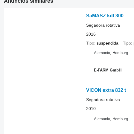
Anuncios similares
SaMASZ kdf 300
Segadora rotativa
2016
Tipo
suspendida
Tipo
Alemania, Hamburg
E-FARM GmbH
VICON extra 832 t
Segadora rotativa
2010
Alemania, Hamburg