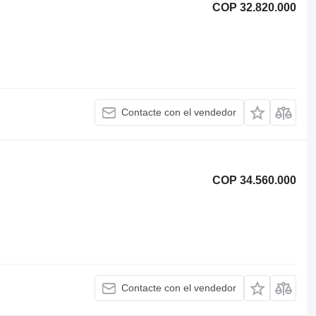
COP 32.820.000
Contacte con el vendedor
COP 34.560.000
Contacte con el vendedor