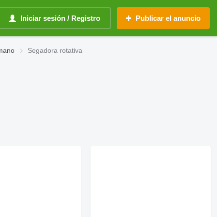
Iniciar sesión / Registro
Publicar el anuncio
 mano
Segadora rotativa