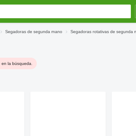
Segadoras de segunda mano
Segadoras rotativas de segunda
o en la búsqueda.