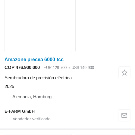
Amazone precea 6000-tcc
COP 476.900.000
EUR 129.700
≈ US$ 149.900
Sembradora de precisión eléctrica
2025
Alemania, Hamburg
E-FARM GmbH