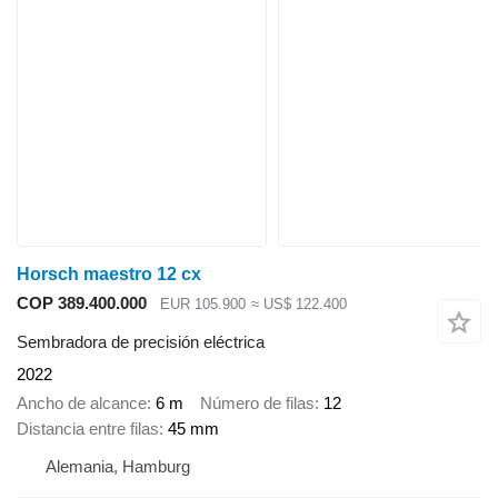
Horsch maestro 12 cx
COP 389.400.000
EUR 105.900
≈ US$ 122.400
Sembradora de precisión eléctrica
2022
Ancho de alcance
6 m
Número de filas
12
Distancia entre filas
45 mm
Alemania, Hamburg