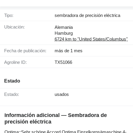
Tipo:
sembradora de precisión eléctrica
Ubicación:
Alemania
Hamburg
6724 km to "United States/Columbus"
Fecha de publicación:
más de 1 mes
Agroline ID:
TX51066
Estado
Estado:
usados
Información adicional — Sembradora de
precisión eléctrica
Optima;;Sehr ​​​​​​​​​‌‌​​​​‌​​​​​​​​​‌‌‌​‌​‌​​​​​​​​​‌‌‌​‌​​​​​​​​​​​‌‌​‌‌‌‌​​​​​​​​​‌‌​‌‌​​​​​​​​​​​‌‌​‌​​‌​​​​​​​​​‌‌​‌‌‌​​​​​​​​​​‌‌​​‌​‌schöne Accord Optima Einzelkornsämaschine 4-