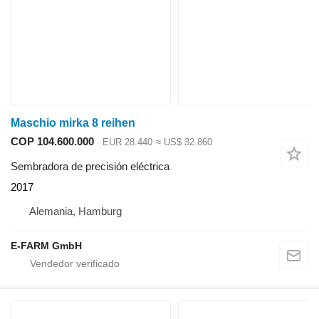
Maschio mirka 8 reihen
COP 104.600.000
EUR 28.440
≈ US$ 32.860
Sembradora de precisión eléctrica
2017
Alemania, Hamburg
E-FARM GmbH