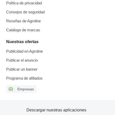
Política de privacidad
Consejos de seguridad
Reseñas de Agroline
Catálogo de marcas
Nuestras ofertas
Publicidad en Agroline
Publicar el anuncio
Publicar un banner
Programa de afiliados
Empresas
Descargar nuestras aplicaciones