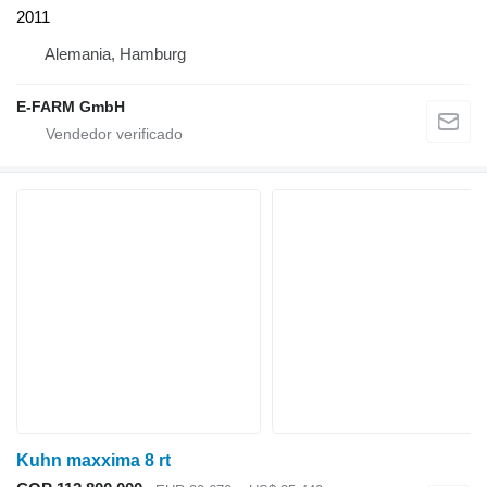
2011
Alemania, Hamburg
E-FARM GmbH
Kuhn maxxima 8 rt