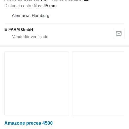
Distancia entre filas
45 mm
Alemania, Hamburg
E-FARM GmbH
Amazone precea 4500