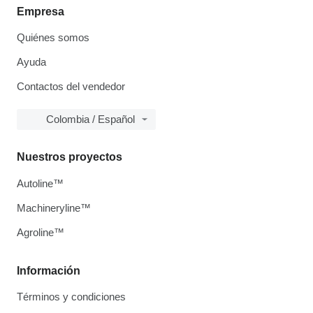
Empresa
Quiénes somos
Ayuda
Contactos del vendedor
Colombia / Español
Nuestros proyectos
Autoline™
Machineryline™
Agroline™
Información
Términos y condiciones