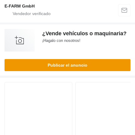
E-FARM GmbH
¿Vende vehículos o maquinaria?
¡Hagalo con nosotros!
Publicar el anuncio