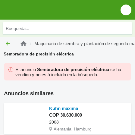
Maquinaria de siembra y plantación de segunda m
Sembradora de precisión eléctrica
El anuncio
Sembradora de precisión eléctrica
se ha
vendido y no está incluido en la búsqueda.
Anuncios similares
Kuhn maxima
COP 30.630.000
2008
Alemania, Hamburg