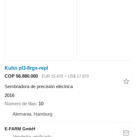
Kuhn pl3-8rgs-repl
COP 56.880.000
EUR 15.470
≈ US$ 17.870
Sembradora de precisión eléctrica
2016
Número de filas
10
Alemania, Hamburg
E-FARM GmbH