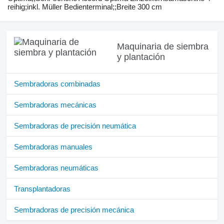
reihig;inkl. Müller Bedienterminal;;Breite 300 cm
Maquinaria de siembra
y plantación
Sembradoras combinadas
Sembradoras mecánicas
Sembradoras de precisión neumática
Sembradoras manuales
Sembradoras neumáticas
Transplantadoras
Sembradoras de precisión mecánica