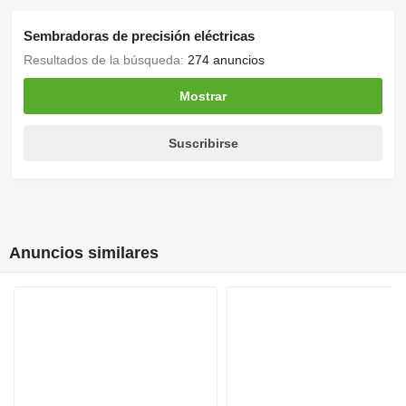
Sembradoras de precisión eléctricas
Resultados de la búsqueda:
274 anuncios
Mostrar
Suscribirse
Anuncios similares