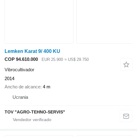
Lemken Karat 9/ 400 KU
COP 94.610.000
EUR 25.900
≈ US$ 29.750
Vibrocultivador
2014
Ancho de alcance
4 m
Ucrania
TOV "AGRO-TEHNO-SERVIS"