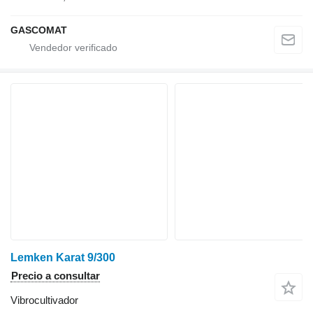
GASCOMAT
Lemken Karat 9/300
Precio a consultar
Vibrocultivador