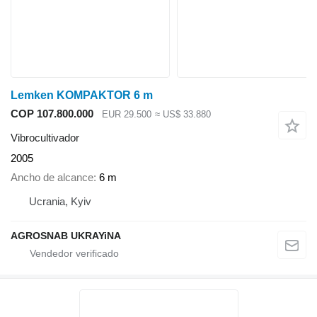
Lemken KOMPAKTOR 6 m
COP 107.800.000
EUR 29.500
≈ US$ 33.880
Vibrocultivador
2005
Ancho de alcance
6 m
Ucrania, Kyiv
AGROSNAB UKRAYiNA