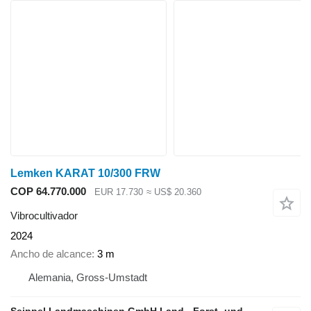
Lemken KARAT 10/300 FRW
COP 64.770.000
EUR 17.730
≈ US$ 20.360
Vibrocultivador
2024
Ancho de alcance
3 m
Alemania, Gross-Umstadt