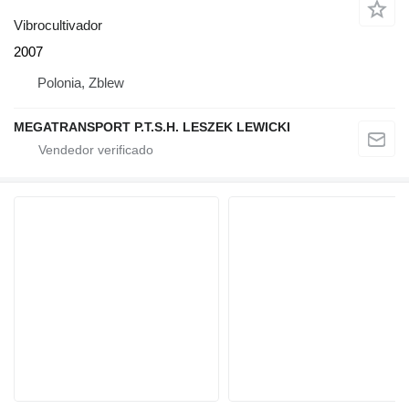
Vibrocultivador
2007
Polonia, Zblew
MEGATRANSPORT P.T.S.H. LESZEK LEWICKI