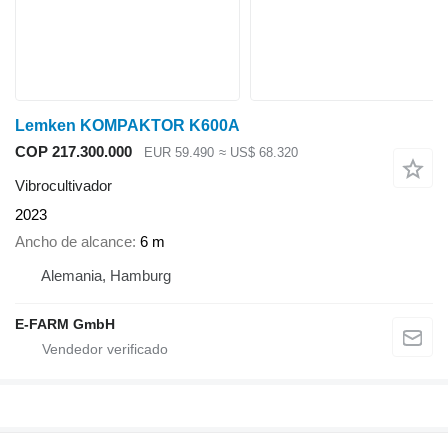
Lemken KOMPAKTOR K600A
COP 217.300.000
EUR 59.490
≈ US$ 68.320
Vibrocultivador
2023
Ancho de alcance
6 m
Alemania, Hamburg
E-FARM GmbH