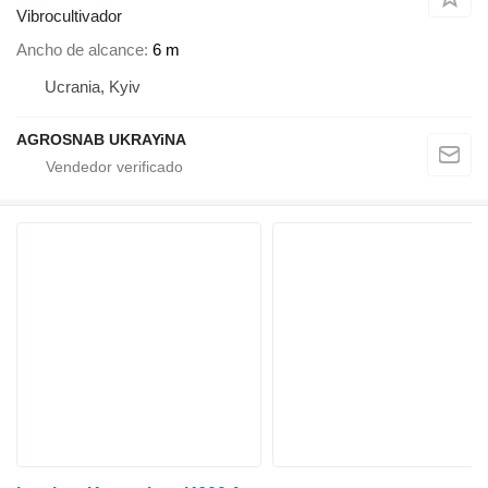
Vibrocultivador
Ancho de alcance
6 m
Ucrania, Kyiv
AGROSNAB UKRAYiNA