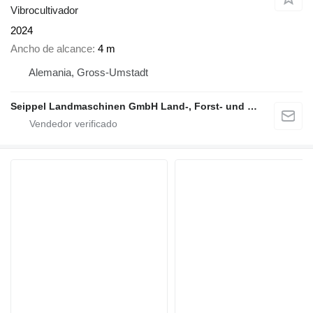
Vibrocultivador
2024
Ancho de alcance
4 m
Alemania, Gross-Umstadt
Seippel Landmaschinen GmbH Land-, Forst- und Gartentechnik