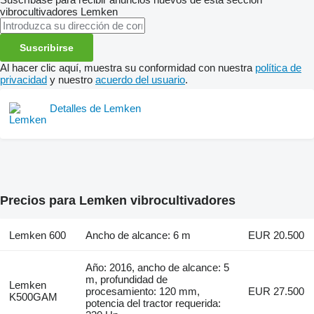
vibrocultivadores
Lemken
Suscribirse
Al hacer clic aquí, muestra su conformidad con nuestra
política de
privacidad
y nuestro
acuerdo del usuario
.
Detalles de Lemken
Precios para Lemken vibrocultivadores
Lemken 600
Ancho de alcance: 6 m
EUR 20.500
Año: 2016, ancho de alcance: 5
m, profundidad de
Lemken
procesamiento: 120 mm,
EUR 27.500
K500GAM
potencia del tractor requerida: