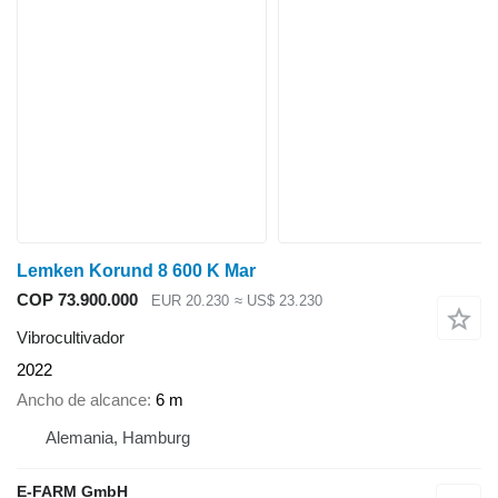
Lemken Korund 8 600 K Mar
COP 73.900.000
EUR 20.230
≈ US$ 23.230
Vibrocultivador
2022
Ancho de alcance
6 m
Alemania, Hamburg
E-FARM GmbH