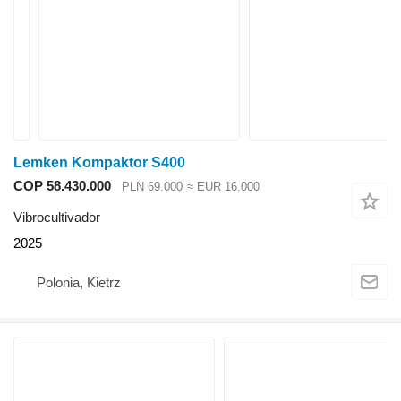
Lemken Kompaktor S400
COP 58.430.000
PLN 69.000
≈ EUR 16.000
Vibrocultivador
2025
Polonia, Kietrz