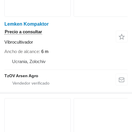
Lemken Kompaktor
Precio a consultar
Vibrocultivador
Ancho de alcance
6 m
Ucrania, Zolochiv
TzOV Arsen Agro