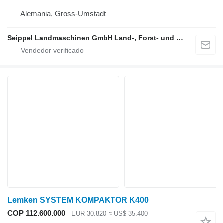
Alemania, Gross-Umstadt
Seippel Landmaschinen GmbH Land-, Forst- und Gartentechnik
Lemken SYSTEM KOMPAKTOR K400
COP 112.600.000
EUR 30.820
≈ US$ 35.400