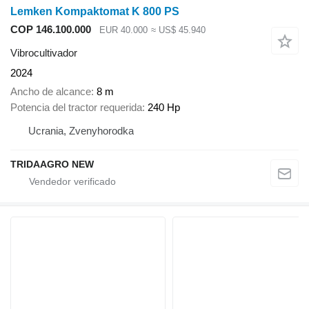
Lemken Kompaktomat K 800 PS
COP 146.100.000
EUR 40.000
≈ US$ 45.940
Vibrocultivador
2024
Ancho de alcance
8 m
Potencia del tractor requerida
240 Hp
Ucrania, Zvenyhorodka
TRIDAAGRO NEW