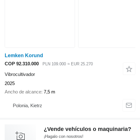
Lemken Korund
COP 92.310.000
PLN 109.000
≈ EUR 25.270
Vibrocultivador
2025
Ancho de alcance
7,5 m
Polonia, Kietrz
¿Vende vehículos o maquinaria?
¡Hagalo con nosotros!