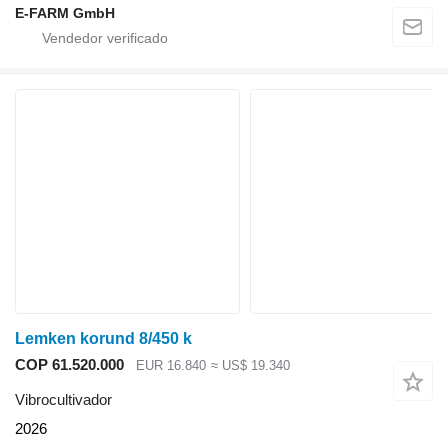
E-FARM GmbH
Lemken korund 8/450 k
COP 61.520.000
EUR 16.840
≈ US$ 19.340
Vibrocultivador
2026