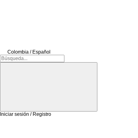
Colombia / Español
Iniciar sesión / Registro