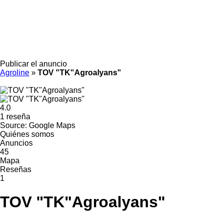
Publicar el anuncio
Agroline
»
TOV "TK"Agroalyans"
4.0
1 reseña
Source: Google Maps
Quiénes somos
Anuncios
45
Mapa
Reseñas
1
TOV "TK"Agroalyans"