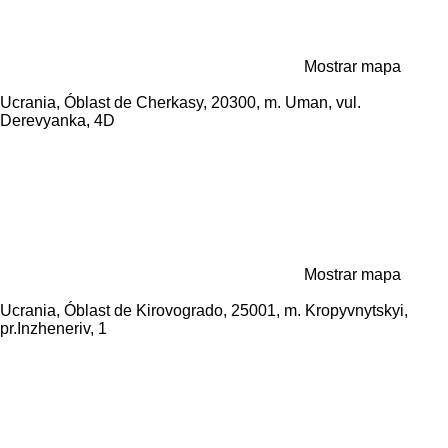
Mostrar mapa
Ucrania, Óblast de Cherkasy, 20300, m. Uman, vul.
Derevyanka, 4D
Mostrar mapa
Ucrania, Óblast de Kirovogrado, 25001, m. Kropyvnytskyi,
pr.Inzheneriv, 1