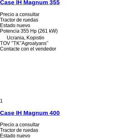
Case IH Magnum 355
Precio a consultar
Tractor de ruedas
Estado
nuevo
Potencia
355 Hp (261 kW)
Ucrania, Kopistin
TOV "TK"Agroalyans"
Contacte con el vendedor
1
Case IH Magnum 400
Precio a consultar
Tractor de ruedas
Estado
nuevo