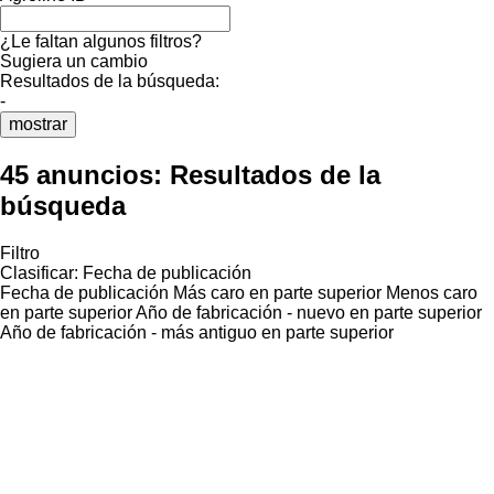
¿Le faltan algunos filtros?
Sugiera un cambio
Resultados de la búsqueda:
-
mostrar
45 anuncios:
Resultados de la
búsqueda
Filtro
Clasificar
:
Fecha de publicación
Fecha de publicación
Más caro en parte superior
Menos caro
en parte superior
Año de fabricación - nuevo en parte superior
Año de fabricación - más antiguo en parte superior