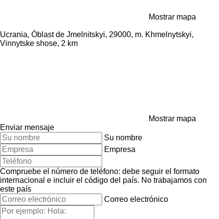
Mostrar mapa
Ucrania, Óblast de Jmelnitskyi, 29000, m. Khmelnytskyi,
Vinnytske shose, 2 km
Mostrar mapa
Enviar mensaje
Su nombre
Empresa
Compruebe el número de teléfono: debe seguir el formato
internacional e incluir el código del país.
No trabajamos con
este país
Correo electrónico