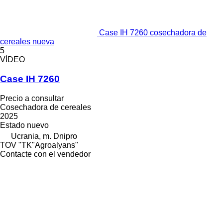
Case IH 7260 cosechadora de
cereales nueva
5
VÍDEO
Case IH 7260
Precio a consultar
Cosechadora de cereales
2025
Estado
nuevo
Ucrania, m. Dnipro
TOV "TK"Agroalyans"
Contacte con el vendedor