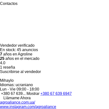
Contactos
Vendedor verificado
En stock:
45 anuncios
7
años en Agroline
25
años en el mercado
4.0
1 reseña
Suscribirse al vendedor
Mihaylo
Idiomas:
ucraniano
Lun - Vie
09:00 - 18:00
+380 67 639...
Mostrar
+380 67 639 6947
Llámame Ahora
agroaliance.com.ua/
www.instagram.com/agroaliance