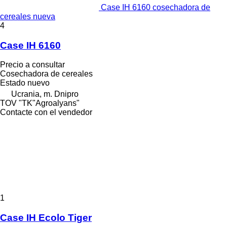
Case IH 6160 cosechadora de
cereales nueva
4
Case IH 6160
Precio a consultar
Cosechadora de cereales
Estado
nuevo
Ucrania, m. Dnipro
TOV "TK"Agroalyans"
Contacte con el vendedor
1
Case IH Ecolo Tiger