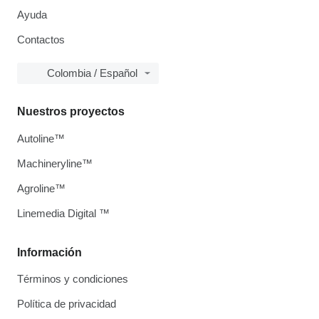
Ayuda
Contactos
Colombia / Español
Nuestros proyectos
Autoline™
Machineryline™
Agroline™
Linemedia Digital ™
Información
Términos y condiciones
Política de privacidad