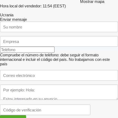
Mostrar mapa
Hora local del vendedor: 11:54 (EEST)
Ucrania
Enviar mensaje
Compruebe el número de teléfono: debe seguir el formato
internacional e incluir el código del país.
No trabajamos con este
país