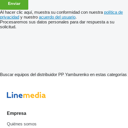
Al hacer clic aquí, muestra su conformidad con nuestra
política de
privacidad
y nuestro
acuerdo del usuario
.
Procesaremos sus datos personales para dar respuesta a su
solicitud.
Buscar equipos del distribuidor PP Yamburenko en estas categorías
Empresa
Quiénes somos