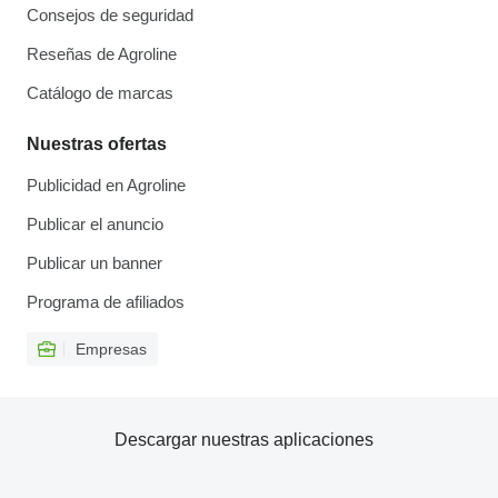
Consejos de seguridad
Reseñas de Agroline
Catálogo de marcas
Nuestras ofertas
Publicidad en Agroline
Publicar el anuncio
Publicar un banner
Programa de afiliados
Empresas
Descargar nuestras aplicaciones