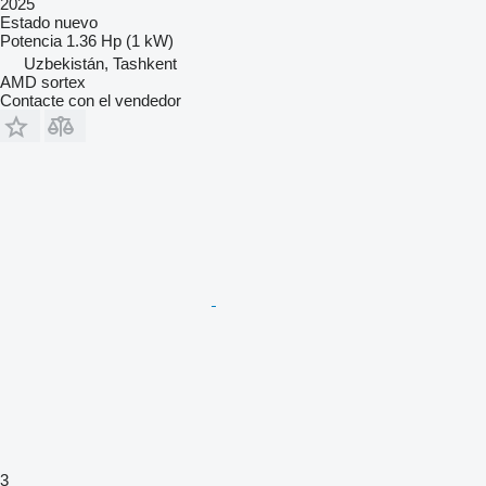
2025
Estado
nuevo
Potencia
1.36 Hp (1 kW)
Uzbekistán, Tashkent
AMD sortex
Contacte con el vendedor
3