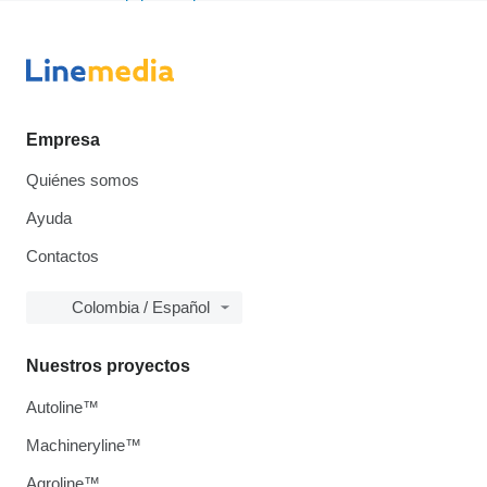
Empresa
Quiénes somos
Ayuda
Contactos
Colombia / Español
Nuestros proyectos
Autoline™
Machineryline™
Agroline™