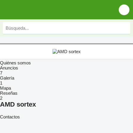
Quiénes somos
Anuncios
7
Galería
1
Mapa
Reseñas
2
AMD sortex
Contactos