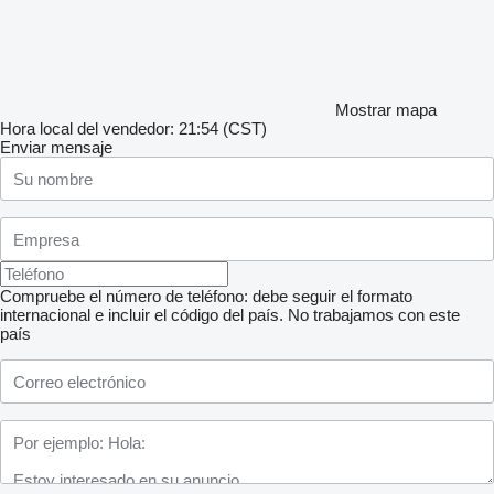
Mostrar mapa
Hora local del vendedor: 21:54 (CST)
Enviar mensaje
Compruebe el número de teléfono: debe seguir el formato
internacional e incluir el código del país.
No trabajamos con este
país