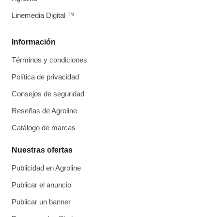
Linemedia Digital ™
Información
Términos y condiciones
Política de privacidad
Consejos de seguridad
Reseñas de Agroline
Catálogo de marcas
Nuestras ofertas
Publicidad en Agroline
Publicar el anuncio
Publicar un banner