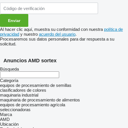
Al hacer clic aquí, muestra su conformidad con nuestra
política de
privacidad
y nuestro
acuerdo del usuario
.
Procesaremos sus datos personales para dar respuesta a su
solicitud.
Anuncios AMD sortex
Búsqueda
Categoría
equipos de procesamiento de semillas
clasificadores de colores
maquinaria industrial
maquinaria de procesamiento de alimentos
equipos de procesamiento agrícola
seleccionadoras
Marca
AMD
Ubicación