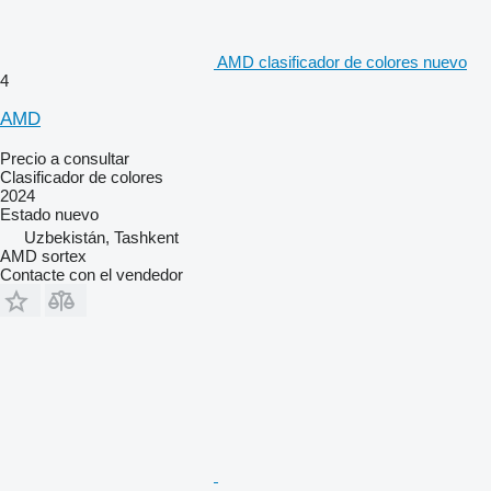
AMD clasificador de colores nuevo
4
AMD
Precio a consultar
Clasificador de colores
2024
Estado
nuevo
Uzbekistán, Tashkent
AMD sortex
Contacte con el vendedor