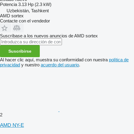
Potencia
3.13 Hp (2.3 kW)
Uzbekistán, Tashkent
AMD sortex
Contacte con el vendedor
Suscríbase a los nuevos anuncios de AMD sortex
Suscribirse
Al hacer clic aquí, muestra su conformidad con nuestra
política de
privacidad
y nuestro
acuerdo del usuario
.
2
AMD NY-E