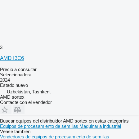
3
AMD I3C6
Precio a consultar
Seleccionadora
2024
Estado
nuevo
Uzbekistán, Tashkent
AMD sortex
Contacte con el vendedor
Buscar equipos del distribuidor AMD sortex en estas categorías
Equipos de procesamiento de semillas
Maquinaria industrial
Véase también
Vendedores de equipos de procesamiento de semillas