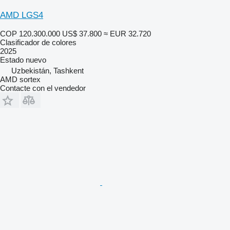
AMD LGS4
COP 120.300.000
US$ 37.800
≈ EUR 32.720
Clasificador de colores
2025
Estado
nuevo
Uzbekistán, Tashkent
AMD sortex
Contacte con el vendedor