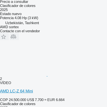
Precio a consultar
Clasificador de colores
2025
Estado
nuevo
Potencia
4.08 Hp (3 kW)
Uzbekistán, Tashkent
AMD sortex
Contacte con el vendedor
2
VÍDEO
AMD LC-Z 64 Mini
COP 24.500.000
US$ 7.700
≈ EUR 6.664
Clasificador de colores