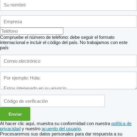
Compruebe el número de teléfono: debe seguir el formato
internacional e incluir el código del país.
No trabajamos con este
país
Al hacer clic aquí, muestra su conformidad con nuestra
política de
privacidad
y nuestro
acuerdo del usuario
.
Procesaremos sus datos personales para dar respuesta a su