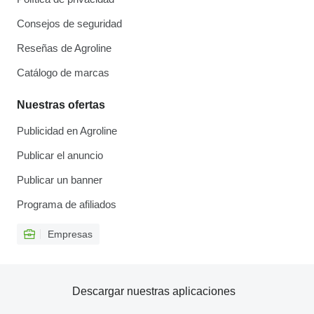
Consejos de seguridad
Reseñas de Agroline
Catálogo de marcas
Nuestras ofertas
Publicidad en Agroline
Publicar el anuncio
Publicar un banner
Programa de afiliados
Empresas
Descargar nuestras aplicaciones