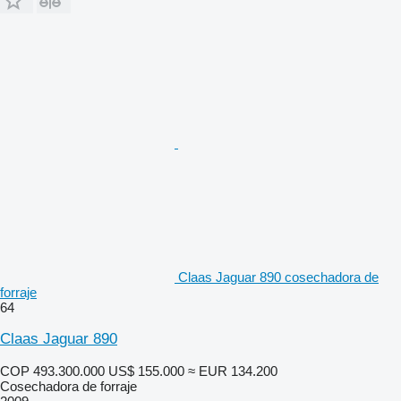
Claas Jaguar 890 cosechadora de
forraje
64
Claas Jaguar 890
COP 493.300.000
US$ 155.000
≈ EUR 134.200
Cosechadora de forraje