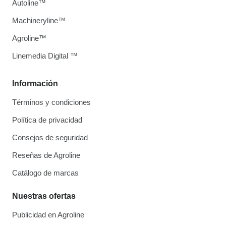
Autoline™
Machineryline™
Agroline™
Linemedia Digital ™
Información
Términos y condiciones
Política de privacidad
Consejos de seguridad
Reseñas de Agroline
Catálogo de marcas
Nuestras ofertas
Publicidad en Agroline