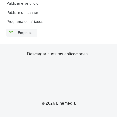
Publicar el anuncio
Publicar un banner
Programa de afiliados
Empresas
Descargar nuestras aplicaciones
© 2026 Linemedia