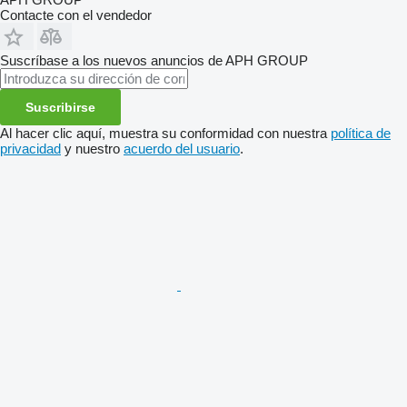
Contacte con el vendedor
Suscríbase a los nuevos anuncios de APH GROUP
Suscribirse
Al hacer clic aquí, muestra su conformidad con nuestra
política de
privacidad
y nuestro
acuerdo del usuario
.