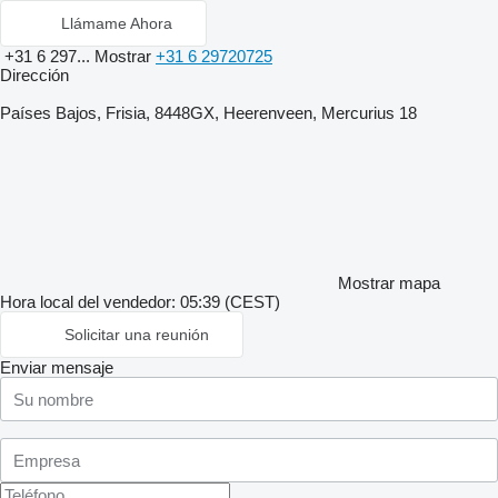
Llámame Ahora
+31 6 297...
Mostrar
+31 6 29720725
Dirección
Países Bajos, Frisia, 8448GX, Heerenveen, Mercurius 18
Mostrar mapa
Hora local del vendedor: 05:39 (CEST)
Solicitar una reunión
Enviar mensaje