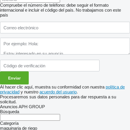
Compruebe el número de teléfono: debe seguir el formato
internacional e incluir el código del país.
No trabajamos con este
país
Al hacer clic aquí, muestra su conformidad con nuestra
política de
privacidad
y nuestro
acuerdo del usuario
.
Procesaremos sus datos personales para dar respuesta a su
solicitud.
Anuncios APH GROUP
Búsqueda
Categoría
maquinaria de riego