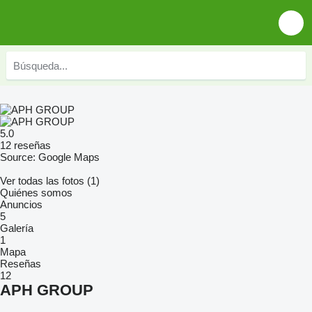
5.0
12 reseñas
Source: Google Maps
Ver todas las fotos (1)
Quiénes somos
Anuncios
5
Galería
1
Mapa
Reseñas
12
APH GROUP