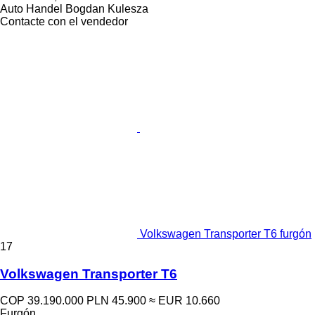
Auto Handel Bogdan Kulesza
Contacte con el vendedor
Volkswagen Transporter T6 furgón
17
Volkswagen Transporter T6
COP 39.190.000
PLN 45.900
≈ EUR 10.660
Furgón