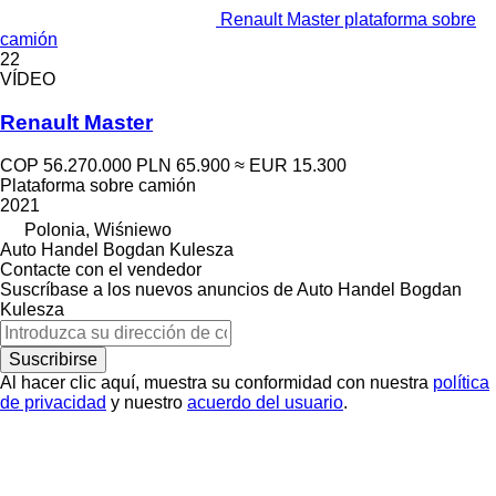
Renault Master plataforma sobre
camión
22
VÍDEO
Renault Master
COP 56.270.000
PLN 65.900
≈ EUR 15.300
Plataforma sobre camión
2021
Polonia, Wiśniewo
Auto Handel Bogdan Kulesza
Contacte con el vendedor
Suscríbase a los nuevos anuncios de Auto Handel Bogdan
Kulesza
Suscribirse
Al hacer clic aquí, muestra su conformidad con nuestra
política
de privacidad
y nuestro
acuerdo del usuario
.