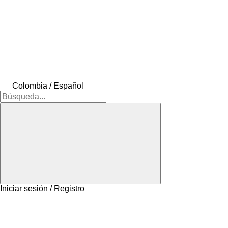
Colombia / Español
Iniciar sesión / Registro