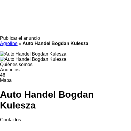
Publicar el anuncio
Agroline
»
Auto Handel Bogdan Kulesza
Quiénes somos
Anuncios
46
Mapa
Auto Handel Bogdan
Kulesza
Contactos