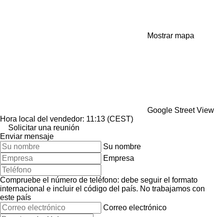
Mostrar mapa
Google Street View
Hora local del vendedor: 11:13 (CEST)
Solicitar una reunión
Enviar mensaje
Su nombre
Empresa
Compruebe el número de teléfono: debe seguir el formato
internacional e incluir el código del país.
No trabajamos con
este país
Correo electrónico