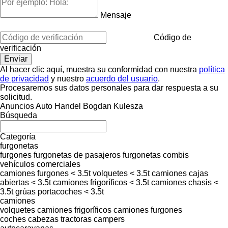
Mensaje
Código de
verificación
Al hacer clic aquí, muestra su conformidad con nuestra
política
de privacidad
y nuestro
acuerdo del usuario
.
Procesaremos sus datos personales para dar respuesta a su
solicitud.
Anuncios Auto Handel Bogdan Kulesza
Búsqueda
Categoría
furgonetas
furgones
furgonetas de pasajeros
furgonetas combis
vehículos comerciales
camiones furgones < 3.5t
volquetes < 3.5t
camiones cajas
abiertas < 3.5t
camiones frigoríficos < 3.5t
camiones chasis <
3.5t
grúas portacoches < 3.5t
camiones
volquetes
camiones frigoríficos
camiones furgones
coches
cabezas tractoras
campers