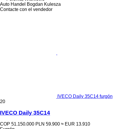
Auto Handel Bogdan Kulesza
Contacte con el vendedor
IVECO Daily 35C14 furgón
20
IVECO Daily 35C14
COP 51.150.000
PLN 59.900
≈ EUR 13.910