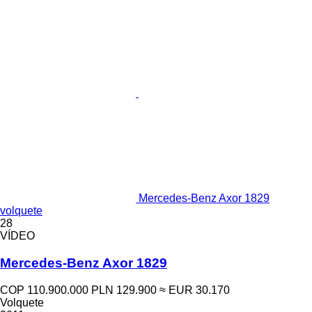
Mercedes-Benz Axor 1829
volquete
28
VÍDEO
Mercedes-Benz Axor 1829
COP 110.900.000
PLN 129.900
≈ EUR 30.170
Volquete