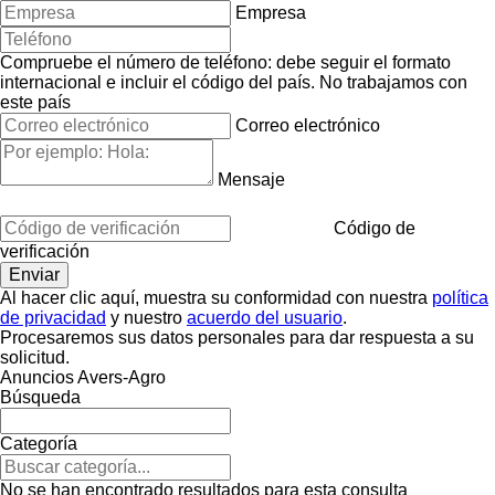
Empresa
Compruebe el número de teléfono: debe seguir el formato
internacional e incluir el código del país.
No trabajamos con
este país
Correo electrónico
Mensaje
Código de
verificación
Al hacer clic aquí, muestra su conformidad con nuestra
política
de privacidad
y nuestro
acuerdo del usuario
.
Procesaremos sus datos personales para dar respuesta a su
solicitud.
Anuncios Avers-Agro
Búsqueda
Categoría
No se han encontrado resultados para esta consulta