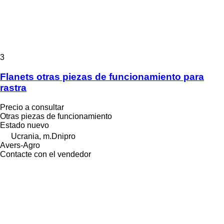
3
Flanets otras piezas de funcionamiento para
rastra
Precio a consultar
Otras piezas de funcionamiento
Estado
nuevo
Ucrania, m.Dnipro
Avers-Agro
Contacte con el vendedor