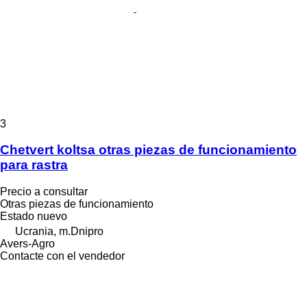
3
Chetvert koltsa otras piezas de funcionamiento
para rastra
Precio a consultar
Otras piezas de funcionamiento
Estado
nuevo
Ucrania, m.Dnipro
Avers-Agro
Contacte con el vendedor