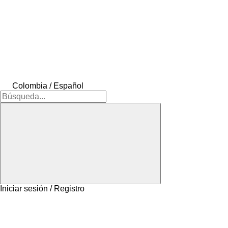
Colombia / Español
Iniciar sesión / Registro