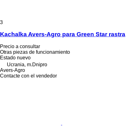
3
Kachalka Avers-Agro para Green Star rastra
Precio a consultar
Otras piezas de funcionamiento
Estado
nuevo
Ucrania, m.Dnipro
Avers-Agro
Contacte con el vendedor