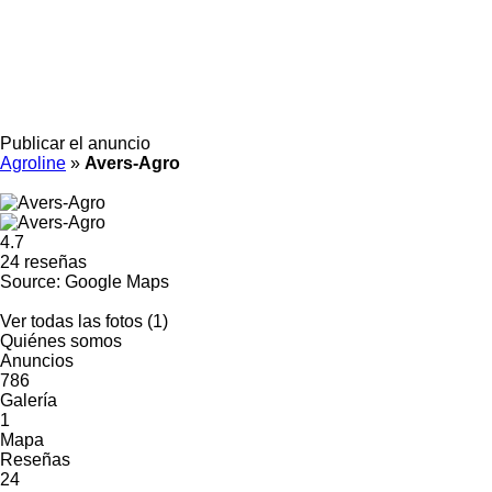
Publicar el anuncio
Agroline
»
Avers-Agro
4.7
24 reseñas
Source: Google Maps
Ver todas las fotos (1)
Quiénes somos
Anuncios
786
Galería
1
Mapa
Reseñas
24