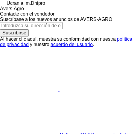
Ucrania, m.Dnipro
Avers-Agro
Contacte con el vendedor
Suscríbase a los nuevos anuncios de AVERS-AGRO
Suscribirse
Al hacer clic aquí, muestra su conformidad con nuestra
política
de privacidad
y nuestro
acuerdo del usuario
.