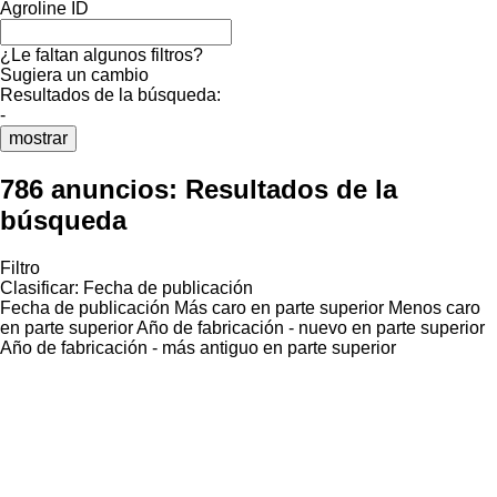
Agroline ID
¿Le faltan algunos filtros?
Sugiera un cambio
Resultados de la búsqueda:
-
mostrar
786 anuncios:
Resultados de la
búsqueda
Filtro
Clasificar
:
Fecha de publicación
Fecha de publicación
Más caro en parte superior
Menos caro
en parte superior
Año de fabricación - nuevo en parte superior
Año de fabricación - más antiguo en parte superior