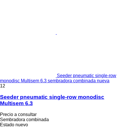
Seeder pneumatic single-row
monodisc Multisem 6.3 sembradora combinada nueva
12
Seeder pneumatic single-row monodisc
Multisem 6.3
Precio a consultar
Sembradora combinada
Estado
nuevo