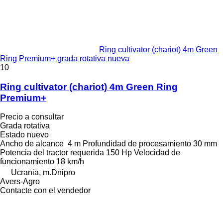
Ring cultivator (chariot) 4m Green
Ring Premium+ grada rotativa nueva
10
Ring cultivator (chariot) 4m Green Ring
Premium+
Precio a consultar
Grada rotativa
Estado
nuevo
Ancho de alcance
4 m
Profundidad de procesamiento
30 mm
Potencia del tractor requerida
150 Hp
Velocidad de
funcionamiento
18 km/h
Ucrania, m.Dnipro
Avers-Agro
Contacte con el vendedor