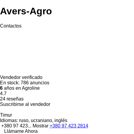
Avers-Agro
Contactos
Vendedor verificado
En stock:
786 anuncios
6
años en Agroline
4.7
24 reseñas
Suscribirse al vendedor
Timur
Idiomas:
ruso, ucraniano, inglés
+380 97 423...
Mostrar
+380 97 423 2814
Llámame Ahora