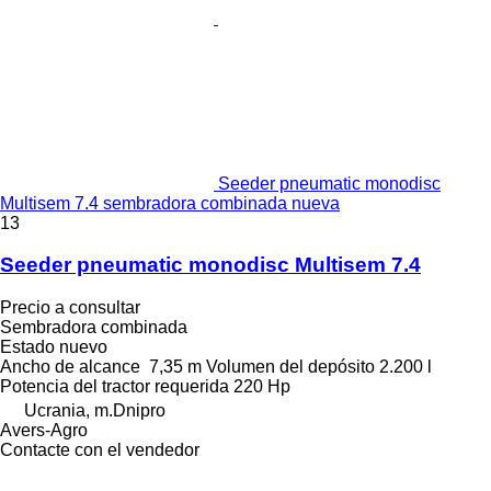
Seeder pneumatic monodisc
Multisem 7.4 sembradora combinada nueva
13
Seeder pneumatic monodisc Multisem 7.4
Precio a consultar
Sembradora combinada
Estado
nuevo
Ancho de alcance
7,35 m
Volumen del depósito
2.200 l
Potencia del tractor requerida
220 Hp
Ucrania, m.Dnipro
Avers-Agro
Contacte con el vendedor