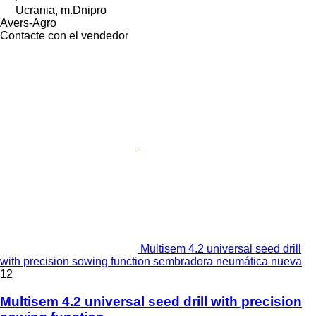
Ucrania, m.Dnipro
Avers-Agro
Contacte con el vendedor
Multisem 4.2 universal seed drill
with precision sowing function sembradora neumática nueva
12
Multisem 4.2 universal seed drill with precision