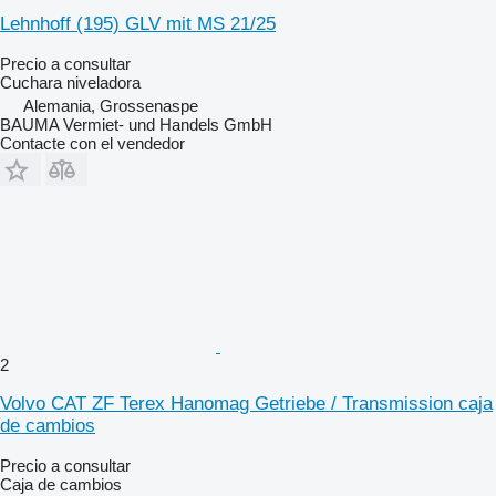
Lehnhoff (195) GLV mit MS 21/25
Precio a consultar
Cuchara niveladora
Alemania, Grossenaspe
BAUMA Vermiet- und Handels GmbH
Contacte con el vendedor
2
Volvo CAT ZF Terex Hanomag Getriebe / Transmission caja
de cambios
Precio a consultar
Caja de cambios