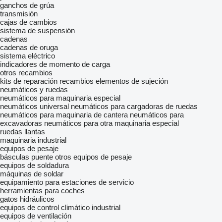
ganchos de grúa
transmisión
cajas de cambios
sistema de suspensión
cadenas
cadenas de oruga
sistema eléctrico
indicadores de momento de carga
otros recambios
kits de reparación
recambios
elementos de sujeción
neumáticos y ruedas
neumáticos para maquinaria especial
neumáticos universal
neumáticos para cargadoras de ruedas
neumáticos para maquinaria de cantera
neumáticos para
excavadoras
neumáticos para otra maquinaria especial
ruedas
llantas
maquinaria industrial
equipos de pesaje
básculas puente
otros equipos de pesaje
equipos de soldadura
máquinas de soldar
equipamiento para estaciones de servicio
herramientas para coches
gatos hidráulicos
equipos de control climático industrial
equipos de ventilación