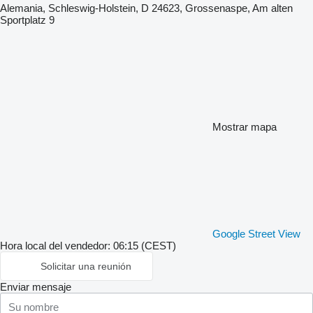
Alemania, Schleswig-Holstein, D 24623, Grossenaspe, Am alten
Sportplatz 9
Mostrar mapa
Google Street View
Hora local del vendedor: 06:15 (CEST)
Solicitar una reunión
Enviar mensaje