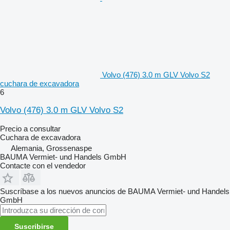
Volvo (476) 3.0 m GLV Volvo S2
cuchara de excavadora
6
Volvo (476) 3.0 m GLV Volvo S2
Precio a consultar
Cuchara de excavadora
Alemania, Grossenaspe
BAUMA Vermiet- und Handels GmbH
Contacte con el vendedor
Suscríbase a los nuevos anuncios de BAUMA Vermiet- und Handels
GmbH
Suscribirse