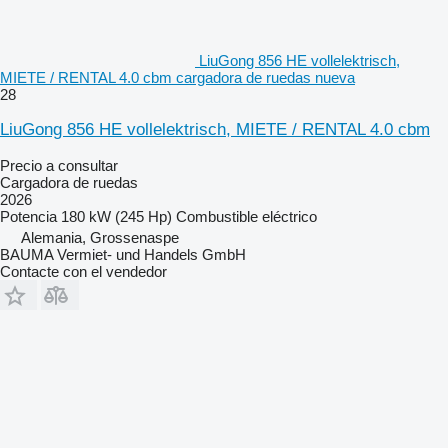
LiuGong 856 HE vollelektrisch,
MIETE / RENTAL 4.0 cbm cargadora de ruedas nueva
28
LiuGong 856 HE vollelektrisch, MIETE / RENTAL 4.0 cbm
Precio a consultar
Cargadora de ruedas
2026
Potencia
180 kW (245 Hp)
Combustible
eléctrico
Alemania, Grossenaspe
BAUMA Vermiet- und Handels GmbH
Contacte con el vendedor