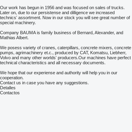
Our work has begun in 1956 and was focused on sales of trucks.
Later on, due to our persistense and dilligence we increased
technics' assortment. Now in our stock you will see great number of
special machinery.
Company BAUMA is family business of Bernard, Alexander, and
Mathias Albert.
We posess variety of cranes, caterpillars, concrete mixers, concrete
pumps, agrimachinery et.c., produced by CAT, Komatsu, Liebherr,
Volvo and many other worlds' producers.Our machines have perfect
technical characteristics and all necessary documents.
We hope that our experiense and authority will help you in our
cooperation.
Contact us in case you have any suggestions.
Detalles
Contactos