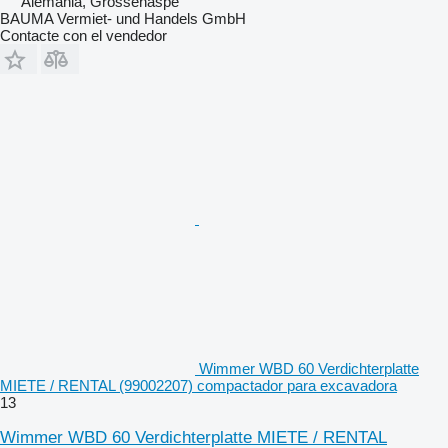
Alemania, Grossenaspe
BAUMA Vermiet- und Handels GmbH
Contacte con el vendedor
Wimmer WBD 60 Verdichterplatte
MIETE / RENTAL (99002207) compactador para excavadora
13
Wimmer WBD 60 Verdichterplatte MIETE / RENTAL