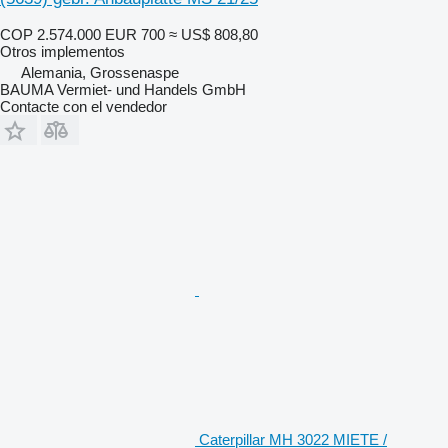
COP 2.574.000
EUR 700
≈ US$ 808,80
Otros implementos
Alemania, Grossenaspe
BAUMA Vermiet- und Handels GmbH
Contacte con el vendedor
Caterpillar MH 3022 MIETE /