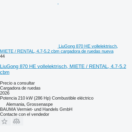
LiuGong 870 HE vollelektrisch,
MIETE / RENTAL, 4.7-5.2 cbm cargadora de ruedas nueva
44
LiuGong 870 HE vollelektrisch, MIETE / RENTAL, 4.7-5.2
cbm
Precio a consultar
Cargadora de ruedas
2026
Potencia
210 kW (286 Hp)
Combustible
eléctrico
Alemania, Grossenaspe
BAUMA Vermiet- und Handels GmbH
Contacte con el vendedor