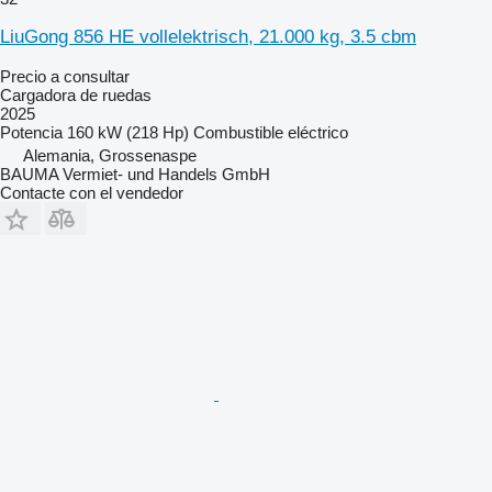
LiuGong 856 HE vollelektrisch, 21.000 kg, 3.5 cbm
Precio a consultar
Cargadora de ruedas
2025
Potencia
160 kW (218 Hp)
Combustible
eléctrico
Alemania, Grossenaspe
BAUMA Vermiet- und Handels GmbH
Contacte con el vendedor