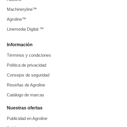
Machineryline™
Agroline™
Linemedia Digital ™
Información
Términos y condiciones
Política de privacidad
Consejos de seguridad
Reseñas de Agroline
Catálogo de marcas
Nuestras ofertas
Publicidad en Agroline