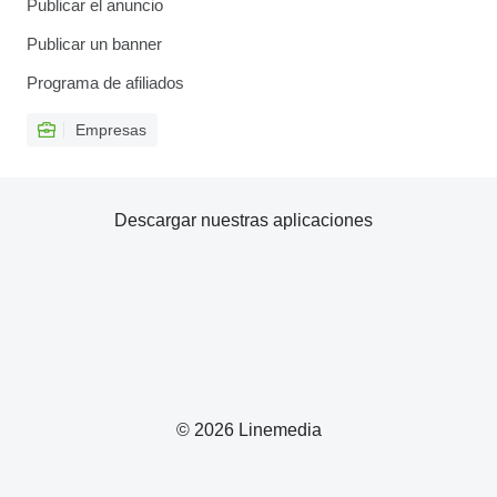
Publicar el anuncio
Publicar un banner
Programa de afiliados
Empresas
Descargar nuestras aplicaciones
© 2026 Linemedia