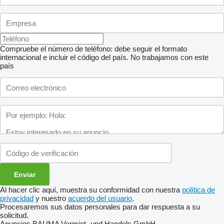
Compruebe el número de teléfono: debe seguir el formato
internacional e incluir el código del país.
No trabajamos con este
país
Al hacer clic aquí, muestra su conformidad con nuestra
política de
privacidad
y nuestro
acuerdo del usuario
.
Procesaremos sus datos personales para dar respuesta a su
solicitud.
Anuncios BAUMA Vermiet- und Handels GmbH