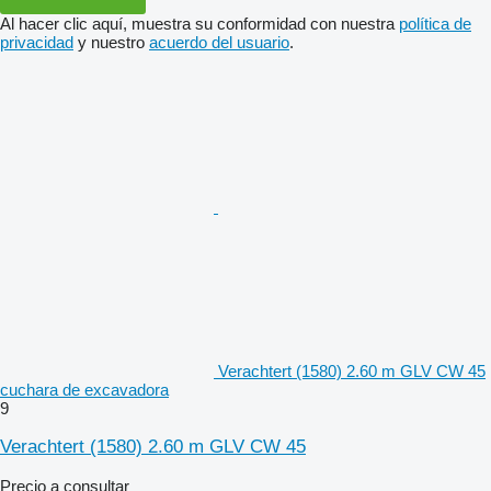
Al hacer clic aquí, muestra su conformidad con nuestra
política de
privacidad
y nuestro
acuerdo del usuario
.
Verachtert (1580) 2.60 m GLV CW 45
cuchara de excavadora
9
Verachtert (1580) 2.60 m GLV CW 45
Precio a consultar