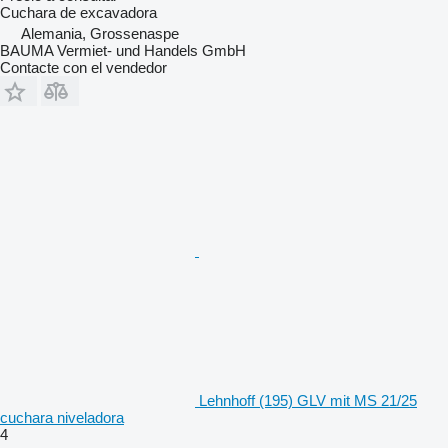
Cuchara de excavadora
Alemania, Grossenaspe
BAUMA Vermiet- und Handels GmbH
Contacte con el vendedor
Lehnhoff (195) GLV mit MS 21/25
cuchara niveladora
4