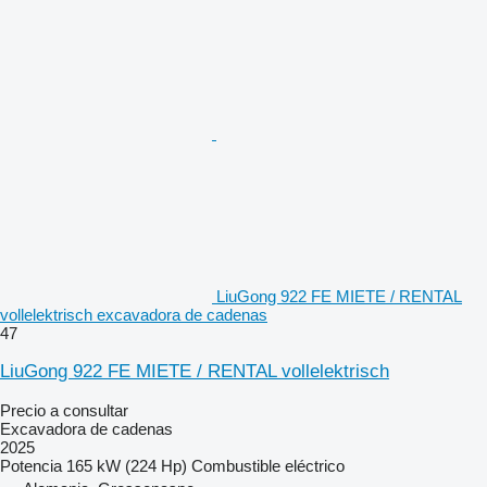
LiuGong 922 FE MIETE / RENTAL
vollelektrisch excavadora de cadenas
47
LiuGong 922 FE MIETE / RENTAL vollelektrisch
Precio a consultar
Excavadora de cadenas
2025
Potencia
165 kW (224 Hp)
Combustible
eléctrico