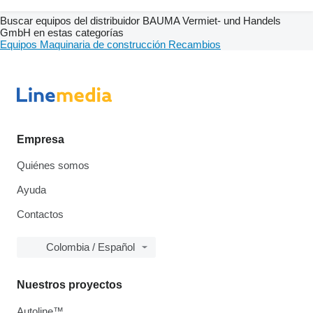
Buscar equipos del distribuidor BAUMA Vermiet- und Handels
GmbH en estas categorías
Equipos
Maquinaria de construcción
Recambios
Empresa
Quiénes somos
Ayuda
Contactos
Colombia / Español
Nuestros proyectos
Autoline™