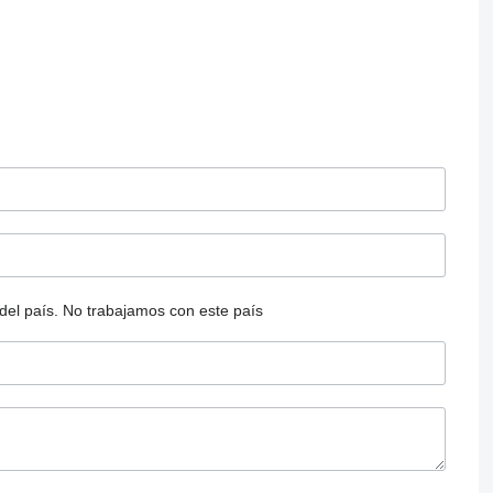
del país.
No trabajamos con este país