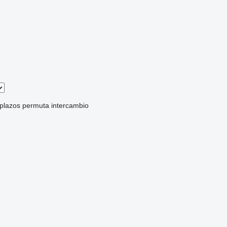
 plazos
permuta
intercambio