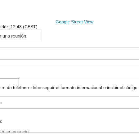
Google Street View
dedor: 12:48 (CEST)
ar una reunión
 de teléfono: debe seguir el formato internacional e incluir el código 