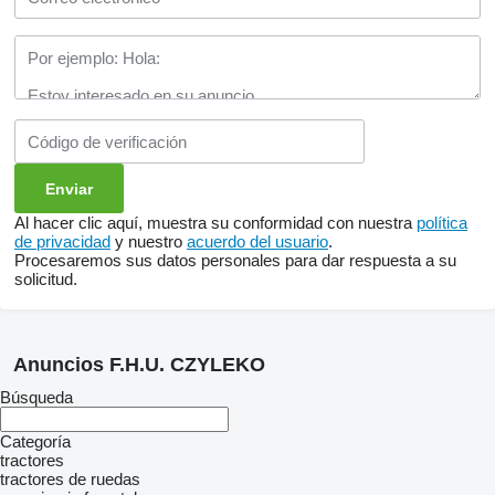
Al hacer clic aquí, muestra su conformidad con nuestra
política
de privacidad
y nuestro
acuerdo del usuario
.
Procesaremos sus datos personales para dar respuesta a su
solicitud.
Anuncios F.H.U. CZYLEKO
Búsqueda
Categoría
tractores
tractores de ruedas