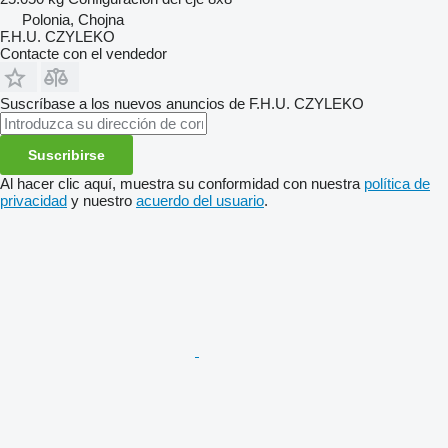
Polonia, Chojna
F.H.U. CZYLEKO
Contacte con el vendedor
Suscríbase a los nuevos anuncios de F.H.U. CZYLEKO
Suscribirse
Al hacer clic aquí, muestra su conformidad con nuestra
política de
privacidad
y nuestro
acuerdo del usuario
.