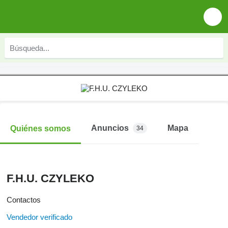
Anuncios
Mapa
Quiénes somos
34
F.H.U. CZYLEKO
Contactos
Vendedor verificado