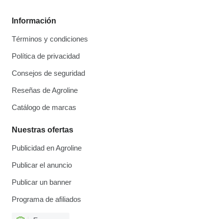
Información
Términos y condiciones
Política de privacidad
Consejos de seguridad
Reseñas de Agroline
Catálogo de marcas
Nuestras ofertas
Publicidad en Agroline
Publicar el anuncio
Publicar un banner
Programa de afiliados