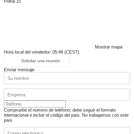
Polna 15
Mostrar mapa
Hora local del vendedor: 05:48 (CEST)
Solicitar una reunión
Enviar mensaje
Compruebe el número de teléfono: debe seguir el formato
internacional e incluir el código del país.
No trabajamos con este
país