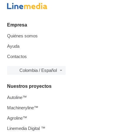
Empresa
Quiénes somos
Ayuda
Contactos
Colombia / Español
Nuestros proyectos
Autoline™
Machineryline™
Agroline™
Linemedia Digital ™