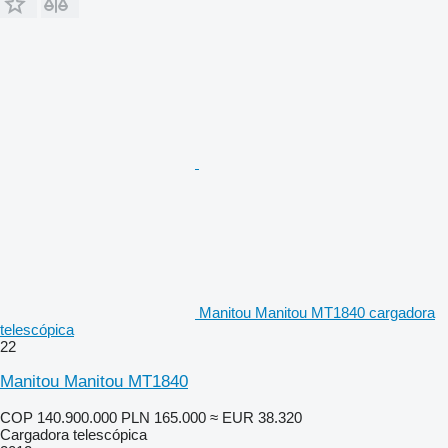
Manitou Manitou MT1840 cargadora
telescópica
22
Manitou Manitou MT1840
COP 140.900.000
PLN 165.000
≈ EUR 38.320
Cargadora telescópica