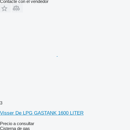
Contacte con el vendedor
3
Visser De LPG GASTANK 1600 LITER
Precio a consultar
Cisterna de gas