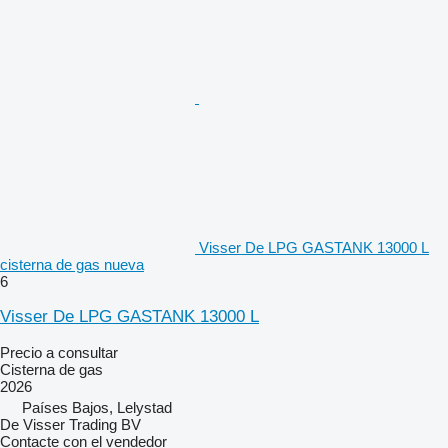
Visser De LPG GASTANK 13000 L
cisterna de gas nueva
6
Visser De LPG GASTANK 13000 L
Precio a consultar
Cisterna de gas
2026
Países Bajos, Lelystad
De Visser Trading BV
Contacte con el vendedor