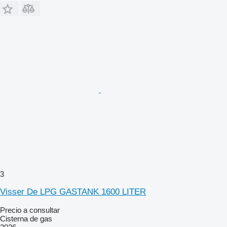
3
Visser De LPG GASTANK 1600 LITER
Precio a consultar
Cisterna de gas