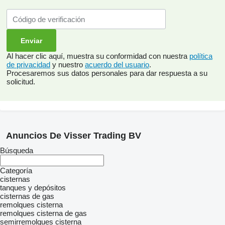
Al hacer clic aquí, muestra su conformidad con nuestra
política
de privacidad
y nuestro
acuerdo del usuario
.
Procesaremos sus datos personales para dar respuesta a su
solicitud.
Anuncios De Visser Trading BV
Búsqueda
Categoría
cisternas
tanques y depósitos
cisternas de gas
remolques cisterna
remolques cisterna de gas
semirremolques cisterna