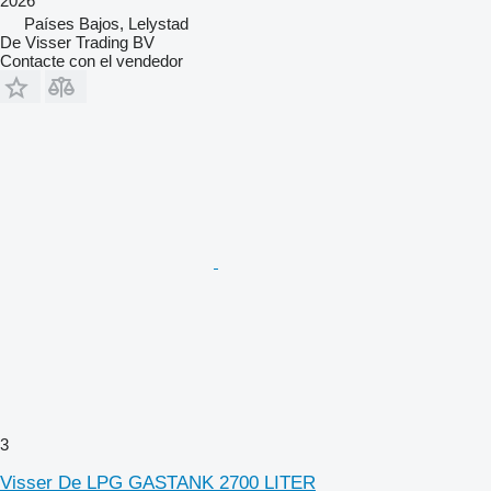
2026
Países Bajos, Lelystad
De Visser Trading BV
Contacte con el vendedor
3
Visser De LPG GASTANK 2700 LITER