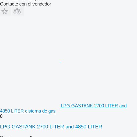
Contacte con el vendedor
LPG GASTANK 2700 LITER and
4850 LITER cisterna de gas
8
LPG GASTANK 2700 LITER and 4850 LITER