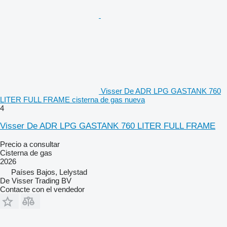
Visser De ADR LPG GASTANK 760
LITER FULL FRAME cisterna de gas nueva
4
Visser De ADR LPG GASTANK 760 LITER FULL FRAME
Precio a consultar
Cisterna de gas
2026
Países Bajos, Lelystad
De Visser Trading BV
Contacte con el vendedor