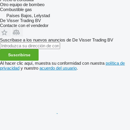
Otro equipo de bombeo
Combustible
gas
Países Bajos, Lelystad
De Visser Trading BV
Contacte con el vendedor
Suscríbase a los nuevos anuncios de De Visser Trading BV
Suscribirse
Al hacer clic aquí, muestra su conformidad con nuestra
política de
privacidad
y nuestro
acuerdo del usuario
.