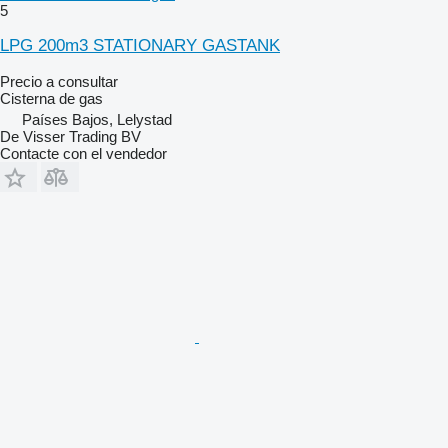
5
LPG 200m3 STATIONARY GASTANK
Precio a consultar
Cisterna de gas
Países Bajos, Lelystad
De Visser Trading BV
Contacte con el vendedor