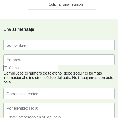
Solicitar una reunión
Enviar mensaje
Compruebe el número de teléfono: debe seguir el formato
internacional e incluir el código del país.
No trabajamos con este
país