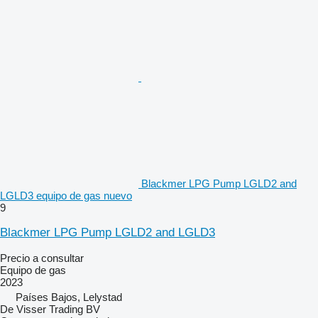
Blackmer LPG Pump LGLD2 and
LGLD3 equipo de gas nuevo
9
Blackmer LPG Pump LGLD2 and LGLD3
Precio a consultar
Equipo de gas
2023
Países Bajos, Lelystad
De Visser Trading BV