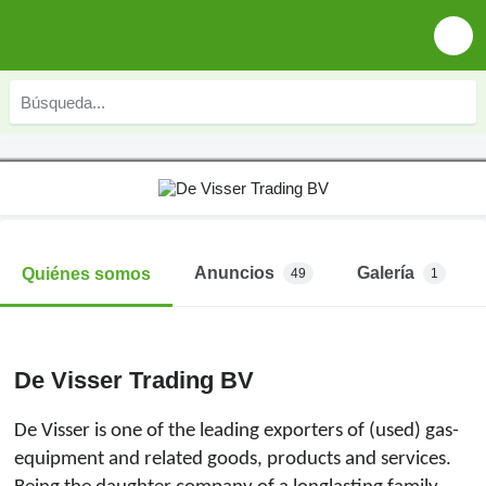
Anuncios
Galería
Quiénes somos
49
1
De Visser Trading BV
De Visser is one of the leading exporters of (used) gas-
equipment and related goods, products and services.