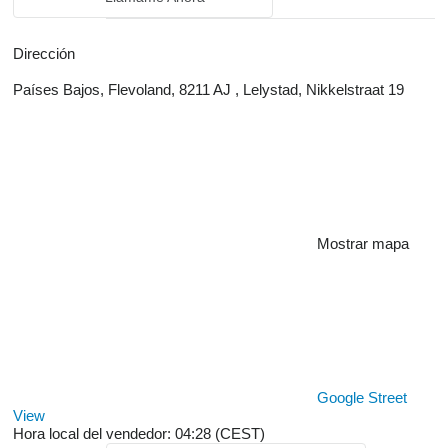
Dirección
Países Bajos, Flevoland, 8211 AJ , Lelystad, Nikkelstraat 19
Mostrar mapa
Google Street
View
Hora local del vendedor: 04:28 (CEST)