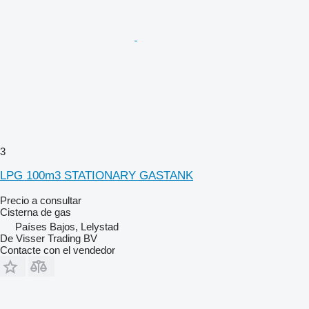
3
LPG 100m3 STATIONARY GASTANK
Precio a consultar
Cisterna de gas
Países Bajos, Lelystad
De Visser Trading BV
Contacte con el vendedor