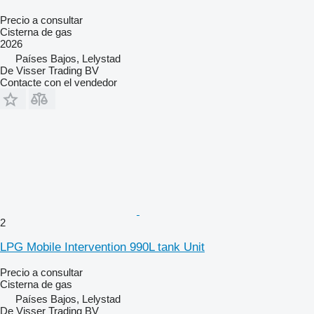
Precio a consultar
Cisterna de gas
2026
Países Bajos, Lelystad
De Visser Trading BV
Contacte con el vendedor
2
LPG Mobile Intervention 990L tank Unit
Precio a consultar
Cisterna de gas
Países Bajos, Lelystad
De Visser Trading BV