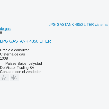
LPG GASTANK 4850 LITER cisterna
de gas
8
LPG GASTANK 4850 LITER
Precio a consultar
Cisterna de gas
1998
Países Bajos, Lelystad
De Visser Trading BV
Contacte con el vendedor