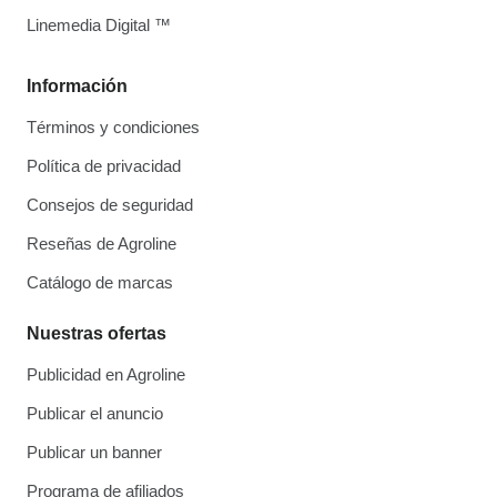
Linemedia Digital ™
Información
Términos y condiciones
Política de privacidad
Consejos de seguridad
Reseñas de Agroline
Catálogo de marcas
Nuestras ofertas
Publicidad en Agroline
Publicar el anuncio
Publicar un banner
Programa de afiliados