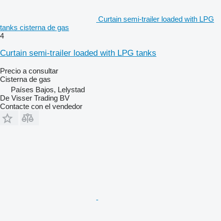
Curtain semi-trailer loaded with LPG
tanks cisterna de gas
4
Curtain semi-trailer loaded with LPG tanks
Precio a consultar
Cisterna de gas
Países Bajos, Lelystad
De Visser Trading BV
Contacte con el vendedor