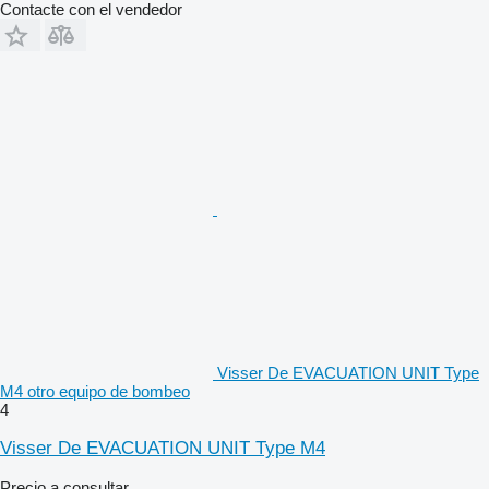
Contacte con el vendedor
Visser De EVACUATION UNIT Type
M4 otro equipo de bombeo
4
Visser De EVACUATION UNIT Type M4
Precio a consultar