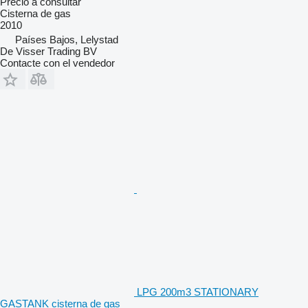
Precio a consultar
Cisterna de gas
2010
Países Bajos, Lelystad
De Visser Trading BV
Contacte con el vendedor
LPG 200m3 STATIONARY
GASTANK cisterna de gas