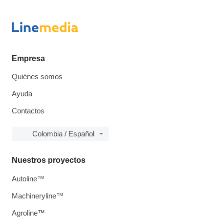
Empresa
Quiénes somos
Ayuda
Contactos
Colombia / Español
Nuestros proyectos
Autoline™
Machineryline™
Agroline™