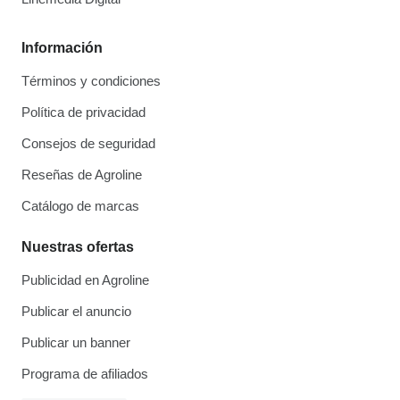
Información
Términos y condiciones
Política de privacidad
Consejos de seguridad
Reseñas de Agroline
Catálogo de marcas
Nuestras ofertas
Publicidad en Agroline
Publicar el anuncio
Publicar un banner
Programa de afiliados