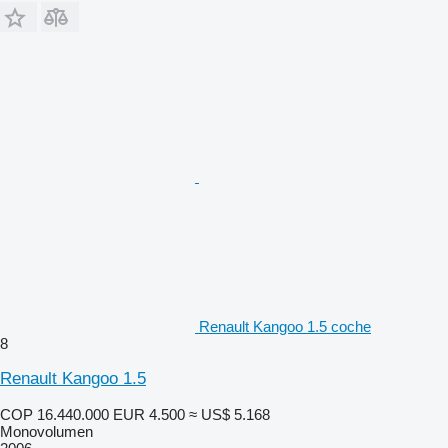
Renault Kangoo 1.5 coche
8
Renault Kangoo 1.5
COP 16.440.000
EUR 4.500
≈ US$ 5.168
Monovolumen