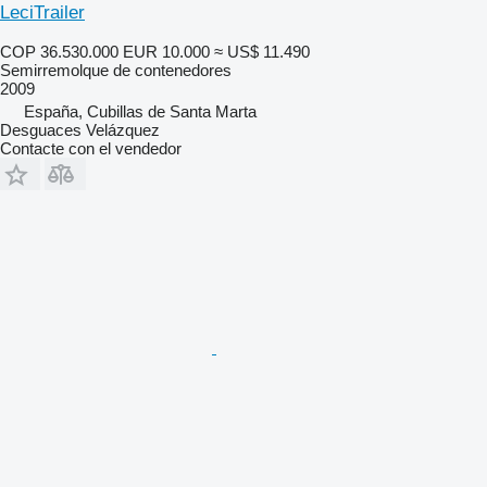
LeciTrailer
COP 36.530.000
EUR 10.000
≈ US$ 11.490
Semirremolque de contenedores
2009
España, Cubillas de Santa Marta
Desguaces Velázquez
Contacte con el vendedor