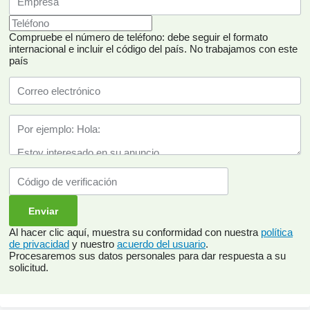
Compruebe el número de teléfono: debe seguir el formato
internacional e incluir el código del país.
No trabajamos con este
país
Al hacer clic aquí, muestra su conformidad con nuestra
política
de privacidad
y nuestro
acuerdo del usuario
.
Procesaremos sus datos personales para dar respuesta a su
solicitud.