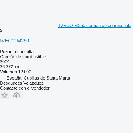
IVECO M250 camión de combustible
9
IVECO M250
Precio a consultar
Camión de combustible
2004
26.272 km
Volumen
12.000 l
España, Cubillas de Santa Marta
Desguaces Velázquez
Contacte con el vendedor