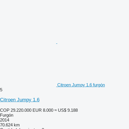
Citroen Jumpy 1.6 furgón
5
Citroen Jumpy 1.6
COP 29.220.000
EUR 8.000
≈ US$ 9.188
Furgón
2014
70.624 km