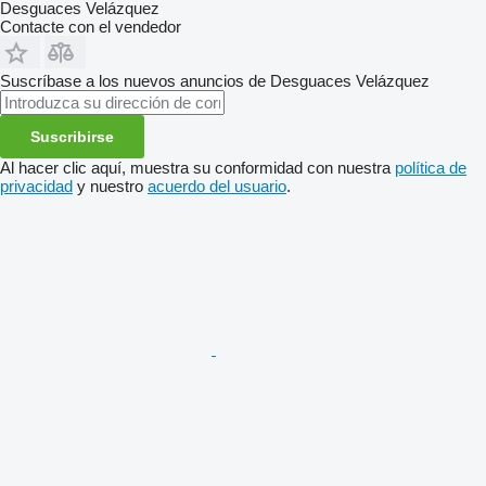
Desguaces Velázquez
Contacte con el vendedor
Suscríbase a los nuevos anuncios de Desguaces Velázquez
Suscribirse
Al hacer clic aquí, muestra su conformidad con nuestra
política de
privacidad
y nuestro
acuerdo del usuario
.