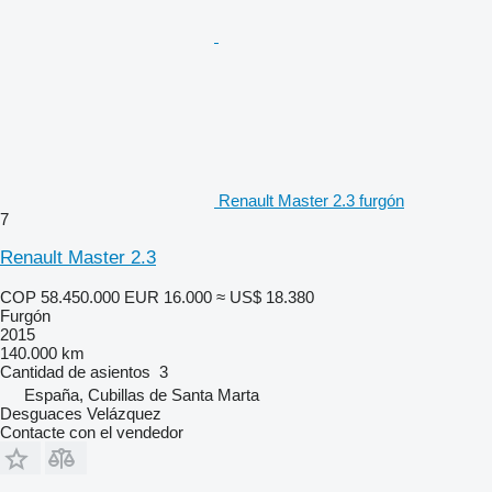
Renault Master 2.3 furgón
7
Renault Master 2.3
COP 58.450.000
EUR 16.000
≈ US$ 18.380
Furgón
2015
140.000 km
Cantidad de asientos
3
España, Cubillas de Santa Marta
Desguaces Velázquez
Contacte con el vendedor