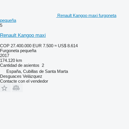
Renault Kangoo maxi furgoneta
pequeña
5
Renault Kangoo maxi
COP 27.400.000
EUR 7.500
≈ US$ 8.614
Furgoneta pequeña
2017
174.120 km
Cantidad de asientos
2
España, Cubillas de Santa Marta
Desguaces Velázquez
Contacte con el vendedor