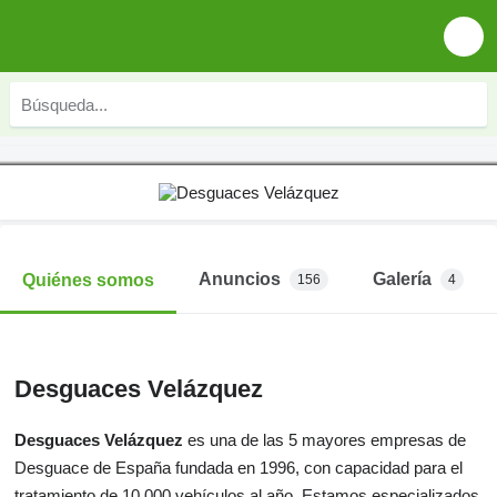
Anuncios
Galería
Quiénes somos
156
4
Desguaces Velázquez
Desguaces Velázquez
es una de las 5 mayores empresas de
Desguace de España fundada en 1996, con capacidad para el
tratamiento de 10.000 vehículos al año. Estamos especializados