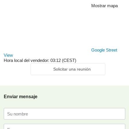
Mostrar mapa
Google Street
View
Hora local del vendedor: 03:12 (CEST)
Solicitar una reunión
Enviar mensaje