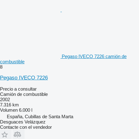
Pegaso IVECO 7226 camión de
combustible
8
Pegaso IVECO 7226
Precio a consultar
Camión de combustible
2002
7.316 km
Volumen
6.000 l
España, Cubillas de Santa Marta
Desguaces Velázquez
Contacte con el vendedor