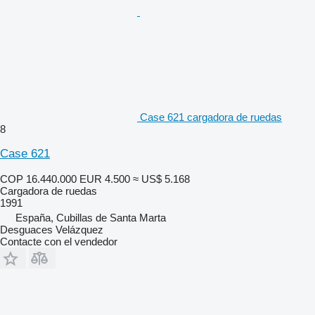
Case 621 cargadora de ruedas
8
Case 621
COP 16.440.000
EUR 4.500
≈ US$ 5.168
Cargadora de ruedas
1991
España, Cubillas de Santa Marta
Desguaces Velázquez
Contacte con el vendedor