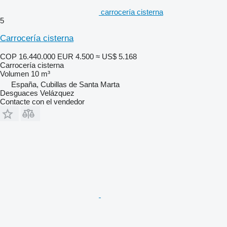
carrocería cisterna
5
Carrocería cisterna
COP 16.440.000
EUR 4.500
≈ US$ 5.168
Carrocería cisterna
Volumen
10 m³
España, Cubillas de Santa Marta
Desguaces Velázquez
Contacte con el vendedor