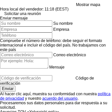
Mostrar mapa
Hora local del vendedor: 11:18 (EEST)
Solicitar una reunión
Enviar mensaje
Su nombre
Empresa
Compruebe el número de teléfono: debe seguir el formato
internacional e incluir el código del país.
No trabajamos con
este país
Correo electrónico
Mensaje
Código de
verificación
Al hacer clic aquí, muestra su conformidad con nuestra
política
de privacidad
y nuestro
acuerdo del usuario
.
Procesaremos sus datos personales para dar respuesta a su
solicitud.
Anuncios TOV «Yelyseiski polia»