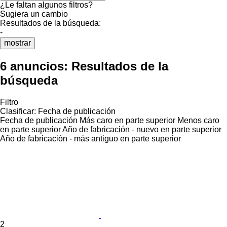
¿Le faltan algunos filtros?
Sugiera un cambio
Resultados de la búsqueda:
-
mostrar
6 anuncios:
Resultados de la
búsqueda
Filtro
Clasificar
:
Fecha de publicación
Fecha de publicación
Más caro en parte superior
Menos caro
en parte superior
Año de fabricación - nuevo en parte superior
Año de fabricación - más antiguo en parte superior
2