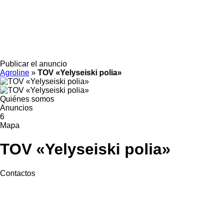
Publicar el anuncio
Agroline
»
TOV «Yelyseiski polia»
Quiénes somos
Anuncios
6
Mapa
TOV «Yelyseiski polia»
Contactos