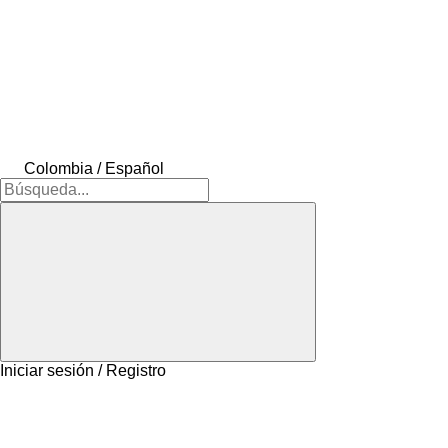
Colombia / Español
Iniciar sesión / Registro