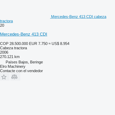
Mercedes-Benz 413 CDI cabeza
tractora
20
Mercedes-Benz 413 CDI
COP 28.500.000
EUR 7.750
≈ US$ 8.954
Cabeza tractora
2006
270.121 km
Países Bajos, Beringe
Elro Machinery
Contacte con el vendedor