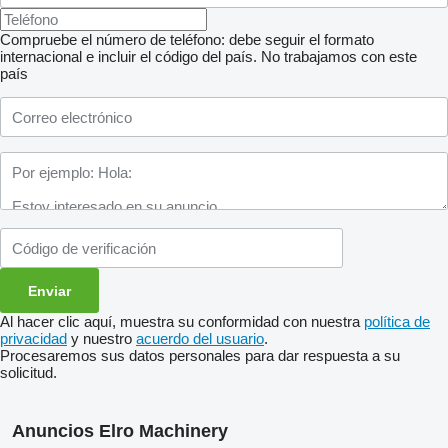
Compruebe el número de teléfono: debe seguir el formato
internacional e incluir el código del país.
No trabajamos con este
país
Al hacer clic aquí, muestra su conformidad con nuestra
política de
privacidad
y nuestro
acuerdo del usuario
.
Procesaremos sus datos personales para dar respuesta a su
solicitud.
Anuncios Elro Machinery