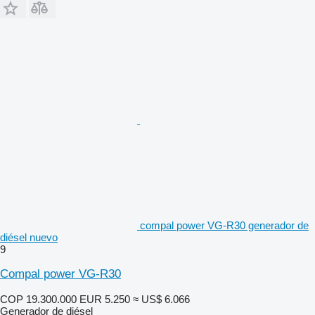
compal power VG-R30 generador de
diésel nuevo
9
Compal power VG-R30
COP 19.300.000
EUR 5.250
≈ US$ 6.066
Generador de diésel