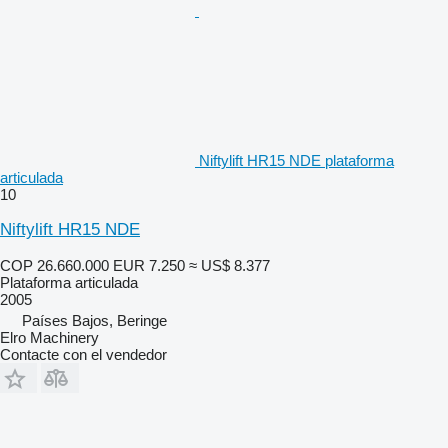
Niftylift HR15 NDE plataforma
articulada
10
Niftylift HR15 NDE
COP 26.660.000
EUR 7.250
≈ US$ 8.377
Plataforma articulada
2005
Países Bajos, Beringe
Elro Machinery
Contacte con el vendedor