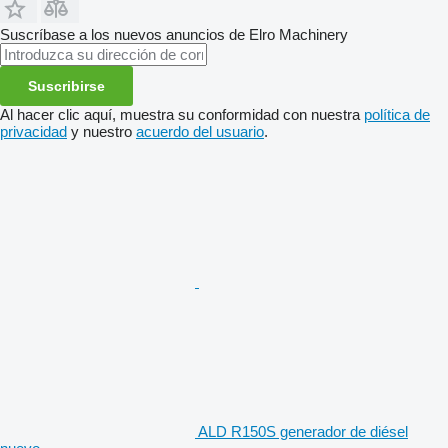
Suscríbase a los nuevos anuncios de Elro Machinery
Suscribirse
Al hacer clic aquí, muestra su conformidad con nuestra
política de
privacidad
y nuestro
acuerdo del usuario
.
ALD R150S generador de diésel