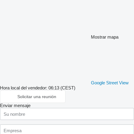
Mostrar mapa
Google Street View
Hora local del vendedor: 06:13 (CEST)
Solicitar una reunión
Enviar mensaje