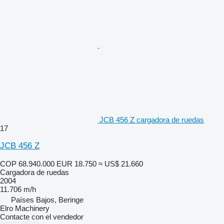
JCB 456 Z cargadora de ruedas
17
JCB 456 Z
COP 68.940.000
EUR 18.750
≈ US$ 21.660
Cargadora de ruedas
2004
11.706 m/h
Países Bajos, Beringe
Elro Machinery
Contacte con el vendedor