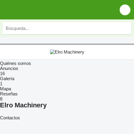
Quiénes somos
Anuncios
16
Galería
1
Mapa
Reseñas
8
Elro Machinery
Contactos