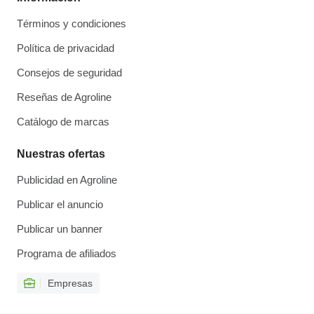
Términos y condiciones
Política de privacidad
Consejos de seguridad
Reseñas de Agroline
Catálogo de marcas
Nuestras ofertas
Publicidad en Agroline
Publicar el anuncio
Publicar un banner
Programa de afiliados
Empresas