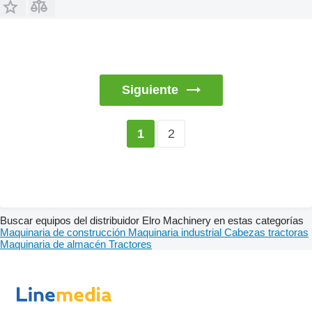
Siguiente
2
1
Buscar equipos del distribuidor Elro Machinery en estas categorías
Maquinaria de construcción
Maquinaria industrial
Cabezas tractoras
Maquinaria de almacén
Tractores