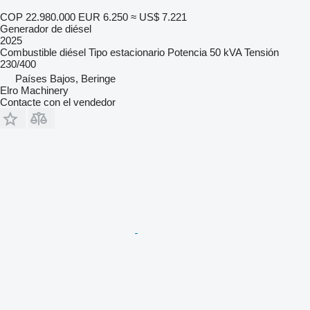
COP 22.980.000
EUR 6.250
≈ US$ 7.221
Generador de diésel
2025
Combustible
diésel
Tipo
estacionario
Potencia
50 kVA
Tensión
230/400
Países Bajos, Beringe
Elro Machinery
Contacte con el vendedor