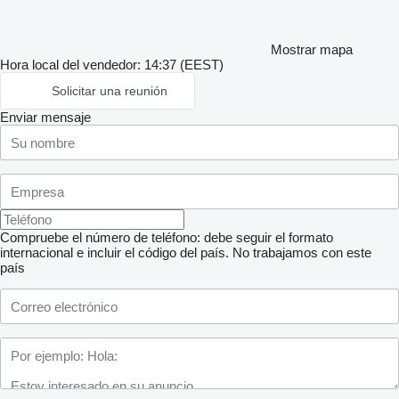
Mostrar mapa
Hora local del vendedor: 14:37 (EEST)
Solicitar una reunión
Enviar mensaje
Compruebe el número de teléfono: debe seguir el formato
internacional e incluir el código del país.
No trabajamos con este
país