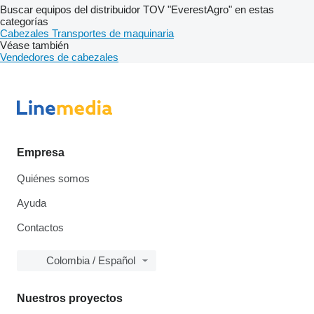
Buscar equipos del distribuidor TOV "EverestAgro" en estas
categorías
Cabezales
Transportes de maquinaria
Véase también
Vendedores de cabezales
Empresa
Quiénes somos
Ayuda
Contactos
Colombia / Español
Nuestros proyectos