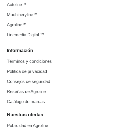
Autoline™
Machineryline™
Agroline™
Linemedia Digital ™
Información
Términos y condiciones
Política de privacidad
Consejos de seguridad
Reseñas de Agroline
Catálogo de marcas
Nuestras ofertas
Publicidad en Agroline