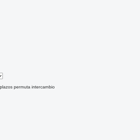
 plazos
permuta
intercambio