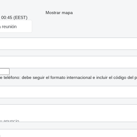
Mostrar mapa
: 00:45 (EEST)
a reunión
eléfono: debe seguir el formato internacional e incluir el código del p