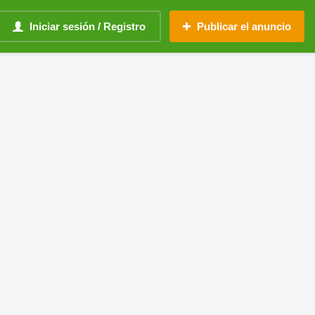
Iniciar sesión / Registro
Publicar el anuncio