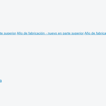
te superior
Año de fabricación - nuevo en parte superior
Año de fabrica
a