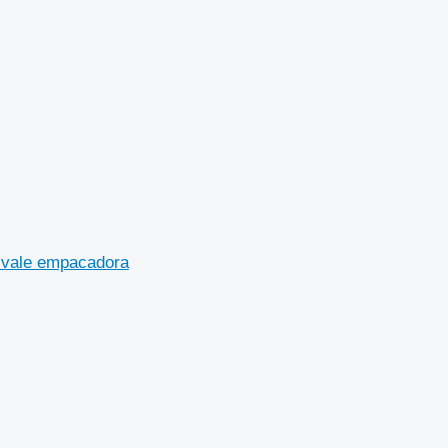
ivale empacadora