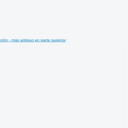
ción - más antiguo en parte superior