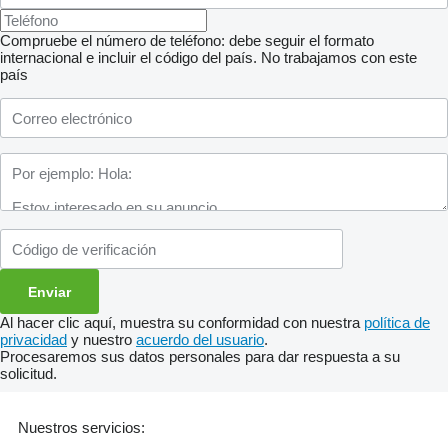
Compruebe el número de teléfono: debe seguir el formato
internacional e incluir el código del país.
No trabajamos con este
país
Al hacer clic aquí, muestra su conformidad con nuestra
política de
privacidad
y nuestro
acuerdo del usuario
.
Procesaremos sus datos personales para dar respuesta a su
solicitud.
Nuestros servicios: