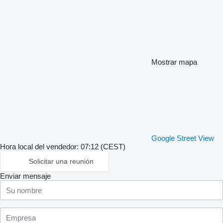
Mostrar mapa
Google Street View
Hora local del vendedor: 07:12 (CEST)
Solicitar una reunión
Enviar mensaje