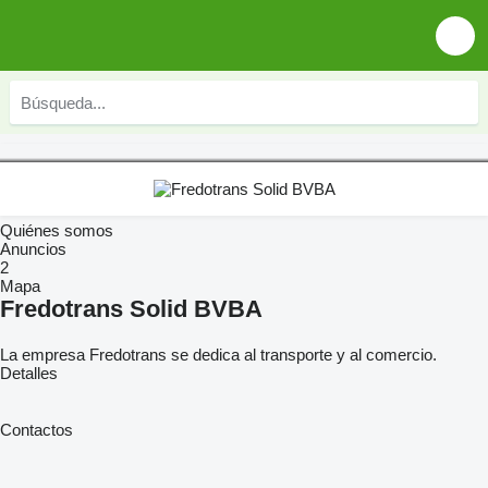
Quiénes somos
Anuncios
2
Mapa
Fredotrans Solid BVBA
La empresa Fredotrans se dedica al transporte y al comercio.
Detalles
Contactos