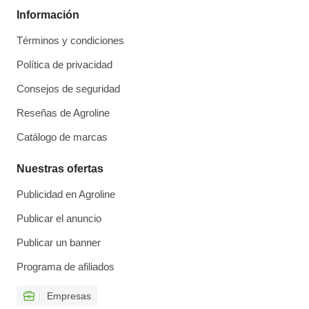
Información
Términos y condiciones
Política de privacidad
Consejos de seguridad
Reseñas de Agroline
Catálogo de marcas
Nuestras ofertas
Publicidad en Agroline
Publicar el anuncio
Publicar un banner
Programa de afiliados
Empresas