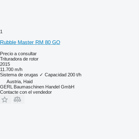
1
Rubble Master RM 80 GO
Precio a consultar
Trituradora de rotor
2015
11.700 m/h
Sistema de orugas
✓
Capacidad
200 t/h
Austria, Haid
GERL Baumaschinen Handel GmbH
Contacte con el vendedor