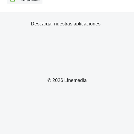
Descargar nuestras aplicaciones
© 2026 Linemedia