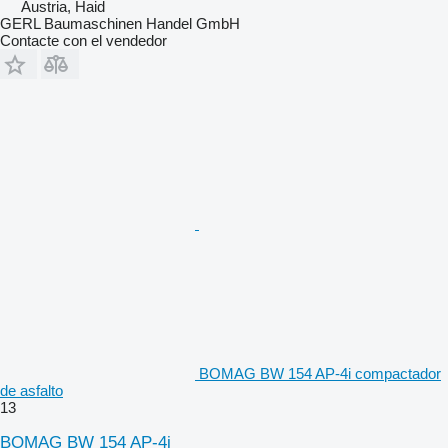
Austria, Haid
GERL Baumaschinen Handel GmbH
Contacte con el vendedor
BOMAG BW 154 AP-4i compactador
de asfalto
13
BOMAG BW 154 AP-4i