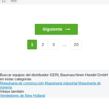
Siguiente
2
3
…
20
1
Buscar equipos del distribuidor GERL Baumaschinen Handel GmbH
en estas categorías
Maquinaria de construcción
Maquinaria industrial
Maquinaria de
minería
Véase también
Vendedores de New Holland