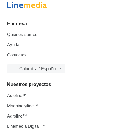
Empresa
Quiénes somos
Ayuda
Contactos
Colombia / Español
Nuestros proyectos
Autoline™
Machineryline™
Agroline™
Linemedia Digital ™