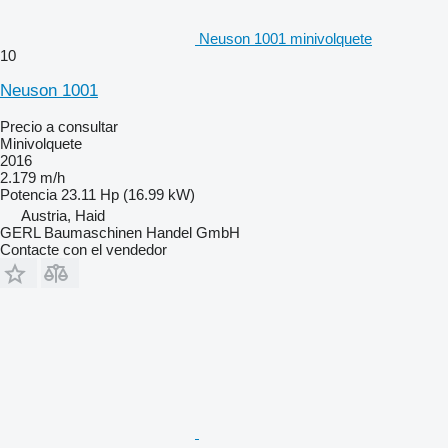
Neuson 1001 minivolquete
10
Neuson 1001
Precio a consultar
Minivolquete
2016
2.179 m/h
Potencia
23.11 Hp (16.99 kW)
Austria, Haid
GERL Baumaschinen Handel GmbH
Contacte con el vendedor