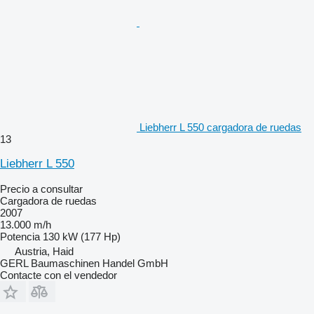
Liebherr L 550 cargadora de ruedas
13
Liebherr L 550
Precio a consultar
Cargadora de ruedas
2007
13.000 m/h
Potencia
130 kW (177 Hp)
Austria, Haid
GERL Baumaschinen Handel GmbH
Contacte con el vendedor