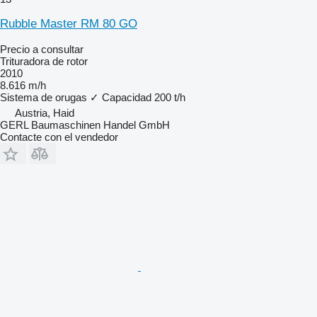
Rubble Master RM 80 GO
Precio a consultar
Trituradora de rotor
2010
8.616 m/h
Sistema de orugas
✓
Capacidad
200 t/h
Austria, Haid
GERL Baumaschinen Handel GmbH
Contacte con el vendedor