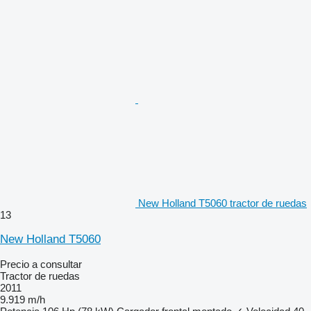
New Holland T5060 tractor de ruedas
13
New Holland T5060
Precio a consultar
Tractor de ruedas
2011
9.919 m/h