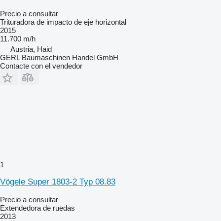
Precio a consultar
Trituradora de impacto de eje horizontal
2015
11.700 m/h
Austria, Haid
GERL Baumaschinen Handel GmbH
Contacte con el vendedor
1
Vögele Super 1803-2 Typ 08.83
Precio a consultar
Extendedora de ruedas
2013