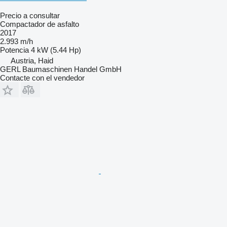
Precio a consultar
Compactador de asfalto
2017
2.993 m/h
Potencia
4 kW (5.44 Hp)
Austria, Haid
GERL Baumaschinen Handel GmbH
Contacte con el vendedor