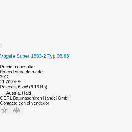
1
Vögele Super 1803-2 Typ 08.83
Precio a consultar
Extendedora de ruedas
2013
11.700 m/h
Potencia
6 kW (8.16 Hp)
Austria, Haid
GERL Baumaschinen Handel GmbH
Contacte con el vendedor