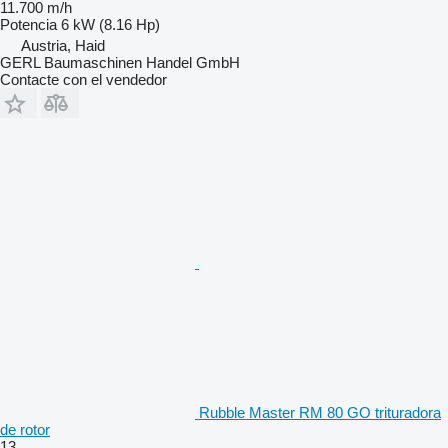
11.700 m/h
Potencia
6 kW (8.16 Hp)
Austria, Haid
GERL Baumaschinen Handel GmbH
Contacte con el vendedor
Rubble Master RM 80 GO trituradora
de rotor
13