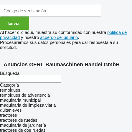
Al hacer clic aquí, muestra su conformidad con nuestra
política de
privacidad
y nuestro
acuerdo del usuario
.
Procesaremos sus datos personales para dar respuesta a su
solicitud.
Anuncios GERL Baumaschinen Handel GmbH
Búsqueda
Categoría
remolques
remolques de advertencia
maquinaria municipal
maquinaria de limpieza viaria
quitanieves
tractores
tractores de ruedas
maquinaria de jardinería
tractores de dos ruedas