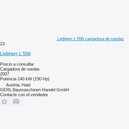
Liebherr L 556 cargadora de ruedas
13
Liebherr L 556
Precio a consultar
Cargadora de ruedas
2007
Potencia
140 kW (190 Hp)
Austria, Haid
GERL Baumaschinen Handel GmbH
Contacte con el vendedor