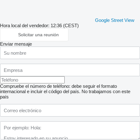
Google Street View
Hora local del vendedor: 12:36 (CEST)
Solicitar una reunión
Enviar mensaje
Compruebe el número de teléfono: debe seguir el formato
internacional e incluir el código del país.
No trabajamos con este
país