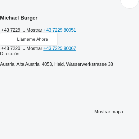
Michael Burger
+43 7229 ...
Mostrar
+43 7229 80051
Llámame Ahora
+43 7229 ...
Mostrar
+43 7229 80067
Dirección
Austria, Alta Austria, 4053, Haid, Wasserwerkstrasse 38
Mostrar mapa