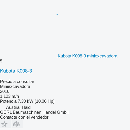
Kubota K008-3 miniexcavadora
9
Kubota K008-3
Precio a consultar
Miniexcavadora
2016
1.123 m/h
Potencia
7.39 kW (10.06 Hp)
Austria, Haid
GERL Baumaschinen Handel GmbH
Contacte con el vendedor