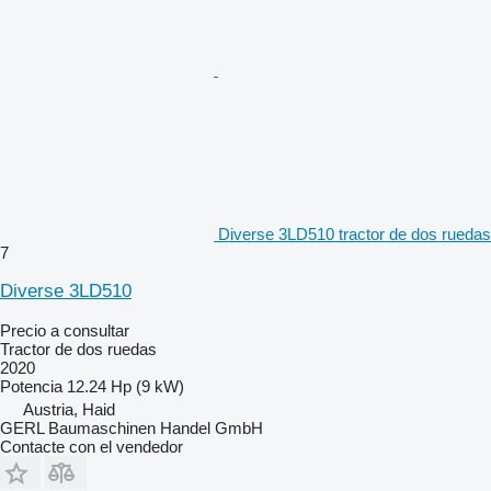
Diverse 3LD510 tractor de dos ruedas
7
Diverse 3LD510
Precio a consultar
Tractor de dos ruedas
2020
Potencia
12.24 Hp (9 kW)
Austria, Haid
GERL Baumaschinen Handel GmbH
Contacte con el vendedor