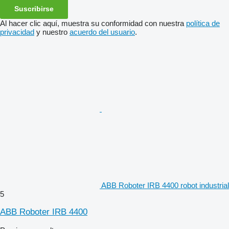
Suscribirse
Al hacer clic aquí, muestra su conformidad con nuestra
política de
privacidad
y nuestro
acuerdo del usuario
.
ABB Roboter IRB 4400 robot industrial
5
ABB Roboter IRB 4400