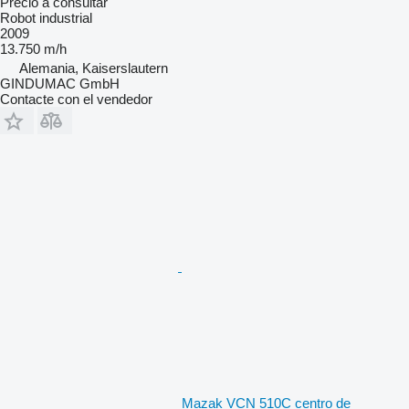
Precio a consultar
Robot industrial
2009
13.750 m/h
Alemania, Kaiserslautern
GINDUMAC GmbH
Contacte con el vendedor
Mazak VCN 510C centro de