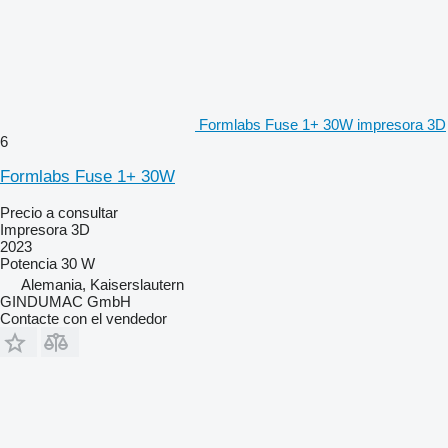
Formlabs Fuse 1+ 30W impresora 3D
6
Formlabs Fuse 1+ 30W
Precio a consultar
Impresora 3D
2023
Potencia
30 W
Alemania, Kaiserslautern
GINDUMAC GmbH
Contacte con el vendedor