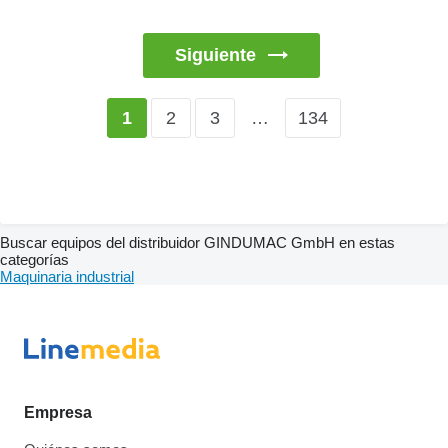
Siguiente
2
3
…
134
1
Buscar equipos del distribuidor GINDUMAC GmbH en estas
categorías
Maquinaria industrial
Empresa