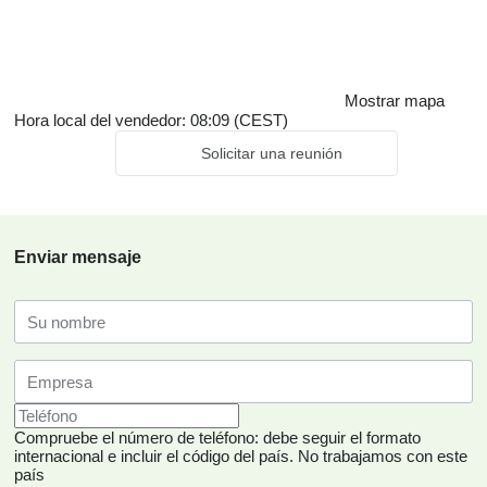
Mostrar mapa
Hora local del vendedor: 08:09 (CEST)
Solicitar una reunión
Enviar mensaje
Compruebe el número de teléfono: debe seguir el formato
internacional e incluir el código del país.
No trabajamos con este
país