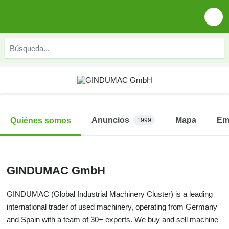
Anuncios
Mapa
Em
Quiénes somos
1999
GINDUMAC GmbH
GINDUMAC (Global Industrial Machinery Cluster) is a leading
international trader of used machinery, operating from Germany
and Spain with a team of 30+ experts. We buy and sell machine