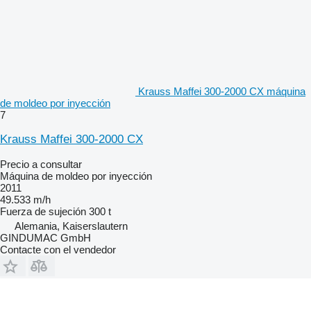
Krauss Maffei 300-2000 CX máquina
de moldeo por inyección
7
Krauss Maffei 300-2000 CX
Precio a consultar
Máquina de moldeo por inyección
2011
49.533 m/h
Fuerza de sujeción
300 t
Alemania, Kaiserslautern
GINDUMAC GmbH
Contacte con el vendedor