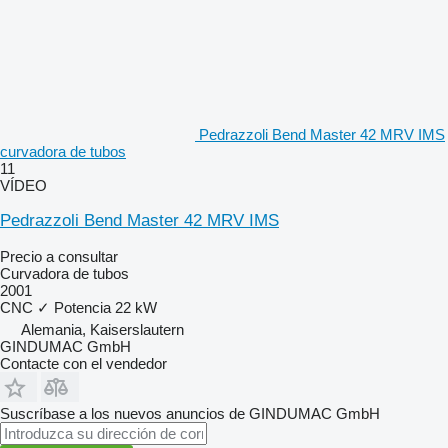
Pedrazzoli Bend Master 42 MRV IMS
curvadora de tubos
11
VÍDEO
Pedrazzoli Bend Master 42 MRV IMS
Precio a consultar
Curvadora de tubos
2001
CNC
✓
Potencia
22 kW
Alemania, Kaiserslautern
GINDUMAC GmbH
Contacte con el vendedor
Suscríbase a los nuevos anuncios de GINDUMAC GmbH