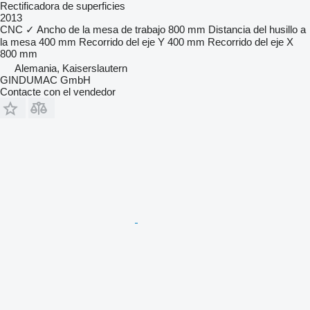
Rectificadora de superficies
2013
CNC
✓
Ancho de la mesa de trabajo
800 mm
Distancia del husillo a
la mesa
400 mm
Recorrido del eje Y
400 mm
Recorrido del eje X
800 mm
Alemania, Kaiserslautern
GINDUMAC GmbH
Contacte con el vendedor