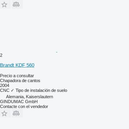
2
Brandt KDF 560
Precio a consultar
Chapadora de cantos
2004
CNC
✓
Tipo de instalación
de suelo
Alemania, Kaiserslautern
GINDUMAC GmbH
Contacte con el vendedor