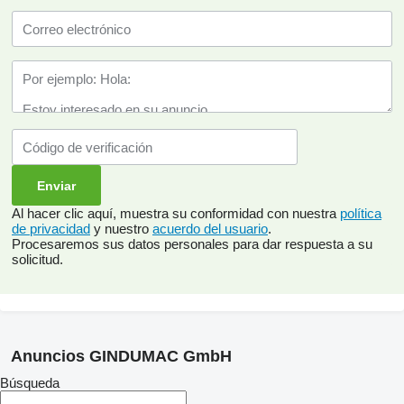
Al hacer clic aquí, muestra su conformidad con nuestra
política
de privacidad
y nuestro
acuerdo del usuario
.
Procesaremos sus datos personales para dar respuesta a su
solicitud.
Anuncios GINDUMAC GmbH
Búsqueda