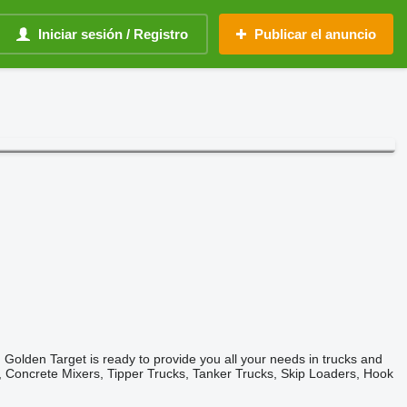
Iniciar sesión / Registro
Publicar el anuncio
 Golden Target is ready to provide you all your needs in trucks and
, Concrete Mixers, Tipper Trucks, Tanker Trucks, Skip Loaders, Hook