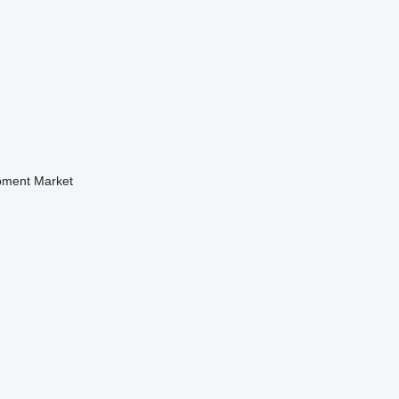
pment Market