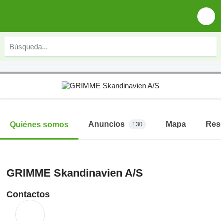
Anuncios
Mapa
Res
Quiénes somos
130
GRIMME Skandinavien A/S
Contactos