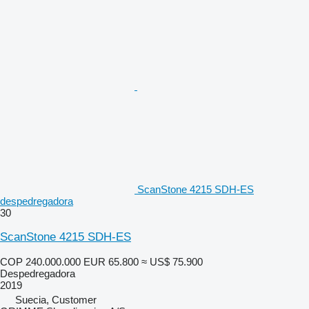
ScanStone 4215 SDH-ES
despedregadora
30
ScanStone 4215 SDH-ES
COP 240.000.000
EUR 65.800
≈ US$ 75.900
Despedregadora
2019
Suecia, Customer