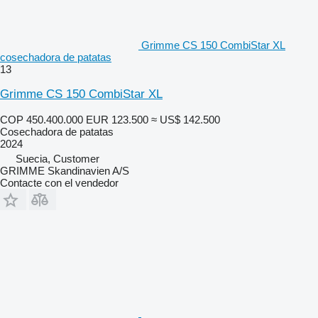
Grimme CS 150 CombiStar XL
cosechadora de patatas
13
Grimme CS 150 CombiStar XL
COP 450.400.000
EUR 123.500
≈ US$ 142.500
Cosechadora de patatas
2024
Suecia, Customer
GRIMME Skandinavien A/S
Contacte con el vendedor