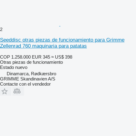
2
Seeddisc otras piezas de funcionamiento para Grimme
Zellenrad 760 maquinaria para patatas
COP 1.258.000
EUR 345
≈ US$ 398
Otras piezas de funcionamiento
Estado
nuevo
Dinamarca, Rødkærsbro
GRIMME Skandinavien A/S
Contacte con el vendedor