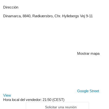
Dirección
Dinamarca, 8840, Rødkærsbro, Chr. Hyllebergs Vej 9-11
Mostrar mapa
Google Street
View
Hora local del vendedor: 21:50 (CEST)
Solicitar una reunión