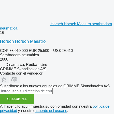
Horsch Horsch Maestro sembradora
neumática
16
Horsch Horsch Maestro
COP 93.010.000
EUR 25.500
≈ US$ 29.410
Sembradora neumática
2000
Dinamarca, Rødkærsbro
GRIMME Skandinavien A/S
Contacte con el vendedor
Suscríbase a los nuevos anuncios de GRIMME Skandinavien A/S
Suscribirse
Al hacer clic aquí, muestra su conformidad con nuestra
política de
privacidad
y nuestro
acuerdo del usuario
.