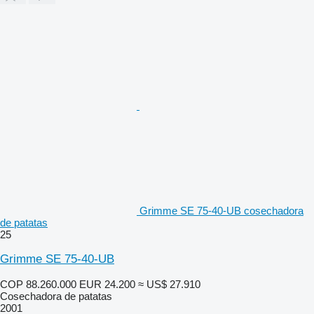
Grimme SE 75-40-UB cosechadora
de patatas
25
Grimme SE 75-40-UB
COP 88.260.000
EUR 24.200
≈ US$ 27.910
Cosechadora de patatas
2001