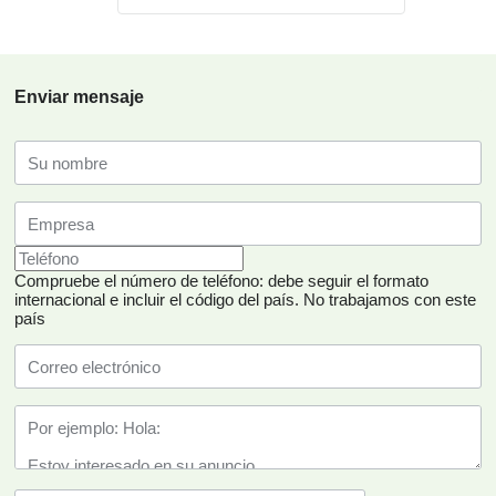
Enviar mensaje
Compruebe el número de teléfono: debe seguir el formato
internacional e incluir el código del país.
No trabajamos con este
país