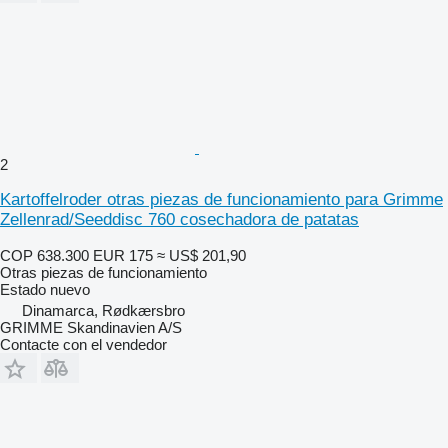
2
Kartoffelroder otras piezas de funcionamiento para Grimme
Zellenrad/Seeddisc 760 cosechadora de patatas
COP 638.300
EUR 175
≈ US$ 201,90
Otras piezas de funcionamiento
Estado
nuevo
Dinamarca, Rødkærsbro
GRIMME Skandinavien A/S
Contacte con el vendedor