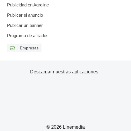
Publicidad en Agroline
Publicar el anuncio
Publicar un banner
Programa de afiliados
Empresas
Descargar nuestras aplicaciones
© 2026 Linemedia