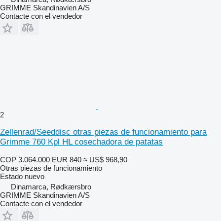
GRIMME Skandinavien A/S
Contacte con el vendedor
2
Zellenrad/Seeddisc otras piezas de funcionamiento para
Grimme 760 Kpl HL cosechadora de patatas
COP 3.064.000
EUR 840
≈ US$ 968,90
Otras piezas de funcionamiento
Estado
nuevo
Dinamarca, Rødkærsbro
GRIMME Skandinavien A/S
Contacte con el vendedor