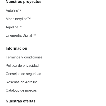
Nuestros proyectos
Autoline™
Machineryline™
Agroline™
Linemedia Digital ™
Información
Términos y condiciones
Política de privacidad
Consejos de seguridad
Reseñas de Agroline
Catálogo de marcas
Nuestras ofertas