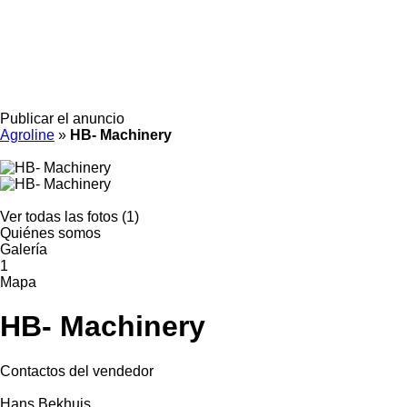
Publicar el anuncio
Agroline
»
HB- Machinery
Ver todas las fotos (1)
Quiénes somos
Galería
1
Mapa
HB- Machinery
Contactos del vendedor
Hans Bekhuis