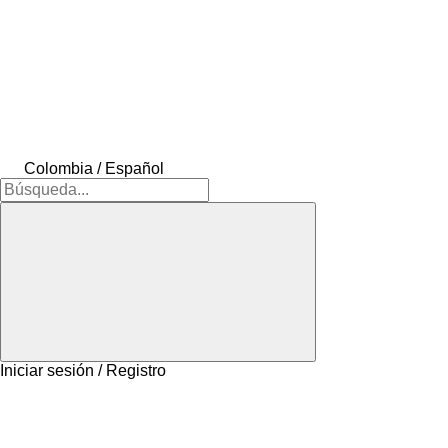
Colombia / Español
Iniciar sesión / Registro