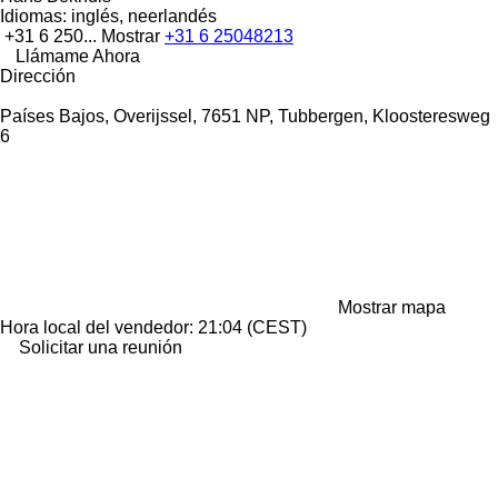
Idiomas:
inglés, neerlandés
+31 6 250...
Mostrar
+31 6 25048213
Llámame Ahora
Dirección
Países Bajos, Overijssel, 7651 NP, Tubbergen, Kloosteresweg
6
Mostrar mapa
Hora local del vendedor: 21:04 (CEST)
Solicitar una reunión