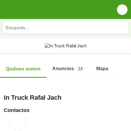
Anuncios
Mapa
Quiénes somos
14
In Truck Rafał Jach
Contactos