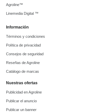
Agroline™
Linemedia Digital ™
Información
Términos y condiciones
Política de privacidad
Consejos de seguridad
Reseñas de Agroline
Catálogo de marcas
Nuestras ofertas
Publicidad en Agroline
Publicar el anuncio
Publicar un banner