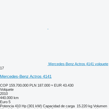
Mercedes-Benz Actros 4141 volquete
17
Mercedes-Benz Actros 4141
COP 159.700.000
PLN 187.000
≈ EUR 43.430
Volquete
2010
440.000 km
Euro 5
Potencia
410 Hp (301 kW)
Capacidad de carga
15.220 kg
Volumen