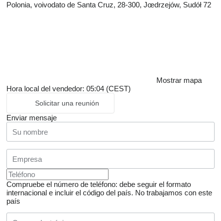
Polonia, voivodato de Santa Cruz, 28-300, Jœdrzejów, Sudół 72
Mostrar mapa
Hora local del vendedor: 05:04 (CEST)
Solicitar una reunión
Enviar mensaje
Compruebe el número de teléfono: debe seguir el formato
internacional e incluir el código del país.
No trabajamos con este
país