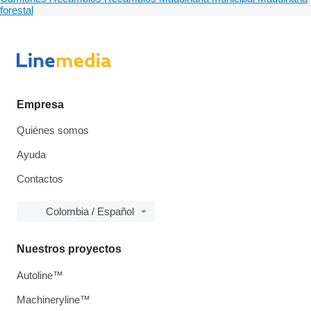
forestal
Empresa
Quiénes somos
Ayuda
Contactos
Colombia / Español
Nuestros proyectos
Autoline™
Machineryline™