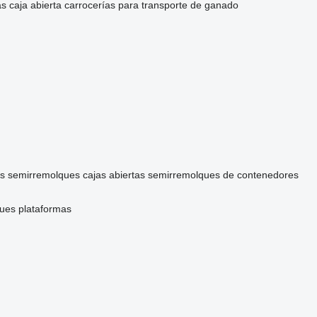
s caja abierta
carrocerías para transporte de ganado
s
semirremolques cajas abiertas
semirremolques de contenedores
ues plataformas