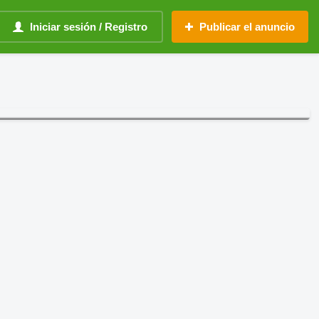
Iniciar sesión / Registro
Publicar el anuncio