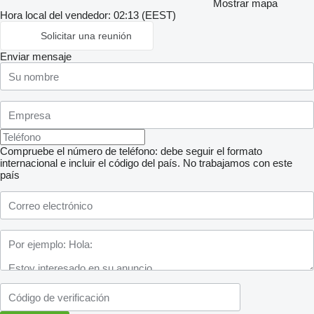
Mostrar mapa
Hora local del vendedor: 02:13 (EEST)
Solicitar una reunión
Enviar mensaje
Compruebe el número de teléfono: debe seguir el formato
internacional e incluir el código del país.
No trabajamos con este
país