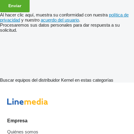
Al hacer clic aquí, muestra su conformidad con nuestra
política de
privacidad
y nuestro
acuerdo del usuario
.
Procesaremos sus datos personales para dar respuesta a su
solicitud.
Buscar equipos del distribuidor Kernel en estas categorías
Empresa
Quiénes somos