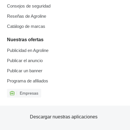
Consejos de seguridad
Reseñas de Agroline
Catálogo de marcas
Nuestras ofertas
Publicidad en Agroline
Publicar el anuncio
Publicar un banner
Programa de afiliados
Empresas
Descargar nuestras aplicaciones