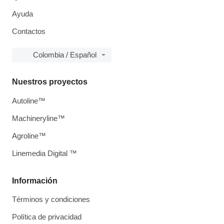
Ayuda
Contactos
Colombia / Español
Nuestros proyectos
Autoline™
Machineryline™
Agroline™
Linemedia Digital ™
Información
Términos y condiciones
Política de privacidad