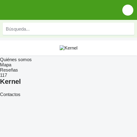
Quiénes somos
Mapa
Reseñas
117
Kernel
Contactos