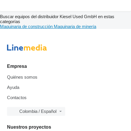
Buscar equipos del distribuidor Kiesel Used GmbH en estas
categorías
Maquinaria de construcción
Maquinaria de minería
Empresa
Quiénes somos
Ayuda
Contactos
Colombia / Español
Nuestros proyectos