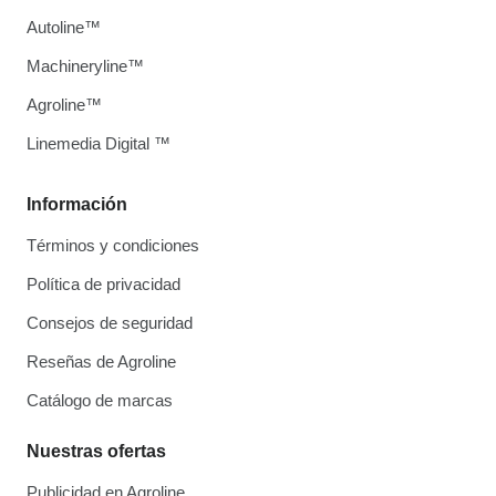
Autoline™
Machineryline™
Agroline™
Linemedia Digital ™
Información
Términos y condiciones
Política de privacidad
Consejos de seguridad
Reseñas de Agroline
Catálogo de marcas
Nuestras ofertas
Publicidad en Agroline