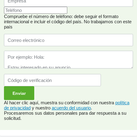
Compruebe el número de teléfono: debe seguir el formato
internacional e incluir el código del país.
No trabajamos con este
país
Al hacer clic aquí, muestra su conformidad con nuestra
política
de privacidad
y nuestro
acuerdo del usuario
.
Procesaremos sus datos personales para dar respuesta a su
solicitud.