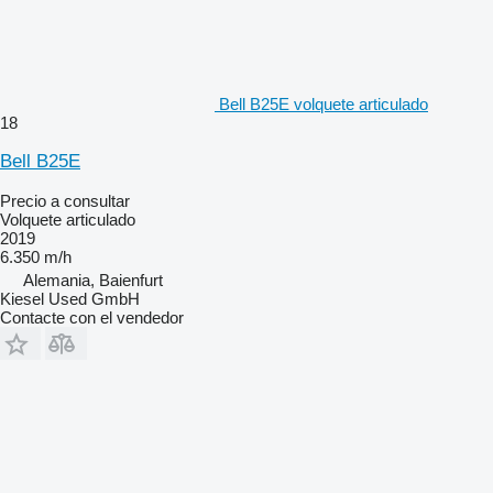
Bell B25E volquete articulado
18
Bell B25E
Precio a consultar
Volquete articulado
2019
6.350 m/h
Alemania, Baienfurt
Kiesel Used GmbH
Contacte con el vendedor