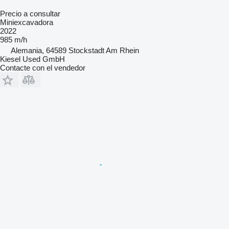
Precio a consultar
Miniexcavadora
2022
985 m/h
Alemania, 64589 Stockstadt Am Rhein
Kiesel Used GmbH
Contacte con el vendedor