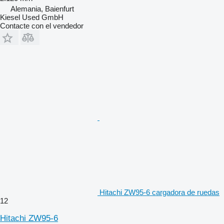
Alemania, Baienfurt
Kiesel Used GmbH
Contacte con el vendedor
Hitachi ZW95-6 cargadora de ruedas
12
Hitachi ZW95-6