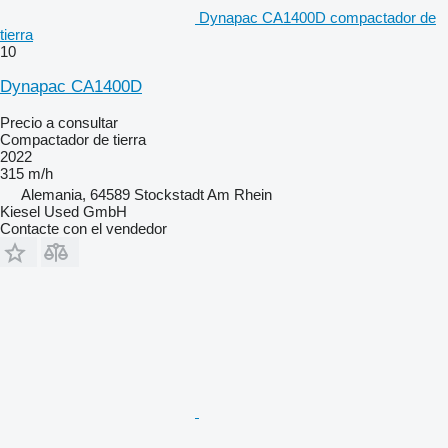
Dynapac CA1400D compactador de
tierra
10
Dynapac CA1400D
Precio a consultar
Compactador de tierra
2022
315 m/h
Alemania, 64589 Stockstadt Am Rhein
Kiesel Used GmbH
Contacte con el vendedor