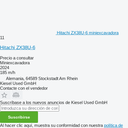
Hitachi ZX38U-6 miniexcavadora
11
Hitachi ZX38U-6
Precio a consultar
Miniexcavadora
2024
185 m/h
Alemania, 64589 Stockstadt Am Rhein
Kiesel Used GmbH
Contacte con el vendedor
Suscríbase a los nuevos anuncios de Kiesel Used GmbH
Suscribirse
Al hacer clic aquí, muestra su conformidad con nuestra
política de