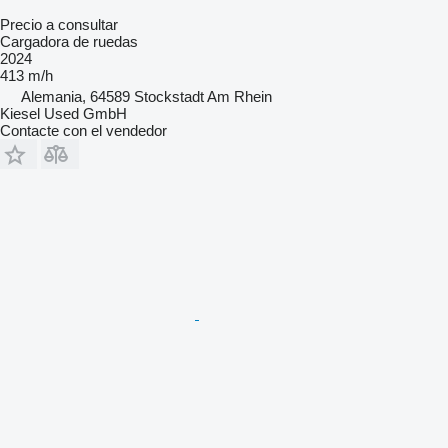
Precio a consultar
Cargadora de ruedas
2024
413 m/h
Alemania, 64589 Stockstadt Am Rhein
Kiesel Used GmbH
Contacte con el vendedor