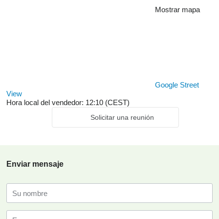
Mostrar mapa
Google Street
View
Hora local del vendedor: 12:10 (CEST)
Solicitar una reunión
Enviar mensaje