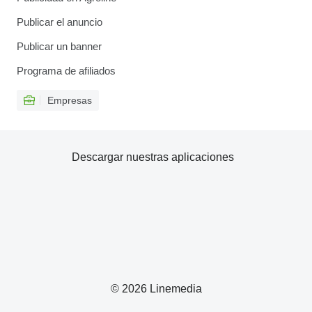
Publicar el anuncio
Publicar un banner
Programa de afiliados
Empresas
Descargar nuestras aplicaciones
© 2026 Linemedia