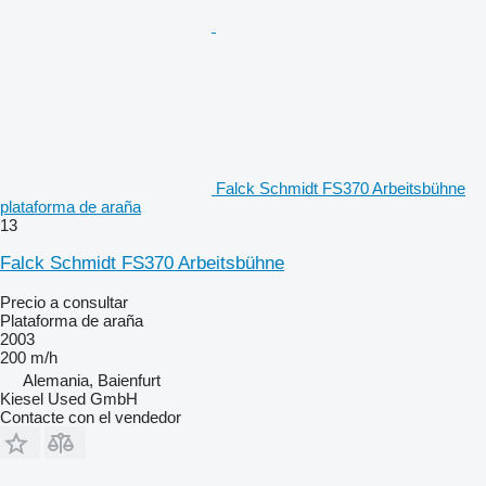
Falck Schmidt FS370 Arbeitsbühne
plataforma de araña
13
Falck Schmidt FS370 Arbeitsbühne
Precio a consultar
Plataforma de araña
2003
200 m/h
Alemania, Baienfurt
Kiesel Used GmbH
Contacte con el vendedor