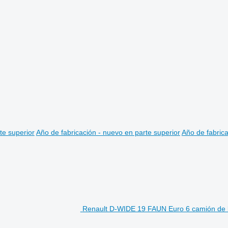
te superior
Año de fabricación - nuevo en parte superior
Año de fabrica
Renault D-WIDE 19 FAUN Euro 6 camión de 