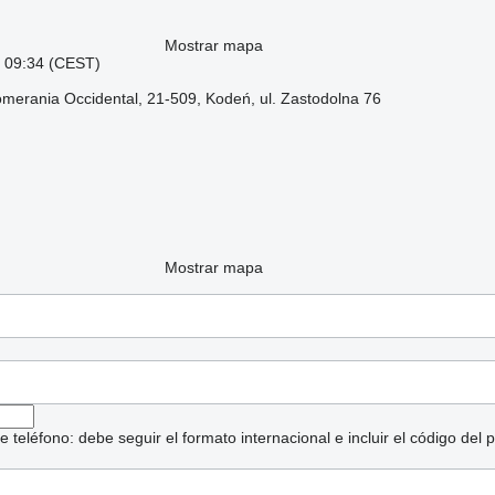
Mostrar mapa
: 09:34 (CEST)
omerania Occidental, 21-509, Kodeń, ul. Zastodolna 76
Mostrar mapa
eléfono: debe seguir el formato internacional e incluir el código del p