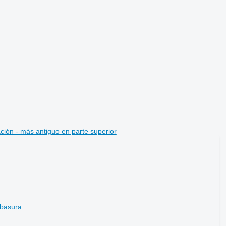
ción - más antiguo en parte superior
basura