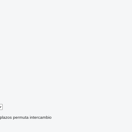
 plazos
permuta
intercambio