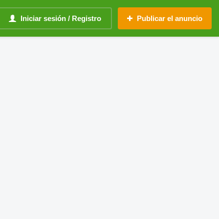
Iniciar sesión / Registro
Publicar el anuncio