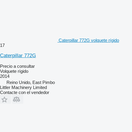
Caterpillar 772G volquete rígido
17
Caterpillar 772G
Precio a consultar
Volquete rígido
2014
Reino Unido, East Pimbo
Littler Machinery Limited
Contacte con el vendedor