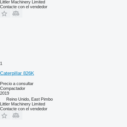
Littler Machinery Limited
Contacte con el vendedor
1
Caterpillar 826K
Precio a consultar
Compactador
2019
Reino Unido, East Pimbo
Littler Machinery Limited
Contacte con el vendedor