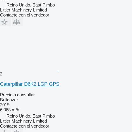
Reino Unido, East Pimbo
Littler Machinery Limited
Contacte con el vendedor
2
Caterpillar D6K2 LGP GPS
Precio a consultar
Bulldozer
2019
6.068 m/h
Reino Unido, East Pimbo
Littler Machinery Limited
Contacte con el vendedor