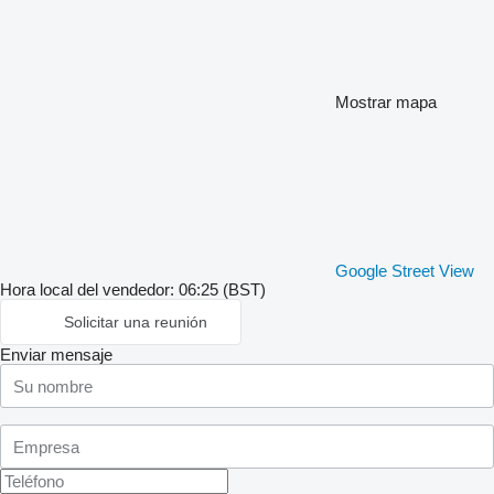
Mostrar mapa
Google Street View
Hora local del vendedor: 06:25 (BST)
Solicitar una reunión
Enviar mensaje