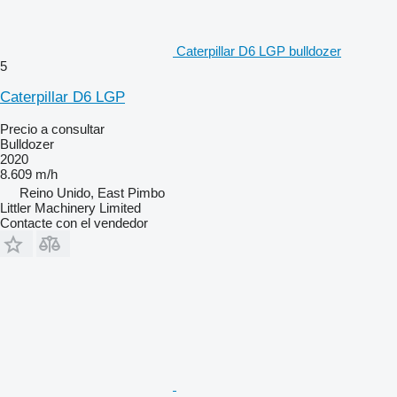
Caterpillar D6 LGP bulldozer
5
Caterpillar D6 LGP
Precio a consultar
Bulldozer
2020
8.609 m/h
Reino Unido, East Pimbo
Littler Machinery Limited
Contacte con el vendedor