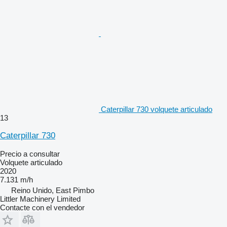
Caterpillar 730 volquete articulado
13
Caterpillar 730
Precio a consultar
Volquete articulado
2020
7.131 m/h
Reino Unido, East Pimbo
Littler Machinery Limited
Contacte con el vendedor