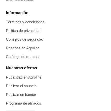
Información
Términos y condiciones
Política de privacidad
Consejos de seguridad
Reseñas de Agroline
Catálogo de marcas
Nuestras ofertas
Publicidad en Agroline
Publicar el anuncio
Publicar un banner
Programa de afiliados