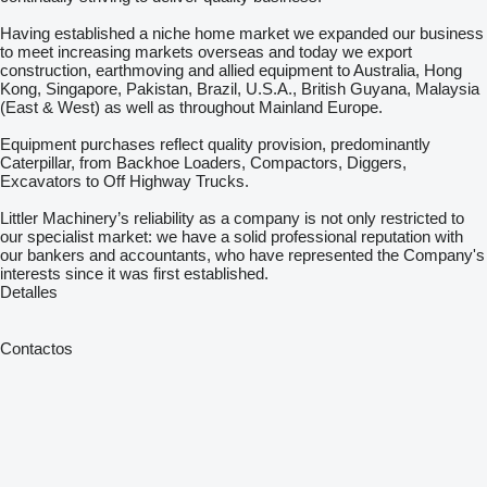
Having established a niche home market we expanded our business
to meet increasing markets overseas and today we export
construction, earthmoving and allied equipment to Australia, Hong
Kong, Singapore, Pakistan, Brazil, U.S.A., British Guyana, Malaysia
(East & West) as well as throughout Mainland Europe.
Equipment purchases reflect quality provision, predominantly
Caterpillar, from Backhoe Loaders, Compactors, Diggers,
Excavators to Off Highway Trucks.
Littler Machinery’s reliability as a company is not only restricted to
our specialist market: we have a solid professional reputation with
our bankers and accountants, who have represented the Company's
interests since it was first established.
Detalles
Contactos