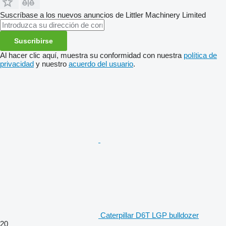
Suscríbase a los nuevos anuncios de Littler Machinery Limited
Suscribirse
Al hacer clic aquí, muestra su conformidad con nuestra
política de
privacidad
y nuestro
acuerdo del usuario
.
Caterpillar D6T LGP bulldozer
20