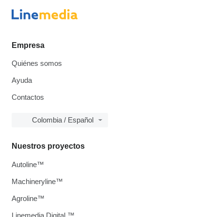
Empresa
Quiénes somos
Ayuda
Contactos
Colombia / Español
Nuestros proyectos
Autoline™
Machineryline™
Agroline™
Linemedia Digital ™