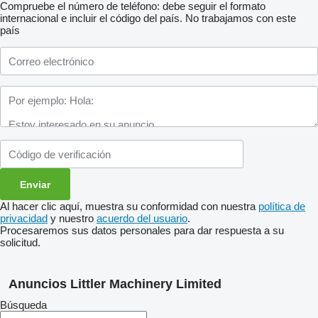
Compruebe el número de teléfono: debe seguir el formato
internacional e incluir el código del país.
No trabajamos con este
país
Al hacer clic aquí, muestra su conformidad con nuestra
política de
privacidad
y nuestro
acuerdo del usuario
.
Procesaremos sus datos personales para dar respuesta a su
solicitud.
Anuncios Littler Machinery Limited
Búsqueda