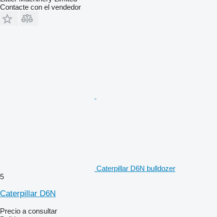
Contacte con el vendedor
Caterpillar D6N bulldozer
5
Caterpillar D6N
Precio a consultar