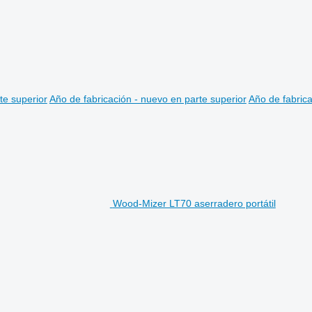
te superior
Año de fabricación - nuevo en parte superior
Año de fabrica
Wood-Mizer LT70 aserradero portátil