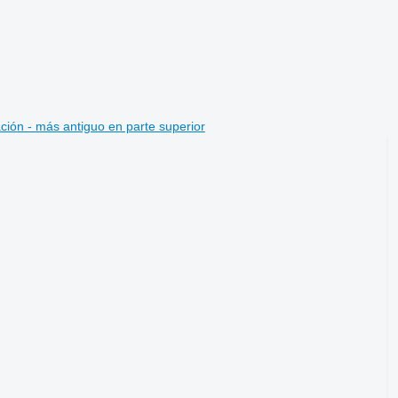
ción - más antiguo en parte superior