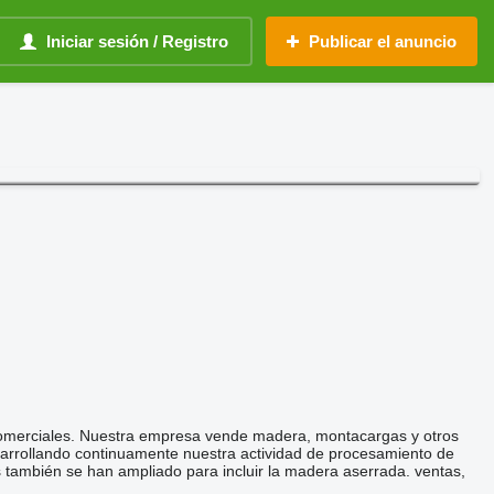
Iniciar sesión / Registro
Publicar el anuncio
 comerciales. Nuestra empresa vende madera, montacargas y otros
arrollando continuamente nuestra actividad de procesamiento de
también se han ampliado para incluir la madera aserrada. ventas,