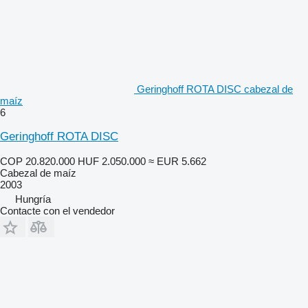
Geringhoff ROTA DISC cabezal de
maíz
6
Geringhoff ROTA DISC
COP 20.820.000
HUF 2.050.000
≈ EUR 5.662
Cabezal de maíz
2003
Hungría
Contacte con el vendedor