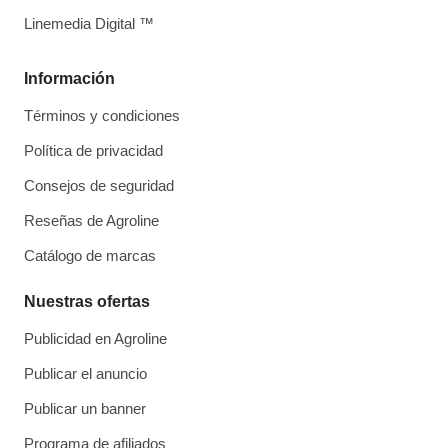
Linemedia Digital ™
Información
Términos y condiciones
Política de privacidad
Consejos de seguridad
Reseñas de Agroline
Catálogo de marcas
Nuestras ofertas
Publicidad en Agroline
Publicar el anuncio
Publicar un banner
Programa de afiliados