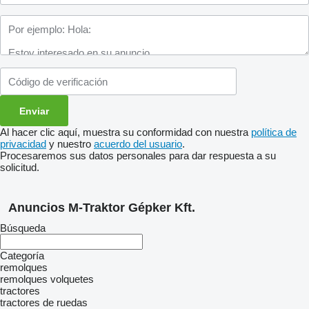
Al hacer clic aquí, muestra su conformidad con nuestra
política de
privacidad
y nuestro
acuerdo del usuario
.
Procesaremos sus datos personales para dar respuesta a su
solicitud.
Anuncios M-Traktor Gépker Kft.
Búsqueda
Categoría
remolques
remolques volquetes
tractores
tractores de ruedas