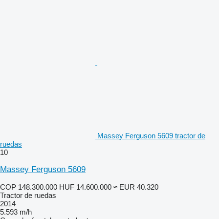
Massey Ferguson 5609 tractor de
ruedas
10
Massey Ferguson 5609
COP 148.300.000
HUF 14.600.000
≈ EUR 40.320
Tractor de ruedas
2014
5.593 m/h