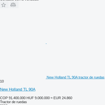
New Holland TL 90A tractor de ruedas
10
New Holland TL 90A
COP 91.400.000
HUF 9.000.000
≈ EUR 24.860
Tractor de ruedas