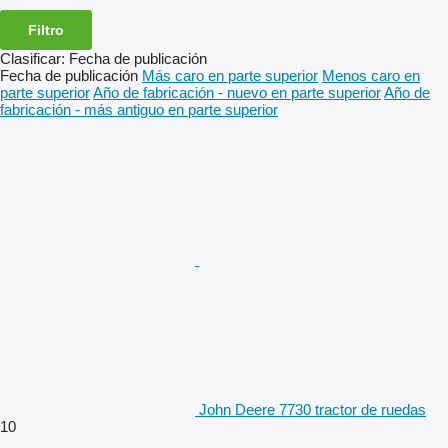
Filtro
Clasificar
:
Fecha de publicación
Fecha de publicación
Más caro en parte superior
Menos caro en
parte superior
Año de fabricación - nuevo en parte superior
Año de
fabricación - más antiguo en parte superior
John Deere 7730 tractor de ruedas
10