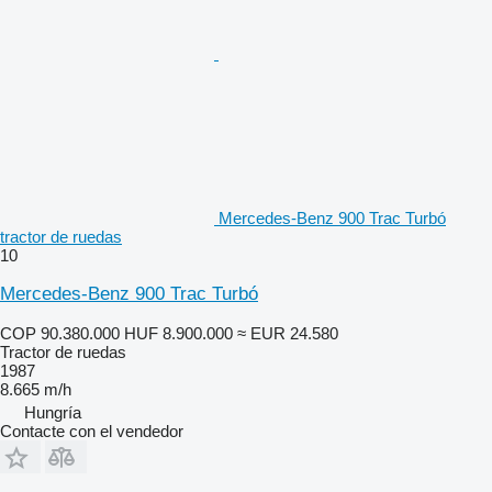
Mercedes-Benz 900 Trac Turbó
tractor de ruedas
10
Mercedes-Benz 900 Trac Turbó
COP 90.380.000
HUF 8.900.000
≈ EUR 24.580
Tractor de ruedas
1987
8.665 m/h
Hungría
Contacte con el vendedor