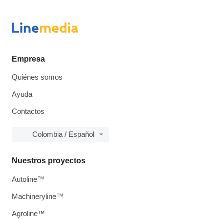
Empresa
Quiénes somos
Ayuda
Contactos
Colombia / Español
Nuestros proyectos
Autoline™
Machineryline™
Agroline™