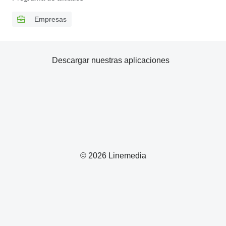
Empresas
Descargar nuestras aplicaciones
© 2026 Linemedia