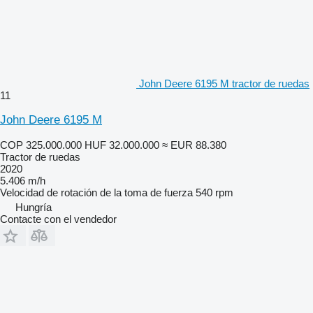
John Deere 6195 M tractor de ruedas
11
John Deere 6195 M
COP 325.000.000
HUF 32.000.000
≈ EUR 88.380
Tractor de ruedas
2020
5.406 m/h
Velocidad de rotación de la toma de fuerza
540 rpm
Hungría
Contacte con el vendedor