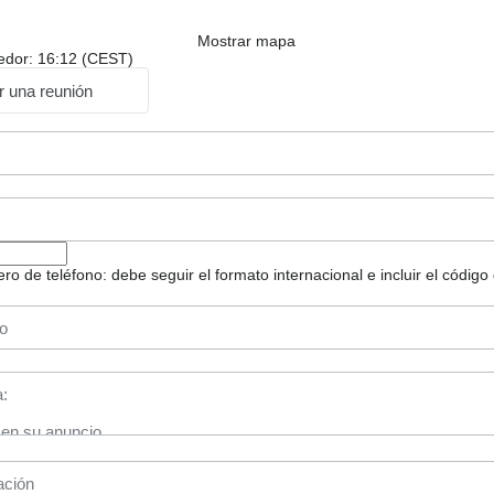
Mostrar mapa
dedor: 16:12 (CEST)
ar una reunión
 de teléfono: debe seguir el formato internacional e incluir el código 