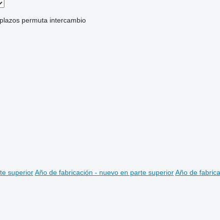
 plazos
permuta
intercambio
te superior
Año de fabricación - nuevo en parte superior
Año de fabrica