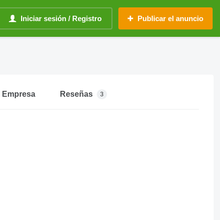
Iniciar sesión / Registro
Publicar el anuncio
Empresa
Reseñas
3