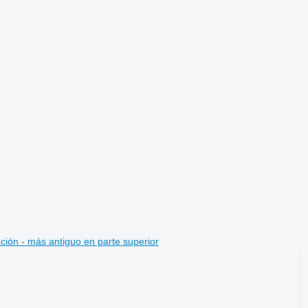
ción - más antiguo en parte superior