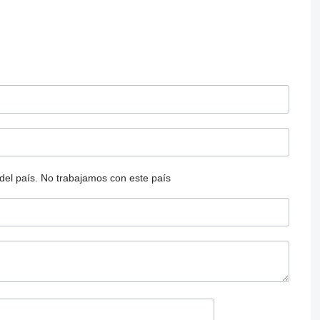
del país.
No trabajamos con este país