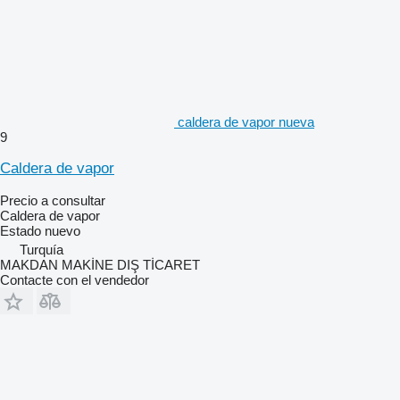
caldera de vapor nueva
9
Caldera de vapor
Precio a consultar
Caldera de vapor
Estado
nuevo
Turquía
MAKDAN MAKİNE DIŞ TİCARET
Contacte con el vendedor