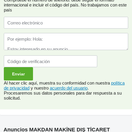
internacional e incluir el código del país.
No trabajamos con este
país
Al hacer clic aquí, muestra su conformidad con nuestra
política
de privacidad
y nuestro
acuerdo del usuario
.
Procesaremos sus datos personales para dar respuesta a su
solicitud.
Anuncios MAKDAN MAKİNE DIŞ TİCARET