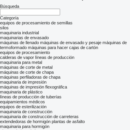
Búsqueda
Categoría
equipos de procesamiento de semillas
silos
maquinaria industrial
maquinarias de envasado
máquinas de llenado
máquinas de envasado y pesaje
máquinas de
termoformado
máquinas para hacer cajas de cartón
equipos de procesamiento
calderas de vapor
líneas de producción
maquinaria para metal
máquinas de corte de metal
máquinas de corte de chapa
máquinas perfiladoras de chapa
maquinaria de impresión
máquinas de impresión flexográfica
maquinaria de plástico
líneas de producción de tuberías
equipamientos médicos
equipos de esterilización
maquinaria de construcción
maquinaria de construcción de carreteras
extendedoras de hormigón
plantas de asfalto
maquinaria para hormigón