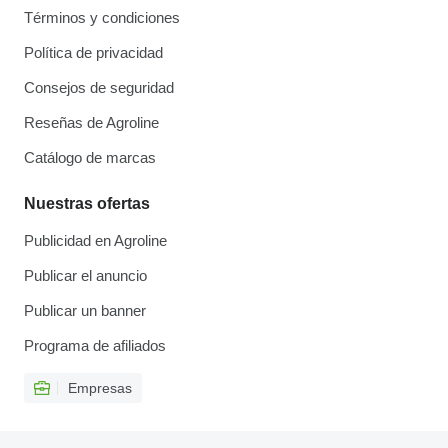
Términos y condiciones
Política de privacidad
Consejos de seguridad
Reseñas de Agroline
Catálogo de marcas
Nuestras ofertas
Publicidad en Agroline
Publicar el anuncio
Publicar un banner
Programa de afiliados
Empresas