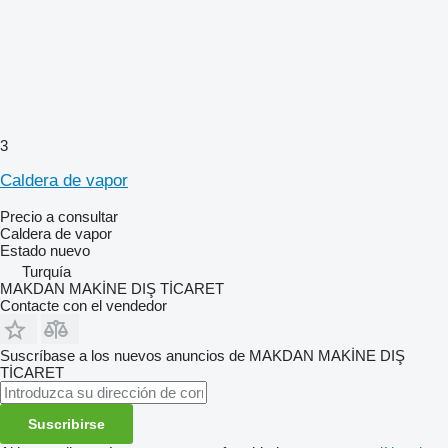
3
Caldera de vapor
Precio a consultar
Caldera de vapor
Estado
nuevo
Turquía
MAKDAN MAKİNE DIŞ TİCARET
Contacte con el vendedor
Suscríbase a los nuevos anuncios de MAKDAN MAKİNE DIŞ
TİCARET
Suscribirse