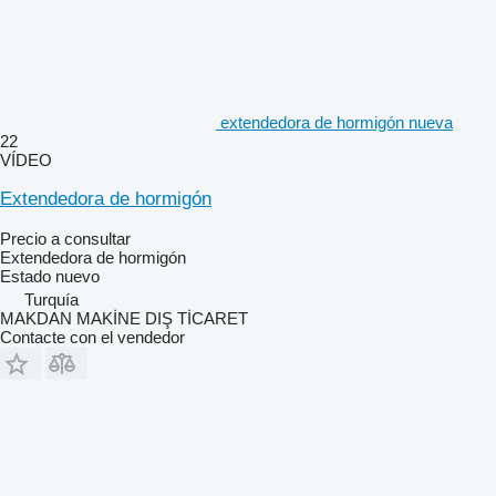
extendedora de hormigón nueva
22
VÍDEO
Extendedora de hormigón
Precio a consultar
Extendedora de hormigón
Estado
nuevo
Turquía
MAKDAN MAKİNE DIŞ TİCARET
Contacte con el vendedor