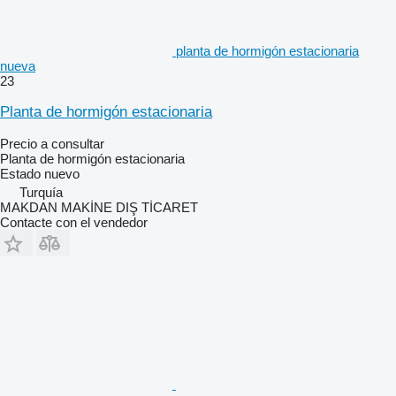
planta de hormigón estacionaria
nueva
23
Planta de hormigón estacionaria
Precio a consultar
Planta de hormigón estacionaria
Estado
nuevo
Turquía
MAKDAN MAKİNE DIŞ TİCARET
Contacte con el vendedor