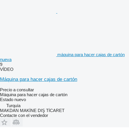
máquina para hacer cajas de cartón
nueva
9
VÍDEO
Máquina para hacer cajas de cartón
Precio a consultar
Máquina para hacer cajas de cartón
Estado
nuevo
Turquía
MAKDAN MAKİNE DIŞ TİCARET
Contacte con el vendedor