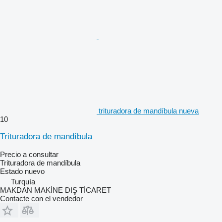
trituradora de mandíbula nueva
10
Trituradora de mandíbula
Precio a consultar
Trituradora de mandíbula
Estado
nuevo
Turquía
MAKDAN MAKİNE DIŞ TİCARET
Contacte con el vendedor