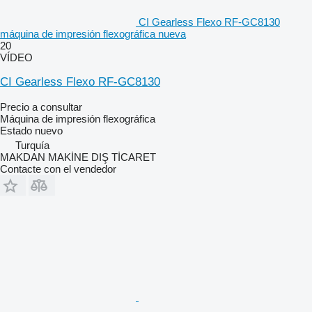
CI Gearless Flexo RF-GC8130
máquina de impresión flexográfica nueva
20
VÍDEO
CI Gearless Flexo RF-GC8130
Precio a consultar
Máquina de impresión flexográfica
Estado
nuevo
Turquía
MAKDAN MAKİNE DIŞ TİCARET
Contacte con el vendedor