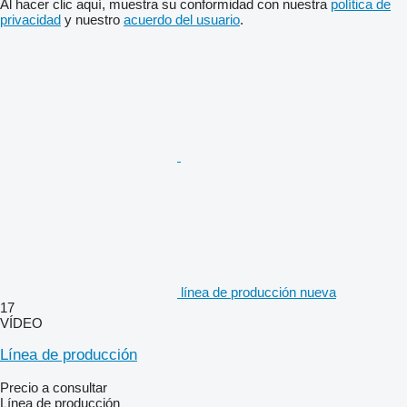
Al hacer clic aquí, muestra su conformidad con nuestra
política de
privacidad
y nuestro
acuerdo del usuario
.
línea de producción nueva
17
VÍDEO
Línea de producción
Precio a consultar
Línea de producción