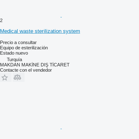
2
Medical waste sterilization system
Precio a consultar
Equipo de esterilización
Estado
nuevo
Turquía
MAKDAN MAKİNE DIŞ TİCARET
Contacte con el vendedor