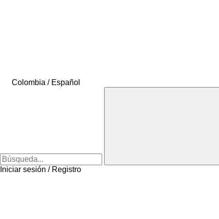
Colombia / Español
Iniciar sesión / Registro