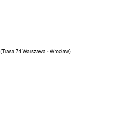
5 (Trasa 74 Warszawa - Wrocław)