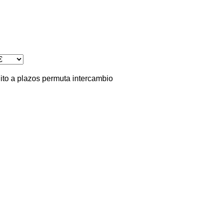
ito
a plazos
permuta
intercambio