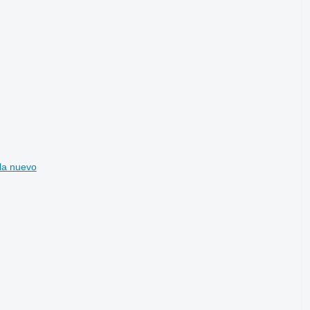
la nuevo