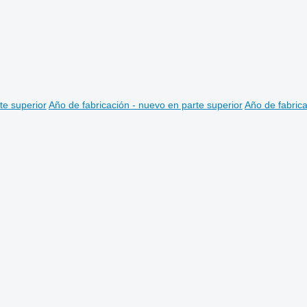
te superior
Año de fabricación - nuevo en parte superior
Año de fabrica