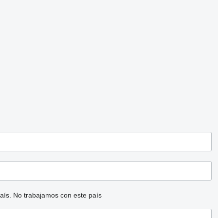
aís.
No trabajamos con este país