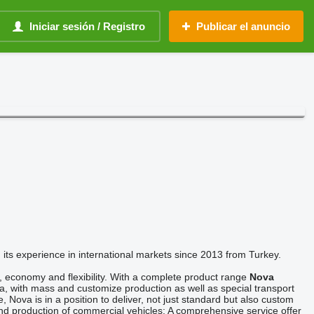
Iniciar sesión / Registro
Publicar el anuncio
 its experience in international markets since 2013 from Turkey.
, economy and flexibility. With a complete product range
Nova
ca, with mass and customize production as well as special transport
Nova is in a position to deliver, not just standard but also custom
and production of commercial vehicles: A comprehensive service offer