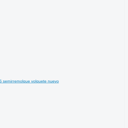
26 semirremolque volquete nuevo