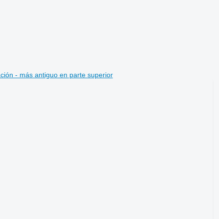
ción - más antiguo en parte superior