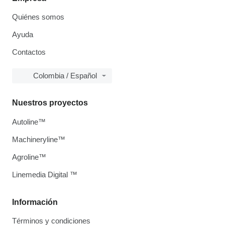
Quiénes somos
Ayuda
Contactos
Colombia / Español
Nuestros proyectos
Autoline™
Machineryline™
Agroline™
Linemedia Digital ™
Información
Términos y condiciones