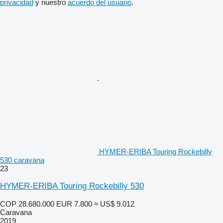
privacidad
y nuestro
acuerdo del usuario
.
HYMER-ERIBA Touring Rockebilly
530 caravana
23
HYMER-ERIBA Touring Rockebilly 530
COP 28.680.000
EUR 7.800
≈ US$ 9.012
Caravana
2019