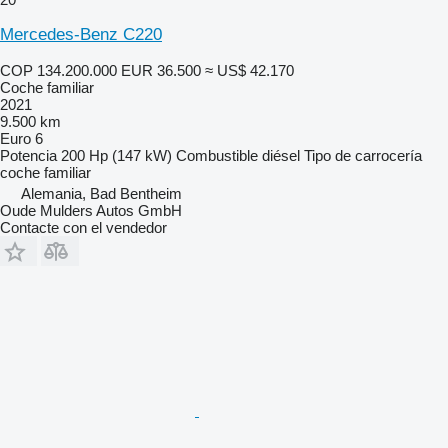
Mercedes-Benz C220
COP 134.200.000
EUR 36.500
≈ US$ 42.170
Coche familiar
2021
9.500 km
Euro 6
Potencia
200 Hp (147 kW)
Combustible
diésel
Tipo de carrocería
coche familiar
Alemania, Bad Bentheim
Oude Mulders Autos GmbH
Contacte con el vendedor