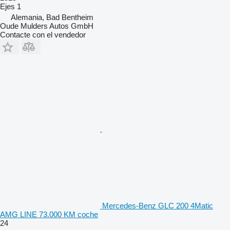
Ejes
1
Alemania, Bad Bentheim
Oude Mulders Autos GmbH
Contacte con el vendedor
Mercedes-Benz GLC 200 4Matic
AMG LINE 73.000 KM coche
24