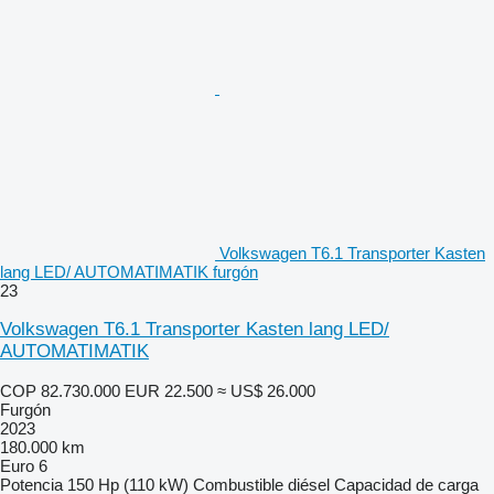
Volkswagen T6.1 Transporter Kasten
lang LED/ AUTOMATIMATIK furgón
23
Volkswagen T6.1 Transporter Kasten lang LED/
AUTOMATIMATIK
COP 82.730.000
EUR 22.500
≈ US$ 26.000
Furgón
2023
180.000 km
Euro 6
Potencia
150 Hp (110 kW)
Combustible
diésel
Capacidad de carga