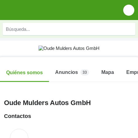
Anuncios
Mapa
Emp
Quiénes somos
33
Oude Mulders Autos GmbH
Contactos