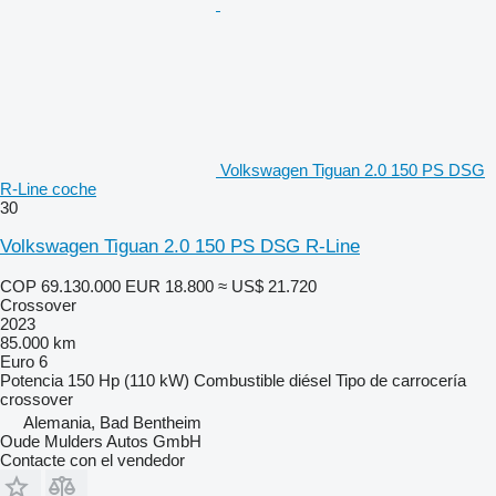
Volkswagen Tiguan 2.0 150 PS DSG
R-Line coche
30
Volkswagen Tiguan 2.0 150 PS DSG R-Line
COP 69.130.000
EUR 18.800
≈ US$ 21.720
Crossover
2023
85.000 km
Euro 6
Potencia
150 Hp (110 kW)
Combustible
diésel
Tipo de carrocería
crossover
Alemania, Bad Bentheim
Oude Mulders Autos GmbH
Contacte con el vendedor