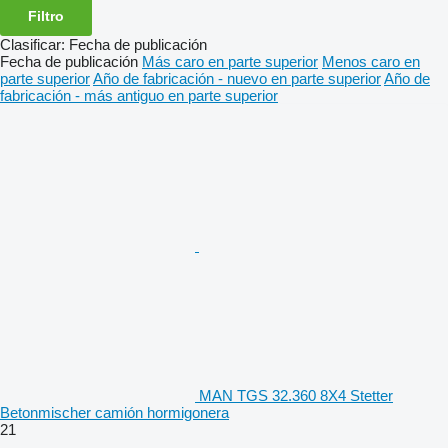
Filtro
Clasificar
:
Fecha de publicación
Fecha de publicación
Más caro en parte superior
Menos caro en
parte superior
Año de fabricación - nuevo en parte superior
Año de
fabricación - más antiguo en parte superior
MAN TGS 32.360 8X4 Stetter
Betonmischer camión hormigonera
21