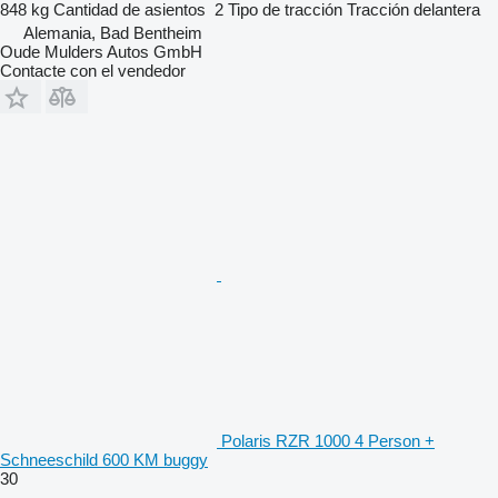
848 kg
Cantidad de asientos
2
Tipo de tracción
Tracción delantera
Alemania, Bad Bentheim
Oude Mulders Autos GmbH
Contacte con el vendedor
Polaris RZR 1000 4 Person +
Schneeschild 600 KM buggy
30