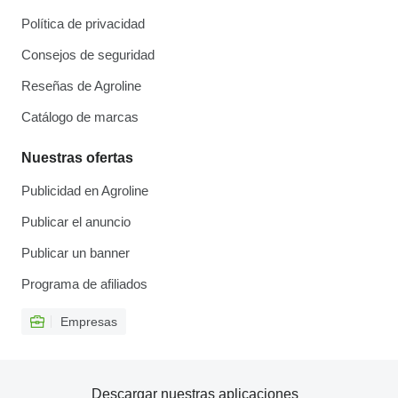
Política de privacidad
Consejos de seguridad
Reseñas de Agroline
Catálogo de marcas
Nuestras ofertas
Publicidad en Agroline
Publicar el anuncio
Publicar un banner
Programa de afiliados
Empresas
Descargar nuestras aplicaciones