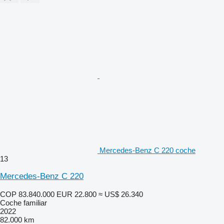
Mercedes-Benz C 220 coche
13
Mercedes-Benz C 220
COP 83.840.000
EUR 22.800
≈ US$ 26.340
Coche familiar
2022
82.000 km