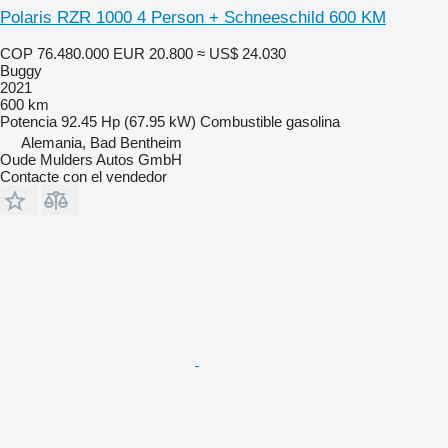
Polaris RZR 1000 4 Person + Schneeschild 600 KM
COP 76.480.000
EUR 20.800
≈ US$ 24.030
Buggy
2021
600 km
Potencia
92.45 Hp (67.95 kW)
Combustible
gasolina
Alemania, Bad Bentheim
Oude Mulders Autos GmbH
Contacte con el vendedor