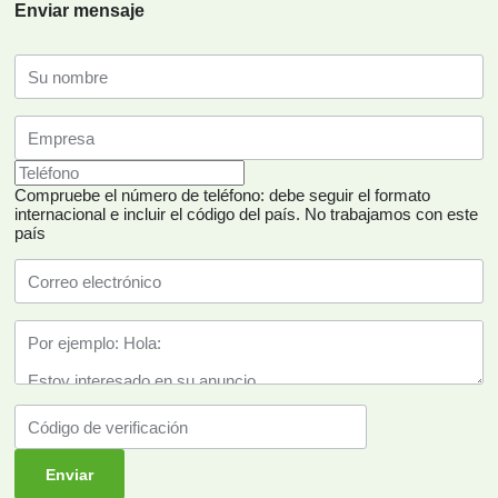
Enviar mensaje
Compruebe el número de teléfono: debe seguir el formato
internacional e incluir el código del país.
No trabajamos con este
país