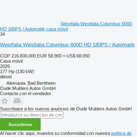
Westfalia Westfalia Columbus 600D
HD 180PS / Automatik casa móvil
34
Westfalia Westfalia Columbus 600D HD 180PS / Automatik
COP 216.600.000
EUR 58.900
≈ US$ 68.050
Casa móvil
2026
177 Hp (130 kW)
diésel
Alemania, Bad Bentheim
Oude Mulders Autos GmbH
Contacte con el vendedor
Suscríbase a los nuevos anuncios de Oude Mulders Autos GmbH
Suscribirse
Al hacer clic aquí, muestra su conformidad con nuestra
política de