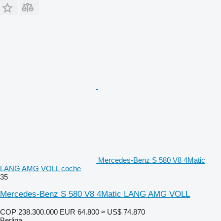
Mercedes-Benz S 580 V8 4Matic
LANG AMG VOLL coche
35
Mercedes-Benz S 580 V8 4Matic LANG AMG VOLL
COP 238.300.000
EUR 64.800
≈ US$ 74.870
Berlina