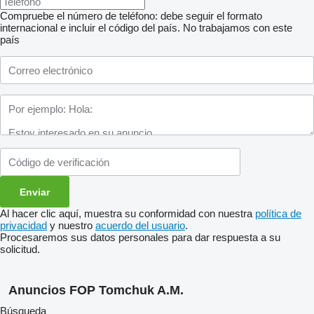
Compruebe el número de teléfono: debe seguir el formato
internacional e incluir el código del país.
No trabajamos con este
país
Al hacer clic aquí, muestra su conformidad con nuestra
política de
privacidad
y nuestro
acuerdo del usuario
.
Procesaremos sus datos personales para dar respuesta a su
solicitud.
Anuncios FOP Tomchuk A.M.
Búsqueda