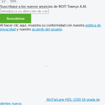
Suscríbase a los nuevos anuncios de ФОП Томчук А.М.
Suscribirse
Al hacer clic aquí, muestra su conformidad con nuestra
política de
privacidad
y nuestro
acuerdo del usuario
.
McFarLane HDL-1150-16 grada de
dientes nueva