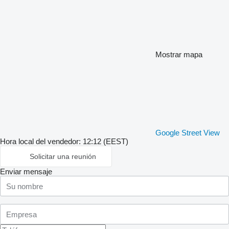
Mostrar mapa
Google Street View
Hora local del vendedor: 12:12 (EEST)
Solicitar una reunión
Enviar mensaje