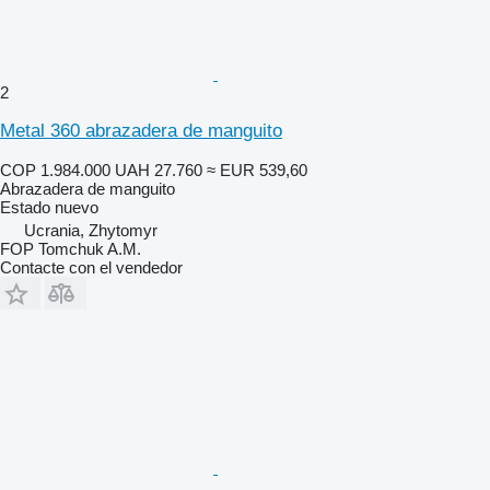
2
Metal 360 abrazadera de manguito
COP 1.984.000
UAH 27.760
≈ EUR 539,60
Abrazadera de manguito
Estado
nuevo
Ucrania, Zhytomyr
FOP Tomchuk A.M.
Contacte con el vendedor