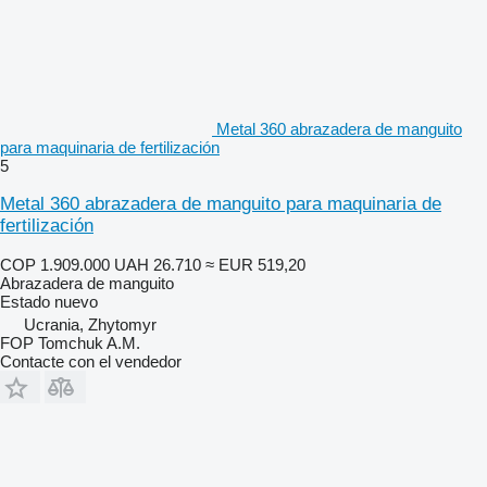
Metal 360 abrazadera de manguito
para maquinaria de fertilización
5
Metal 360 abrazadera de manguito para maquinaria de
fertilización
COP 1.909.000
UAH 26.710
≈ EUR 519,20
Abrazadera de manguito
Estado
nuevo
Ucrania, Zhytomyr
FOP Tomchuk A.M.
Contacte con el vendedor