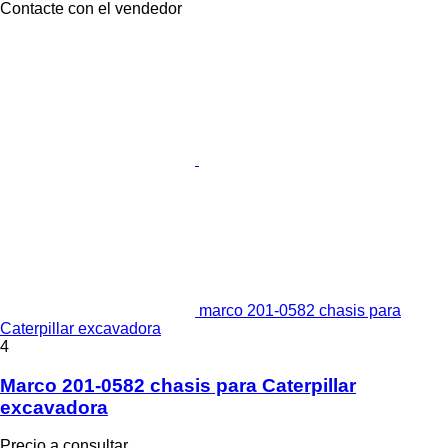
Contacte con el vendedor
marco 201-0582 chasis para
Caterpillar excavadora
4
Marco 201-0582 chasis para Caterpillar
excavadora
Precio a consultar