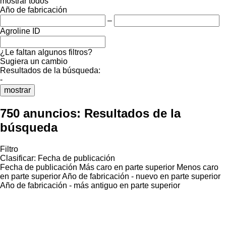
mostrar todos
Año de fabricación
–
Agroline ID
¿Le faltan algunos filtros?
Sugiera un cambio
Resultados de la búsqueda:
-
mostrar
750 anuncios:
Resultados de la
búsqueda
Filtro
Clasificar
:
Fecha de publicación
Fecha de publicación
Más caro en parte superior
Menos caro
en parte superior
Año de fabricación - nuevo en parte superior
Año de fabricación - más antiguo en parte superior