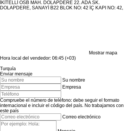
İKİTELLİ OSB MAH. DOLAPDERE 22. ADA SK.
DOLAPDERE, SANAYİ B22 BLOK NO: 42 İÇ KAPI NO: 42,
Mostrar mapa
Hora local del vendedor: 06:45 (+03)
Turquía
Enviar mensaje
Su nombre
Empresa
Compruebe el número de teléfono: debe seguir el formato
internacional e incluir el código del país.
No trabajamos con
este país
Correo electrónico