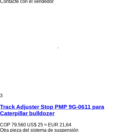
Contacte con el vendedor
3
Track Adjuster Stop PMP 9G-0611 para
Caterpillar bulldozer
COP 79.560
US$ 25
≈ EUR 21,64
Otra pieza del sistema de suspensión