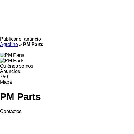
Publicar el anuncio
Agroline
»
PM Parts
Quiénes somos
Anuncios
750
Mapa
PM Parts
Contactos