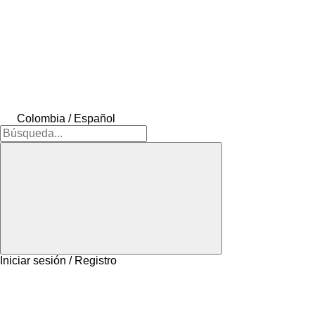
Colombia / Español
Iniciar sesión / Registro