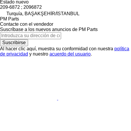
Estado
nuevo
209-6872 ; 2096872
Turquía, BAŞAKŞEHİR/İSTANBUL
PM Parts
Contacte con el vendedor
Suscríbase a los nuevos anuncios de PM Parts
Suscribirse
Al hacer clic aquí, muestra su conformidad con nuestra
política
de privacidad
y nuestro
acuerdo del usuario
.