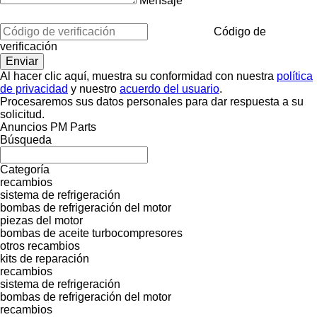
Mensaje
Código de
verificación
Al hacer clic aquí, muestra su conformidad con nuestra
política
de privacidad
y nuestro
acuerdo del usuario
.
Procesaremos sus datos personales para dar respuesta a su
solicitud.
Anuncios PM Parts
Búsqueda
Categoría
recambios
sistema de refrigeración
bombas de refrigeración del motor
piezas del motor
bombas de aceite
turbocompresores
otros recambios
kits de reparación
recambios
sistema de refrigeración
bombas de refrigeración del motor
recambios