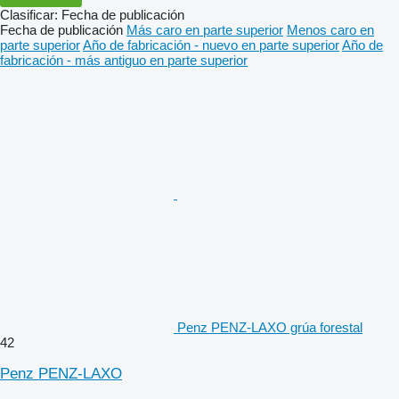
Clasificar
:
Fecha de publicación
Fecha de publicación
Más caro en parte superior
Menos caro en
parte superior
Año de fabricación - nuevo en parte superior
Año de
fabricación - más antiguo en parte superior
Penz PENZ-LAXO grúa forestal
42
Penz PENZ-LAXO