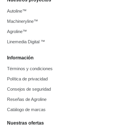
Autoline™
Machineryline™
Agroline™
Linemedia Digital ™
Información
Términos y condiciones
Política de privacidad
Consejos de seguridad
Reseñas de Agroline
Catálogo de marcas
Nuestras ofertas