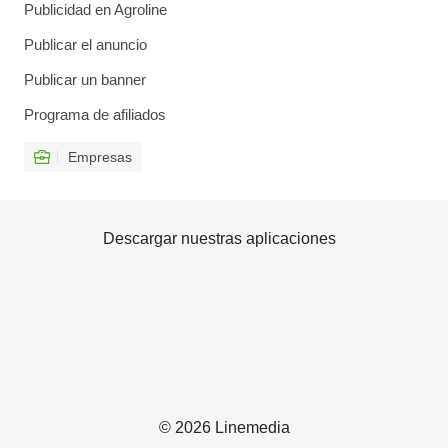
Publicidad en Agroline
Publicar el anuncio
Publicar un banner
Programa de afiliados
Empresas
Descargar nuestras aplicaciones
© 2026 Linemedia