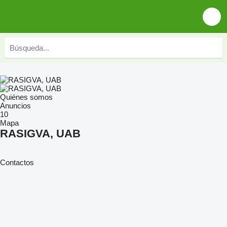
Quiénes somos
Anuncios
10
Mapa
RASIGVA, UAB
Contactos