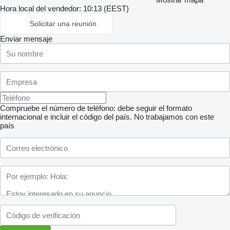
Hora local del vendedor: 10:13 (EEST)
Solicitar una reunión
Enviar mensaje
Compruebe el número de teléfono: debe seguir el formato
internacional e incluir el código del país.
No trabajamos con este
país