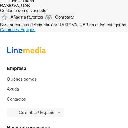
Lituania, Utena
RASIGVA, UAB
Contacte con el vendedor
Añadir a favoritos
Comparar
Buscar equipos del distribuidor RASIGVA, UAB en estas categorías
Camiones
Equipos
Empresa
Quiénes somos
Ayuda
Contactos
Colombia / Español
Nuestros proyectos