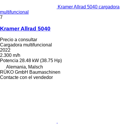
Kramer Allrad 5040 cargadora
multifuncional
7
Kramer Allrad 5040
Precio a consultar
Cargadora multifuncional
2022
2.300 m/h
Potencia
28.48 kW (38.75 Hp)
Alemania, Malsch
RÜKO GmbH Baumaschinen
Contacte con el vendedor