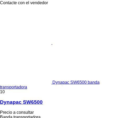
Contacte con el vendedor
Dynapac SW6500 banda
transportadora
10
Dynapac SW6500
Precio a consultar
Banda transportadora