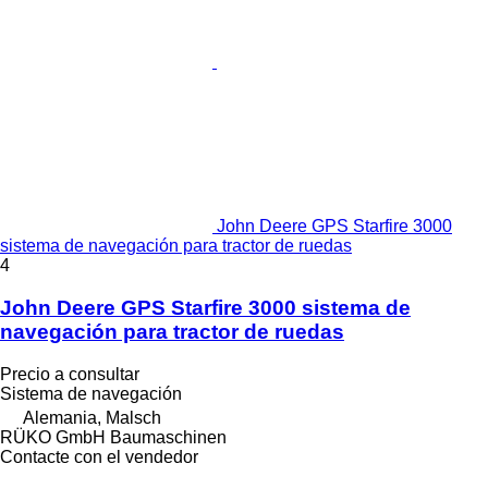
John Deere GPS Starfire 3000
sistema de navegación para tractor de ruedas
4
John Deere GPS Starfire 3000 sistema de
navegación para tractor de ruedas
Precio a consultar
Sistema de navegación
Alemania, Malsch
RÜKO GmbH Baumaschinen
Contacte con el vendedor