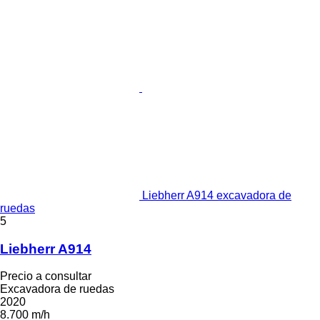
Liebherr A914 excavadora de
ruedas
5
Liebherr A914
Precio a consultar
Excavadora de ruedas
2020
8.700 m/h