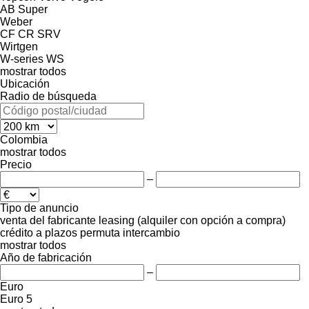
AB
Super
Weber
CF
CR
SRV
Wirtgen
W-series
WS
mostrar todos
Ubicación
Radio de búsqueda
Colombia
mostrar todos
Precio
–
Tipo de anuncio
venta
del fabricante
leasing (alquiler con opción a compra)
crédito
a plazos
permuta
intercambio
mostrar todos
Año de fabricación
–
Euro
Euro 5