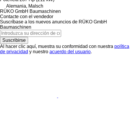
Alemania, Malsch
RÜKO GmbH Baumaschinen
Contacte con el vendedor
Suscríbase a los nuevos anuncios de RÜKO GmbH
Baumaschinen
Suscribirse
Al hacer clic aquí, muestra su conformidad con nuestra
política
de privacidad
y nuestro
acuerdo del usuario
.