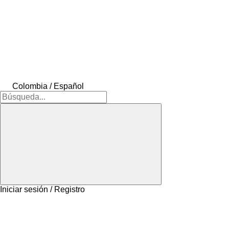
Colombia / Español
Iniciar sesión / Registro