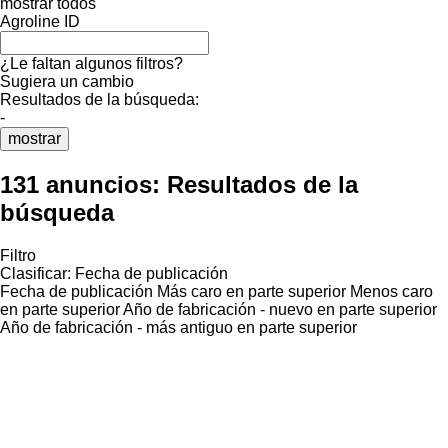
mostrar todos
Agroline ID
¿Le faltan algunos filtros?
Sugiera un cambio
Resultados de la búsqueda:
-
mostrar
131 anuncios:
Resultados de la
búsqueda
Filtro
Clasificar
:
Fecha de publicación
Fecha de publicación
Más caro en parte superior
Menos caro
en parte superior
Año de fabricación - nuevo en parte superior
Año de fabricación - más antiguo en parte superior