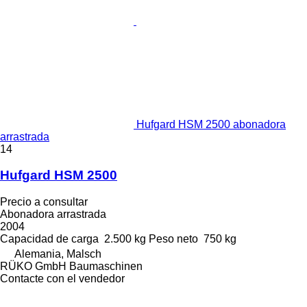
Hufgard HSM 2500 abonadora
arrastrada
14
Hufgard HSM 2500
Precio a consultar
Abonadora arrastrada
2004
Capacidad de carga
2.500 kg
Peso neto
750 kg
Alemania, Malsch
RÜKO GmbH Baumaschinen
Contacte con el vendedor