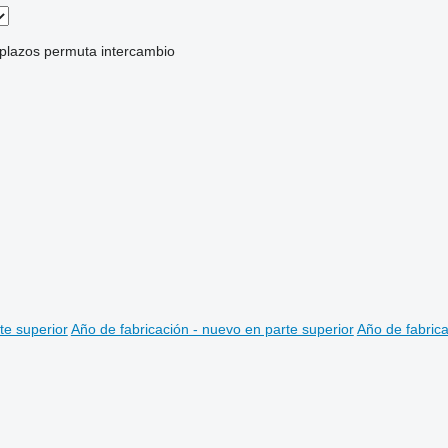
 plazos
permuta
intercambio
te superior
Año de fabricación - nuevo en parte superior
Año de fabrica