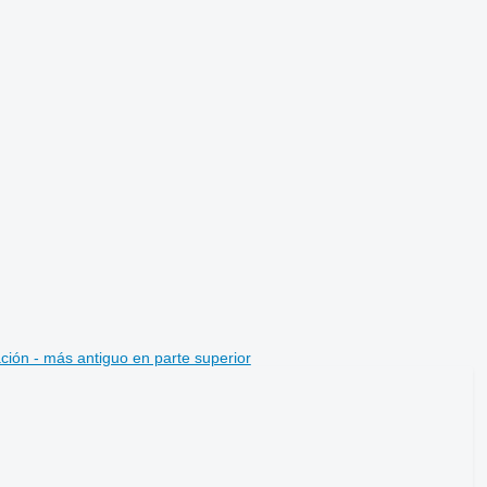
ción - más antiguo en parte superior