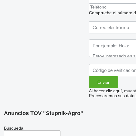
Compruebe el número de t
Al hacer clic aquí, mue
Procesaremos sus datos 
Anuncios TOV "Stupnik-Agro"
Búsqueda