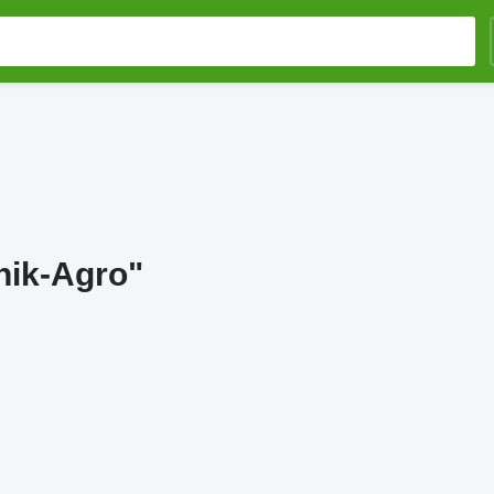
nik-Agro"