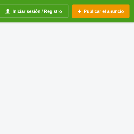
Iniciar sesión / Registro
Publicar el anuncio