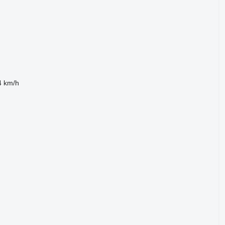
4 km/h