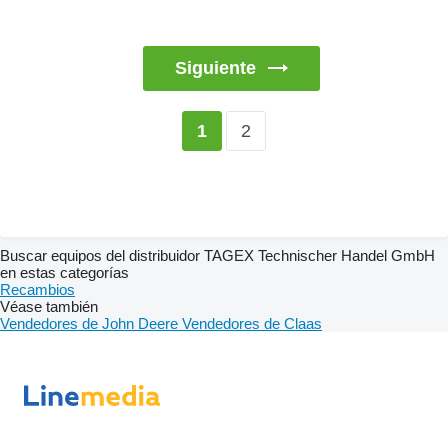
Siguiente
2
1
Buscar equipos del distribuidor TAGEX Technischer Handel GmbH
en estas categorías
Recambios
Véase también
Vendedores de John Deere
Vendedores de Claas