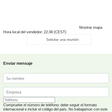
Mostrar mapa
Hora local del vendedor: 22:38 (CEST)
Solicitar una reunión
Enviar mensaje
Compruebe el número de teléfono: debe seguir el formato
internacional e incluir el código del país.
No trabajamos con este