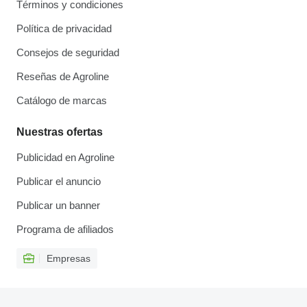
Términos y condiciones
Política de privacidad
Consejos de seguridad
Reseñas de Agroline
Catálogo de marcas
Nuestras ofertas
Publicidad en Agroline
Publicar el anuncio
Publicar un banner
Programa de afiliados
Empresas