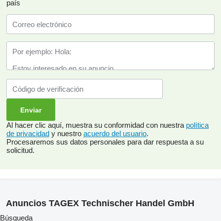
país
Al hacer clic aquí, muestra su conformidad con nuestra
política
de privacidad
y nuestro
acuerdo del usuario
.
Procesaremos sus datos personales para dar respuesta a su
solicitud.
Anuncios TAGEX Technischer Handel GmbH
Búsqueda