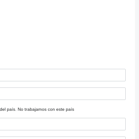
del país.
No trabajamos con este país