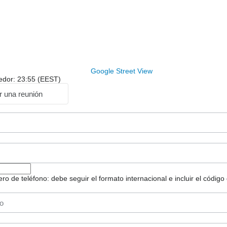
Google Street View
dedor: 23:55 (EEST)
ar una reunión
 de teléfono: debe seguir el formato internacional e incluir el código 