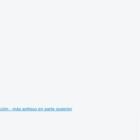
ción - más antiguo en parte superior