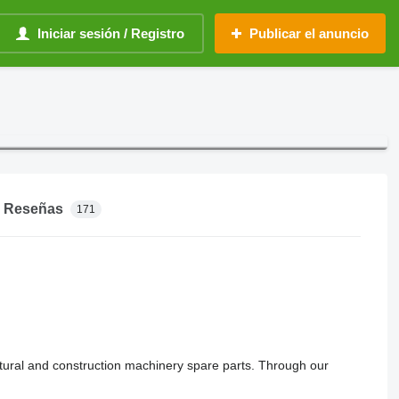
Iniciar sesión / Registro
Publicar el anuncio
Reseñas
171
ltural and construction machinery spare parts. Through our