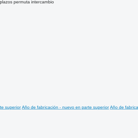
 plazos
permuta
intercambio
te superior
Año de fabricación - nuevo en parte superior
Año de fabrica