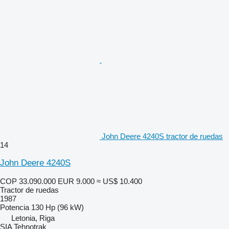
John Deere 4240S tractor de ruedas
14
John Deere 4240S
COP 33.090.000
EUR 9.000
≈ US$ 10.400
Tractor de ruedas
1987
Potencia
130 Hp (96 kW)
Letonia, Riga
SIA Tehnotrak