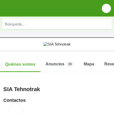
Anuncios
Mapa
Res
Quiénes somos
39
SIA Tehnotrak
Contactos