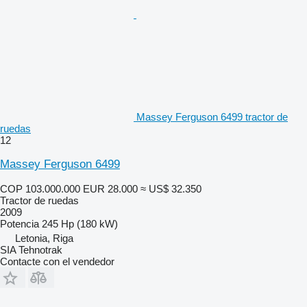
Massey Ferguson 6499 tractor de
ruedas
12
Massey Ferguson 6499
COP 103.000.000
EUR 28.000
≈ US$ 32.350
Tractor de ruedas
2009
Potencia
245 Hp (180 kW)
Letonia, Riga
SIA Tehnotrak
Contacte con el vendedor