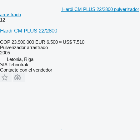
Hardi CM PLUS 22/2800 pulverizador
arrastrado
12
Hardi CM PLUS 22/2800
COP 23.900.000
EUR 6.500
≈ US$ 7.510
Pulverizador arrastrado
2005
Letonia, Riga
SIA Tehnotrak
Contacte con el vendedor