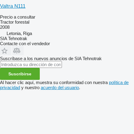
Valtra N111
Precio a consultar
Tractor forestal
2008
Letonia, Riga
SIA Tehnotrak
Contacte con el vendedor
Suscríbase a los nuevos anuncios de SIA Tehnotrak
Suscribirse
Al hacer clic aquí, muestra su conformidad con nuestra
política de
privacidad
y nuestro
acuerdo del usuario
.