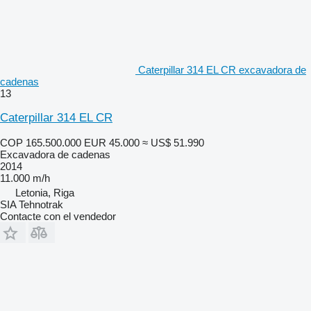
Caterpillar 314 EL CR excavadora de
cadenas
13
Caterpillar 314 EL CR
COP 165.500.000
EUR 45.000
≈ US$ 51.990
Excavadora de cadenas
2014
11.000 m/h
Letonia, Riga
SIA Tehnotrak
Contacte con el vendedor