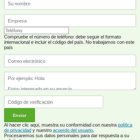
Compruebe el número de teléfono: debe seguir el formato
internacional e incluir el código del país.
No trabajamos con este
país
Al hacer clic aquí, muestra su conformidad con nuestra
política
de privacidad
y nuestro
acuerdo del usuario
.
Procesaremos sus datos personales para dar respuesta a su