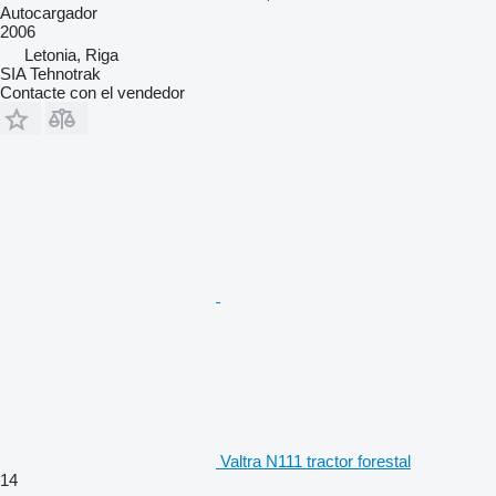
Autocargador
2006
Letonia, Riga
SIA Tehnotrak
Contacte con el vendedor
Valtra N111 tractor forestal
14