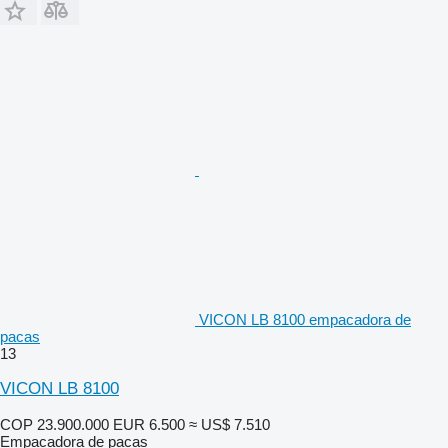
VICON LB 8100 empacadora de
pacas
13
VICON LB 8100
COP 23.900.000
EUR 6.500
≈ US$ 7.510
Empacadora de pacas