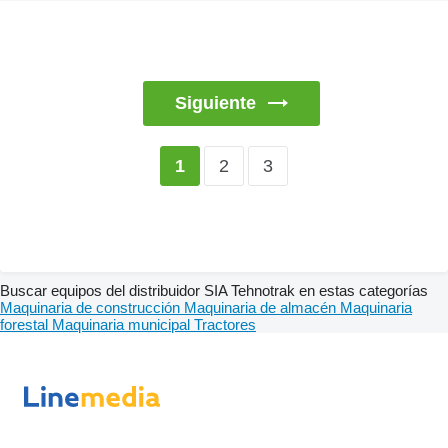
Siguiente
2
3
1
Buscar equipos del distribuidor SIA Tehnotrak en estas categorías
Maquinaria de construcción
Maquinaria de almacén
Maquinaria
forestal
Maquinaria municipal
Tractores