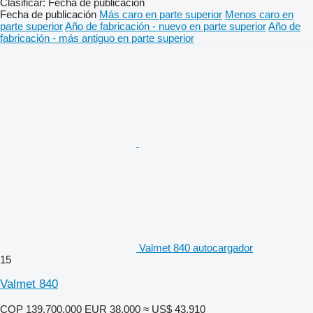
Clasificar
:
Fecha de publicación
Fecha de publicación
Más caro en parte superior
Menos caro en
parte superior
Año de fabricación - nuevo en parte superior
Año de
fabricación - más antiguo en parte superior
Valmet 840 autocargador
15
Valmet 840
COP 139.700.000
EUR 38.000
≈ US$ 43.910