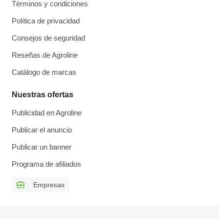
Términos y condiciones
Política de privacidad
Consejos de seguridad
Reseñas de Agroline
Catálogo de marcas
Nuestras ofertas
Publicidad en Agroline
Publicar el anuncio
Publicar un banner
Programa de afiliados
Empresas