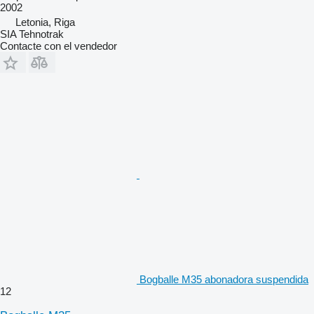
2002
Letonia, Riga
SIA Tehnotrak
Contacte con el vendedor
Bogballe M35 abonadora suspendida
12