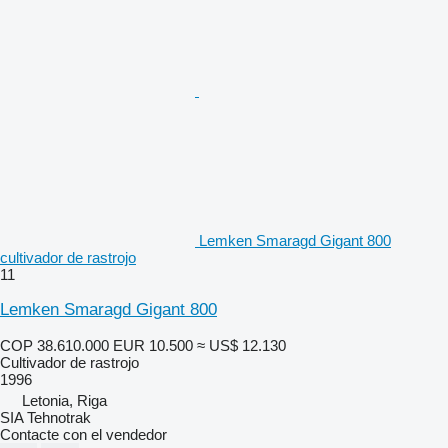
Lemken Smaragd Gigant 800
cultivador de rastrojo
11
Lemken Smaragd Gigant 800
COP 38.610.000
EUR 10.500
≈ US$ 12.130
Cultivador de rastrojo
1996
Letonia, Riga
SIA Tehnotrak
Contacte con el vendedor