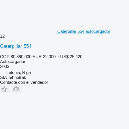
Caterpillar 554 autocargador
12
Caterpillar 554
COP 80.890.000
EUR 22.000
≈ US$ 25.420
Autocargador
2003
Letonia, Riga
SIA Tehnotrak
Contacte con el vendedor