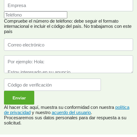
Compruebe el número de teléfono: debe seguir el formato
internacional e incluir el código del país.
No trabajamos con este
país
Al hacer clic aquí, muestra su conformidad con nuestra
política
de privacidad
y nuestro
acuerdo del usuario
.
Procesaremos sus datos personales para dar respuesta a su
solicitud.