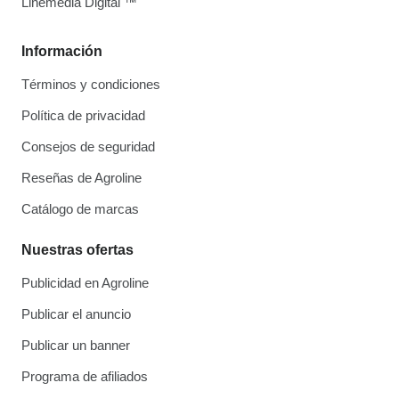
Linemedia Digital ™
Información
Términos y condiciones
Política de privacidad
Consejos de seguridad
Reseñas de Agroline
Catálogo de marcas
Nuestras ofertas
Publicidad en Agroline
Publicar el anuncio
Publicar un banner
Programa de afiliados