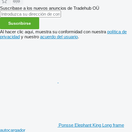
Suscríbase a los nuevos anuncios de Tradehub OÜ
Suscribirse
Al hacer clic aquí, muestra su conformidad con nuestra
política de
privacidad
y nuestro
acuerdo del usuario
.
Ponsse Elephant King Long frame
autocargador