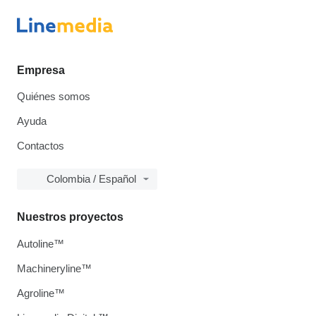
Empresa
Quiénes somos
Ayuda
Contactos
Colombia / Español
Nuestros proyectos
Autoline™
Machineryline™
Agroline™