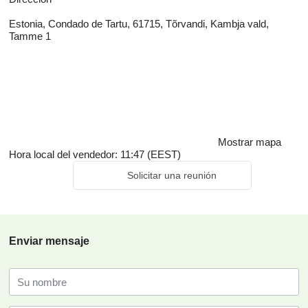
Estonia, Condado de Tartu, 61715, Tõrvandi, Kambja vald,
Tamme 1
Mostrar mapa
Hora local del vendedor: 11:47 (EEST)
Solicitar una reunión
Enviar mensaje