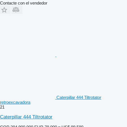
Contacte con el vendedor
Caterpillar 444 Tiltrotator
retroexcavadora
21
Caterpillar 444 Tiltrotator